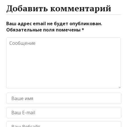
Добавить комментарий
Ваш адрес email не будет опубликован.
Обязательные поля помечены
*