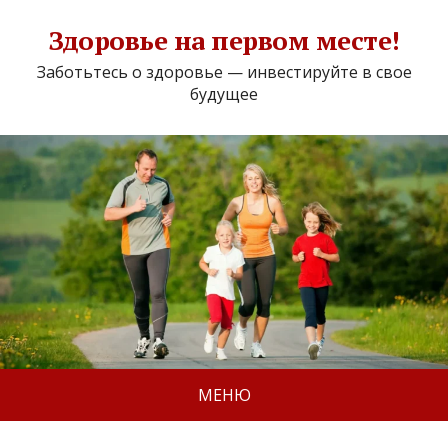
Здоровье на первом месте!
Заботьтесь о здоровье — инвестируйте в свое
будущее
МЕНЮ