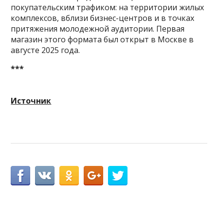
покупательским трафиком: на территории жилых
комплексов, вблизи бизнес-центров и в точках
притяжения молодежной аудитории. Первая
магазин этого формата был открыт в Москве в
августе 2025 года.
***
Источник