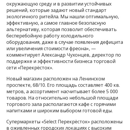
окружающую среду и в развитии устойчивых
решений, которые задают новый стандарт
экологичного ритейла. Мы нашли оптимальную,
эффективную, а самое главное безопасную
альтернативу, которая позволит обеспечивать
бесперебойную работу холодильного
оборудования, даже в случае появления дефицита
или увеличения стоимости фреона», —
комментирует Александр Чухонцев, директор по
поддержке и эффективности бизнеса торговой
сети «Перекрёсток».
Новый магазин расположен на Ленинском
проспекте, 68/10. Его площадь составляет 400 кв.
метров, а ассортимент насчитывает более 5 000
товаров. На относительно небольшой площади
торгового зала располагаются кафе с горячими
напитками и широким выбором готовой еды.
Супермаркеты «Select Перекрёсток» расположены
в оживленных городских локациях с высоким