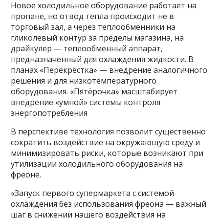
Новое холодильное оборудование работает на
пропане, но отвод тепла происходит не в
торговый зал, а через теплообменники на
гликолевый контур за пределы магазина, на
драйкулер — теплообменный аппарат,
предназначенный для охлаждения жидкости. В
планах «Перекрёстка» — внедрение аналогичного
решения и для низкотемпературного
оборудования. «Пятёрочка» масштабирует
внедрение «умной» системы контроля
энергопотребления
В перспективе технология позволит существенно
сократить воздействие на окружающую среду и
минимизировать риски, которые возникают при
утилизации холодильного оборудования на
фреоне.
«Запуск первого супермаркета с системой
охлаждения без использования фреона — важный
шаг в снижении нашего воздействия на