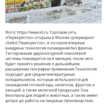
Фото: https://www.x5.ru Торговая сеть
«Перекрёсток» открыла в Москве супермаркет
«Select Перекрёсток», в котором впервые
внедрена технология охлаждения без фреона.
Тестирование двухконтурной гликолевой
системы планируется на 6 месяцев, после чего
будет принято решение о дальнейшем
расширении географии применения.Технология
подходит для среднетемпературных
холодильников, которые используются для
охлаждения готовой еды, напитков, фруктов и
овощей, а также молочной продукции. Она
безопасна для людей и животных, а также имеет
допуск до работы на пищевых производствах.