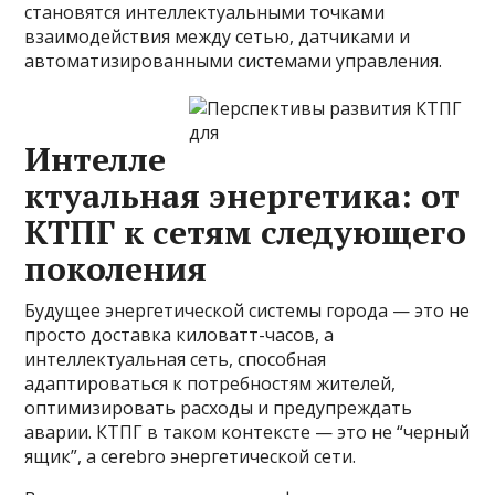
становятся интеллектуальными точками
взаимодействия между сетью, датчиками и
автоматизированными системами управления.
Интелле
ктуальная энергетика: от
КТПГ к сетям следующего
поколения
Будущее энергетической системы города — это не
просто доставка киловатт-часов, а
интеллектуальная сеть, способная
адаптироваться к потребностям жителей,
оптимизировать расходы и предупреждать
аварии. КТПГ в таком контексте — это не “черный
ящик”, а cerebro энергетической сети.