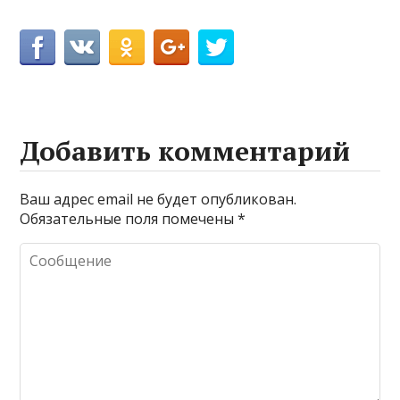
Добавить комментарий
Ваш адрес email не будет опубликован.
Обязательные поля помечены
*