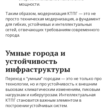
мощности.
Таким образом, модернизация КТПГ — это не
просто техническая модернизация, а фундамент
для гибких, устойчивых и интеллектуальных
сетей, отвечающих требованиям современного
города.
Умные города и
устойчивость
инфраструктуры
Переход к “умным” городам — это не только про
технологии, но и про устойчивость к внешним
вызовам: климатическим изменениям, пиковым
нагрузкам и киберугрозам. Интеллектуальная
КТПГ становится важным элементом в
построении устойчивых систем.