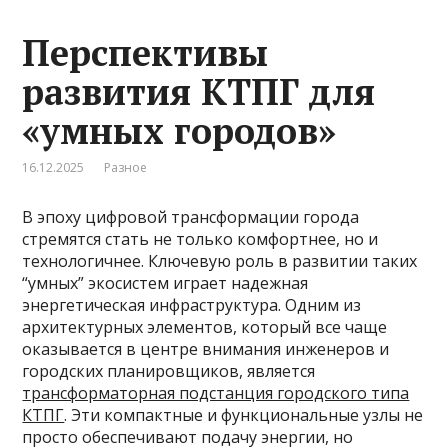
Перспективы
развития КТПГ для
«умных городов»
16.12.2025
Разное
В эпоху цифровой трансформации города
стремятся стать не только комфортнее, но и
технологичнее. Ключевую роль в развитии таких
“умных” экосистем играет надежная
энергетическая инфраструктура. Одним из
архитектурных элементов, который все чаще
оказывается в центре внимания инженеров и
городских планировщиков, является
трансформаторная подстанция городского типа
КТПГ
. Эти компактные и функциональные узлы не
просто обеспечивают подачу энергии, но