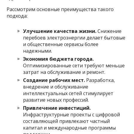
Рассмотрим основные преимущества такого
подхода:
Улучшение качества жизни.
Снижение
перебоев электроэнергии делает бытовые
и общественные сервисы более
надежными.
Экономия бюджета города.
Оптимизированные сети требуют меньше
затрат на обслуживание и ремонт.
Создание рабочих мест.
Разработка,
внедрение и обслуживание
интеллектуальных сетей стимулирует
развитие новых профессий.
Привлечение инвестиций.
Инфраструктурные проекты с цифровой
составляющей привлекают частный
капитал и международные программы