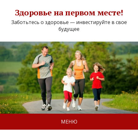
Здоровье на первом месте!
Заботьтесь о здоровье — инвестируйте в свое
будущее
МЕНЮ