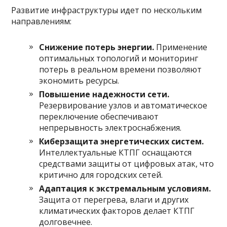
Развитие инфраструктуры идет по нескольким
направлениям:
Снижение потерь энергии.
Применение
оптимальных топологий и мониторинг
потерь в реальном времени позволяют
экономить ресурсы.
Повышение надежности сети.
Резервирование узлов и автоматическое
переключение обеспечивают
непрерывность электроснабжения.
Киберзащита энергетических систем.
Интеллектуальные КТПГ оснащаются
средствами защиты от цифровых атак, что
критично для городских сетей.
Адаптация к экстремальным условиям.
Защита от перегрева, влаги и других
климатических факторов делает КТПГ
долговечнее.