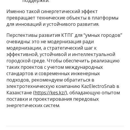
поддержки.
Именно такой синергетический эффект
превращает технические объекты в платформы
для инноваций и устойчивого развития.
Перспективы развития КТПГ для “умных городов”
очевидны: это не модернизация ради
модернизации, а стратегический шаг к
эффективной, устойчивой и интеллектуальной
городской среде. Чтобы обеспечить реализацию
таких проектов с учетом международных
стандартов и современных инженерных
подходов, рекомендуем обратиться в
электротехническую компанию KazElectroSnab в
Казахстане (
https://kes.kz/
), обладающую опытом
поставки и проектирования передовых
энергетических систем.