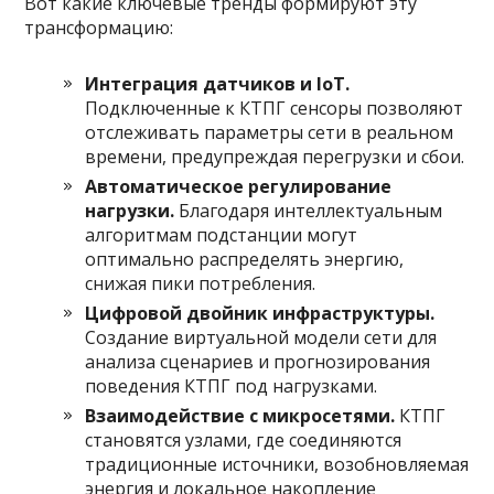
Вот какие ключевые тренды формируют эту
трансформацию:
Интеграция датчиков и IoT.
Подключенные к КТПГ сенсоры позволяют
отслеживать параметры сети в реальном
времени, предупреждая перегрузки и сбои.
Автоматическое регулирование
нагрузки.
Благодаря интеллектуальным
алгоритмам подстанции могут
оптимально распределять энергию,
снижая пики потребления.
Цифровой двойник инфраструктуры.
Создание виртуальной модели сети для
анализа сценариев и прогнозирования
поведения КТПГ под нагрузками.
Взаимодействие с микросетями.
КТПГ
становятся узлами, где соединяются
традиционные источники, возобновляемая
энергия и локальное накопление