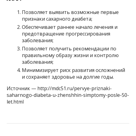
Позволяет выявить возможные первые
признаки сахарного диабета;
Обеспечивает раннее начало лечения и
предотвращение прогрессирования
заболевания;
Позволяет получить рекомендации по
правильному образу жизни и контролю
заболевания;
Минимизирует риск развития осложнений
и сохраняет здоровье на долгие годы.
Источник — http://mdc51.ru/pervye-priznaki-
saharnogo-diabeta-u-zhenshhin-simptomy-posle-50-
let.html