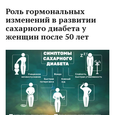
Роль гормональных
изменений в развитии
сахарного диабета у
женщин после 50 лет