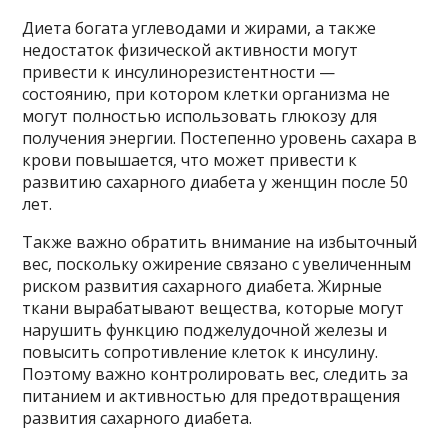
Диета богата углеводами и жирами, а также
недостаток физической активности могут
привести к инсулинорезистентности —
состоянию, при котором клетки организма не
могут полностью использовать глюкозу для
получения энергии. Постепенно уровень сахара в
крови повышается, что может привести к
развитию сахарного диабета у женщин после 50
лет.
Также важно обратить внимание на избыточный
вес, поскольку ожирение связано с увеличенным
риском развития сахарного диабета. Жирные
ткани вырабатывают вещества, которые могут
нарушить функцию поджелудочной железы и
повысить сопротивление клеток к инсулину.
Поэтому важно контролировать вес, следить за
питанием и активностью для предотвращения
развития сахарного диабета.