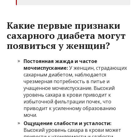
Какие первые признаки
сахарного диабета могут
появиться у женщин?
Постоянная жажда и частое
мочеиспускание:
У женщин, страдающих
сахарным диабетом, наблюдается
чрезмерная потребность в питье и
учащенное мочеиспускание. Высокий
уровень сахара в крови приводит к
избыточной фильтрации почек, что
приводит к усиленному образованию
мочи.
Ощущение слабости и усталости:
Высокий уровень сахара в крови может
привести к утомляемости и слабости,