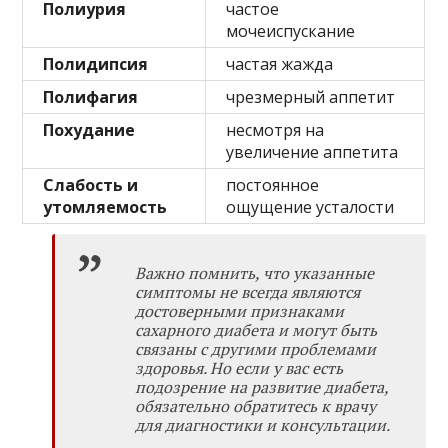
Полиурия
частое
мочеиспускание
Полидипсия
частая жажда
Полифагия
чрезмерный аппетит
Похудание
несмотря на
увеличение аппетита
Слабость и
постоянное
утомляемость
ощущение усталости
Важно помнить, что указанные
симптомы не всегда являются
достоверными признаками
сахарного диабета и могут быть
связаны с другими проблемами
здоровья. Но если у вас есть
подозрение на развитие диабета,
обязательно обратитесь к врачу
для диагностики и консультации.