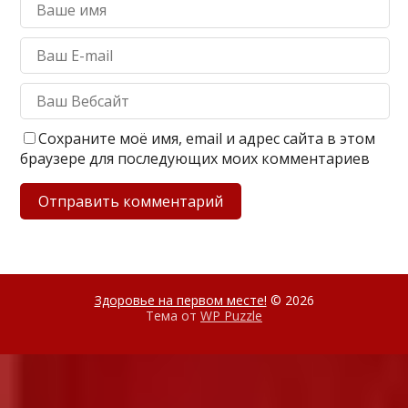
Сохраните моё имя, email и адрес сайта в этом
браузере для последующих моих комментариев
Здоровье на первом месте!
© 2026
Тема от
WP Puzzle