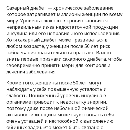
Сахарный диабет — хроническое заболевание,
которое затрагивает миллионы женщин по всему
миру. Уровень глюкозы в крови становится
неправильным из-за недостаточной продукции
инсулина или его неправильного использования.
Хотя сахарный диабет может развиваться в
любом возрасте, у женщин после 50 лет риск
заболевания значительно возрастает. Важно
знать первые признаки сахарного диабета, чтобы
своевременно принять меры для контроля и
лечения заболевания.
Кроме того, женщины после 50 лет могут
наблюдать у себя повышенную усталость и
слабость. Пониженный уровень инсулина в
организме приводит к недостатку энергии,
поэтому даже после небольшой физической
активности женщина может чувствовать себя
очень уставшей и неспособной к выполнению
обычных задач. Это может быть связано с