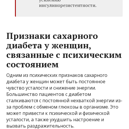
инсулинорезистентности.
Признаки сахарного
диабета у женщин,
связанные с психическим
состоянием
Одним из психических признаков сахарного
диабета у женщин может быть постоянное
чувство усталости и снижение энергии.
Большинство пациентов с диабетом
сталкиваются с постоянной нехваткой энергии из-
за проблем с обменом глюкозы в организме. Это
может привести к психической и физической
усталости, а также ухудшить настроение и
вызвать раздражительность.