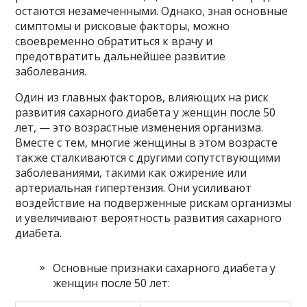
остаются незамеченными. Однако, зная основные
симптомы и рисковые факторы, можно
своевременно обратиться к врачу и
предотвратить дальнейшее развитие
заболевания.
Один из главных факторов, влияющих на риск
развития сахарного диабета у женщин после 50
лет, — это возрастные изменения организма.
Вместе с тем, многие женщины в этом возрасте
также сталкиваются с другими сопутствующими
заболеваниями, такими как ожирение или
артериальная гипертензия. Они усиливают
воздействие на подверженные рискам организмы
и увеличивают вероятность развития сахарного
диабета.
Основные признаки сахарного диабета у
женщин после 50 лет: