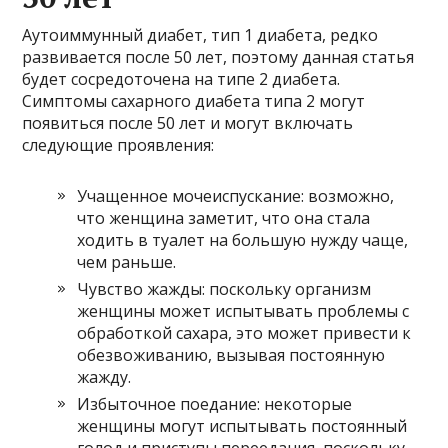
Аутоиммунный диабет, тип 1 диабета, редко
развивается после 50 лет, поэтому данная статья
будет сосредоточена на типе 2 диабета.
Симптомы сахарного диабета типа 2 могут
появиться после 50 лет и могут включать
следующие проявления:
Учащенное мочеиспускание: возможно,
что женщина заметит, что она стала
ходить в туалет на большую нужду чаще,
чем раньше.
Чувство жажды: поскольку организм
женщины может испытывать проблемы с
обработкой сахара, это может привести к
обезвоживанию, вызывая постоянную
жажду.
Избыточное поедание: некоторые
женщины могут испытывать постоянный
голод и приступы переедания, поскольку