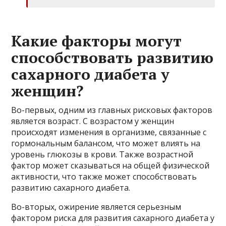
Какие факторы могут
способствовать развитию
сахарного диабета у
женщин?
Во-первых, одним из главных рисковых факторов
является возраст. С возрастом у женщин
происходят изменения в организме, связанные с
гормональным балансом, что может влиять на
уровень глюкозы в крови. Также возрастной
фактор может сказываться на общей физической
активности, что также может способствовать
развитию сахарного диабета.
Во-вторых, ожирение является серьезным
фактором риска для развития сахарного диабета у