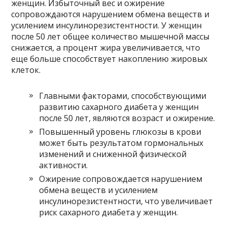
женщин. Избыточный вес и ожирение
сопровождаются нарушением обмена веществ и
усилением инсулинорезистентности. У женщин
после 50 лет общее количество мышечной массы
снижается, а процент жира увеличивается, что
еще больше способствует накоплению жировых
клеток.
Главными факторами, способствующими
развитию сахарного диабета у женщин
после 50 лет, являются возраст и ожирение.
Повышенный уровень глюкозы в крови
может быть результатом гормональных
изменений и сниженной физической
активности.
Ожирение сопровождается нарушением
обмена веществ и усилением
инсулинорезистентности, что увеличивает
риск сахарного диабета у женщин.