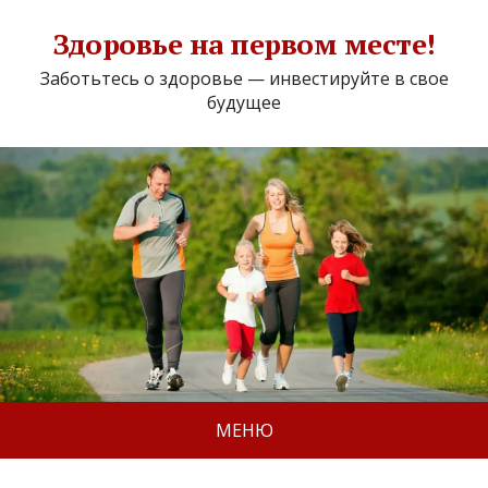
Здоровье на первом месте!
Заботьтесь о здоровье — инвестируйте в свое
будущее
МЕНЮ