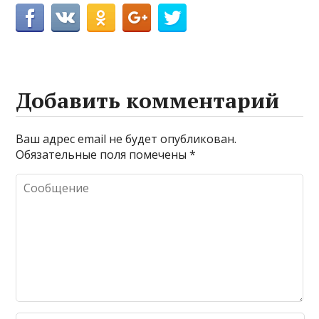
Добавить комментарий
Ваш адрес email не будет опубликован.
Обязательные поля помечены
*