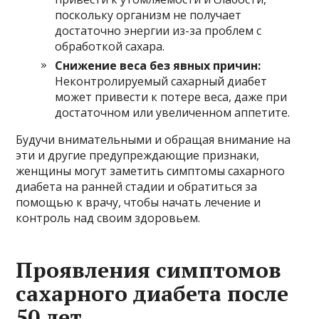
поскольку организм не получает
достаточно энергии из-за проблем с
обработкой сахара.
Снижение веса без явных причин:
Неконтролируемый сахарный диабет
может привести к потере веса, даже при
достаточном или увеличенном аппетите.
Будучи внимательными и обращая внимание на
эти и другие предупреждающие признаки,
женщины могут заметить симптомы сахарного
диабета на ранней стадии и обратиться за
помощью к врачу, чтобы начать лечение и
контроль над своим здоровьем.
Проявления симптомов
сахарного диабета после
50 лет