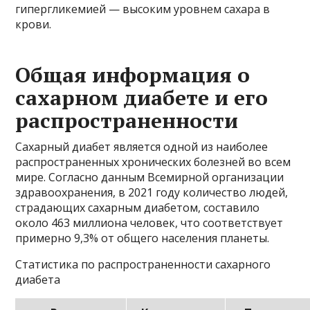
гипергликемией — высоким уровнем сахара в
крови.
Общая информация о
сахарном диабете и его
распространенности
Сахарный диабет является одной из наиболее
распространенных хронических болезней во всем
мире. Согласно данным Всемирной организации
здравоохранения, в 2021 году количество людей,
страдающих сахарным диабетом, составило
около 463 миллиона человек, что соответствует
примерно 9,3% от общего населения планеты.
Статистика по распространенности сахарного
диабета