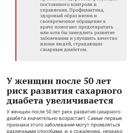
постоянного контроля и
управления. Профилактика,
здоровый образ жизни и
своевременное обращение к
врачу помогают предотвратить
или хотя бы замедлить развитие
заболевания и улучшить качество
жизни людей, страдающих
сахарным диабетом.
У женщин после 50 лет
риск развития сахарного
диабета увеличивается
У женщин после 50 лет риск развития сахарного
диабета значительно возрастает. Самые первые
признаки этого заболевания могут проявляться
различными способами, и, к сожалению, нередко