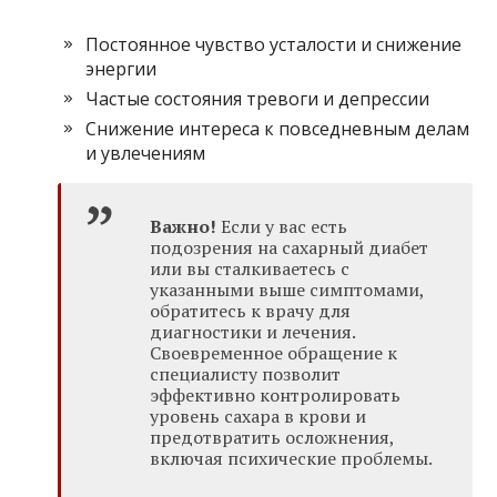
Постоянное чувство усталости и снижение
энергии
Частые состояния тревоги и депрессии
Снижение интереса к повседневным делам
и увлечениям
Важно!
Если у вас есть
подозрения на сахарный диабет
или вы сталкиваетесь с
указанными выше симптомами,
обратитесь к врачу для
диагностики и лечения.
Своевременное обращение к
специалисту позволит
эффективно контролировать
уровень сахара в крови и
предотвратить осложнения,
включая психические проблемы.