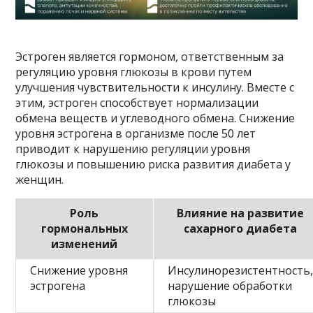
Эстроген является гормоном, ответственным за
регуляцию уровня глюкозы в крови путем
улучшения чувствительности к инсулину. Вместе с
этим, эстроген способствует нормализации
обмена веществ и углеводного обмена. Снижение
уровня эстрогена в организме после 50 лет
приводит к нарушению регуляции уровня
глюкозы и повышению риска развития диабета у
женщин.
Роль
Влияние на развитие
гормональных
сахарного диабета
изменений
Снижение уровня
Инсулинорезистентность
эстрогена
нарушение обработки
глюкозы