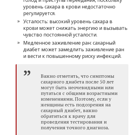
уровень сахара в крови недостаточно
регулируется.
Усталость: высокий уровень сахара в
крови может снижать энергию и вызывать
чувство постоянной усталости.
Медленное заживление ран: сахарный
диабет может замедлить заживление ран
и вести к повышенному риску инфекций.
Важно отметить, что симптомы
сахарного диабета после 50 лет
могут быть неочевидными или
путаться с общими возрастными
изменениями. Поэтому, если у
женщины есть подозрения на
сахарный диабет, важно
обратиться к врачу для
проведения тестирования и
получения точного диагноза.