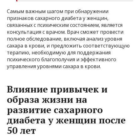
Самым важным шагом при обнаружении
признаков сахарного диабета у женщин,
связанных с психическим состоянием, является
консультация с врачом. Врач сможет провести
полное обследование, включая анализ уровня
сахара в крови, и предложить соответствующую
терапию, необходимую для поддержания
психического благополучия и эффективного
управления уровнями сахара в крови.
Влияние привычек и
образа жизни на
развитие сахарного
диабета у женщин после
50 лет