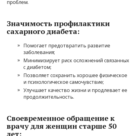
проблем.
Значимость профилактики
сахарного диабета:
Помогает предотвратить развитие
заболевания;
Минимизирует риск осложнений связанных
с диабетом;
Позволяет сохранить хорошее физическое
и психологическое самочувствие;
Улучшает качество жизни и продлевает ее
продолжительность.
Своевременное обращение к
врачу для женщин старше 50
лет: