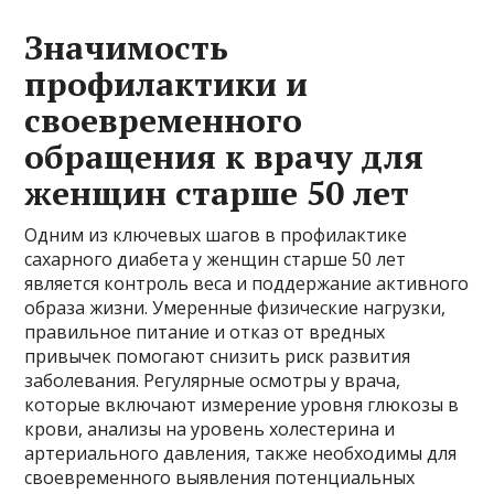
Значимость
профилактики и
своевременного
обращения к врачу для
женщин старше 50 лет
Одним из ключевых шагов в профилактике
сахарного диабета у женщин старше 50 лет
является контроль веса и поддержание активного
образа жизни. Умеренные физические нагрузки,
правильное питание и отказ от вредных
привычек помогают снизить риск развития
заболевания. Регулярные осмотры у врача,
которые включают измерение уровня глюкозы в
крови, анализы на уровень холестерина и
артериального давления, также необходимы для
своевременного выявления потенциальных