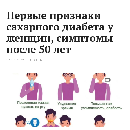
Первые признаки
сахарного диабета у
женщин, симптомы
после 50 лет
06.03.2025
Советы