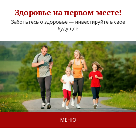
Здоровье на первом месте!
Заботьтесь о здоровье — инвестируйте в свое
будущее
МЕНЮ