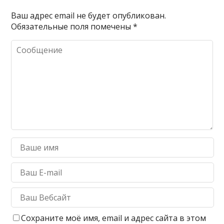
Ваш адрес email не будет опубликован.
Обязательные поля помечены
*
Сохраните моё имя, email и адрес сайта в этом