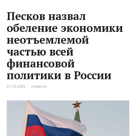
Песков назвал
обеление экономики
неотъемлемой
частью всей
финансовой
политики в России
21.12.2025
Новости