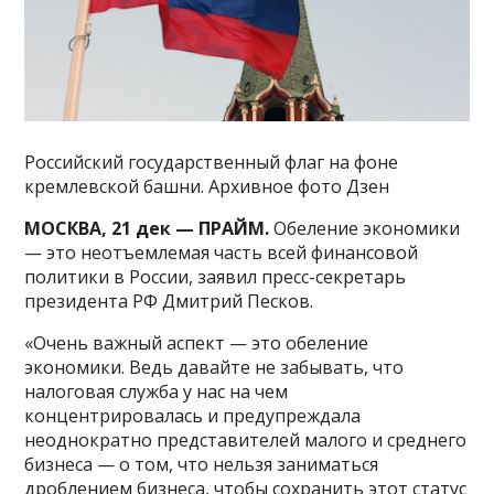
Российский государственный флаг на фоне
кремлевской башни. Архивное фото Дзен
МОСКВА, 21 дек — ПРАЙМ.
Обеление экономики
— это неотъемлемая часть всей финансовой
политики в России, заявил пресс-секретарь
президента РФ Дмитрий Песков.
«Очень важный аспект — это обеление
экономики. Ведь давайте не забывать, что
налоговая служба у нас на чем
концентрировалась и предупреждала
неоднократно представителей малого и среднего
бизнеса — о том, что нельзя заниматься
дроблением бизнеса, чтобы сохранить этот статус