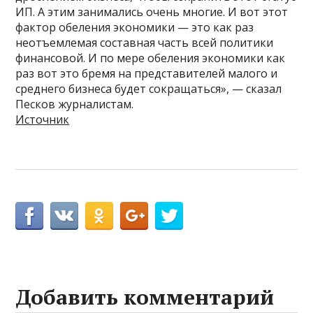
ИП. А этим занимались очень многие. И вот этот
фактор обеления экономики — это как раз
неотъемлемая составная часть всей политики
финансовой. И по мере обеления экономики как
раз вот это бремя на представителей малого и
среднего бизнеса будет сокращаться», — сказал
Песков журналистам.
Источник
Добавить комментарий