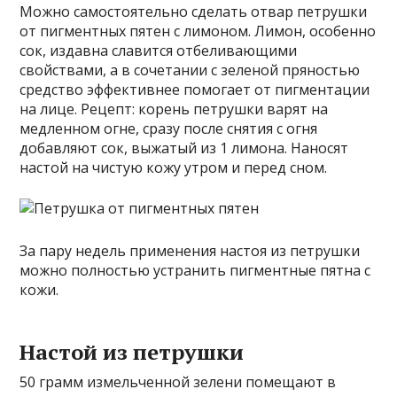
Можно самостоятельно сделать отвар петрушки
от пигментных пятен с лимоном. Лимон, особенно
сок, издавна славится отбеливающими
свойствами, а в сочетании с зеленой пряностью
средство эффективнее помогает от пигментации
на лице. Рецепт: корень петрушки варят на
медленном огне, сразу после снятия с огня
добавляют сок, выжатый из 1 лимона. Наносят
настой на чистую кожу утром и перед сном.
За пару недель применения настоя из петрушки
можно полностью устранить пигментные пятна с
кожи.
Настой из петрушки
50 грамм измельченной зелени помещают в