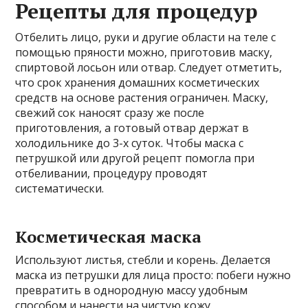
Рецепты для процедур
Отбелить лицо, руки и другие области на теле с
помощью пряности можно, приготовив маску,
спиртовой лосьон или отвар. Следует отметить,
что срок хранения домашних косметических
средств на основе растения ограничен. Маску,
свежий сок наносят сразу же после
приготовления, а готовый отвар держат в
холодильнике до 3-х суток. Чтобы маска с
петрушкой или другой рецепт помогла при
отбеливании, процедуру проводят
систематически.
Косметическая маска
Используют листья, стебли и корень. Делается
маска из петрушки для лица просто: побеги нужно
превратить в однородную массу удобным
способом и нанести на чистую кожу.