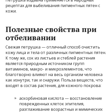
рецептах для выбеливания пигментных пятен с
кожи.
Полезные свойства при
отбеливании
Свежая петрушка — отличный способ очистить
кожу лица и тела от различных пигментных пятен.
К тому же, сок из листьев и стеблей растения
является природным источником групп
витаминов, макро- и микроэлементов, что
благотворно влияют на весь организм человека
как изнутри, так и снаружи. Польза веществ, что
входят в состав растения, для кожного покрова:
аскорбиновая кислота — восстановление
поврежденных клеток эпителия,
разглаживание возрастных и мимических