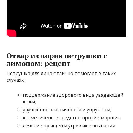
Отвар из корня петрушки с
лимоном: рецепт
Петрушка для лица отлично помогает в таких
случаях:
поддержание здорового вида увядающей
кожи;
улучшение эластичности и упругости;
косметическое средство против морщин;
лечение прыщей и угревых высыпаний.