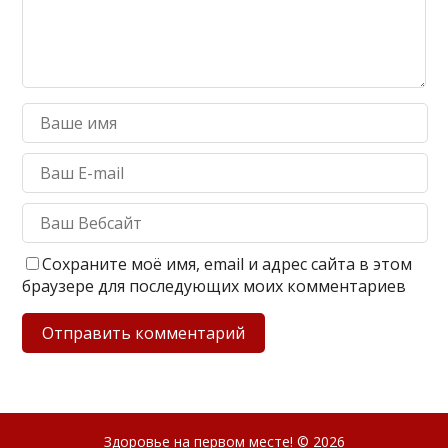
Сохраните моё имя, email и адрес сайта в этом
браузере для последующих моих комментариев
Здоровье на первом месте!
© 2026