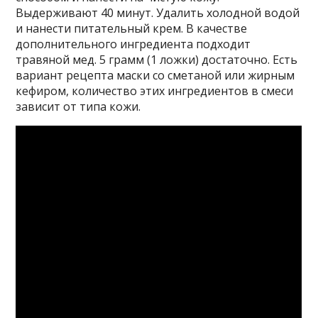
Выдерживают 40 минут. Удалить холодной водой
и нанести питательный крем. В качестве
дополнительного ингредиента подходит
травяной мед. 5 грамм (1 ложки) достаточно. Есть
вариант рецепта маски со сметаной или жирным
кефиром, количество этих ингредиентов в смеси
зависит от типа кожи.