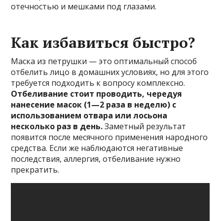
отечностью и мешками под глазами.
Как избавиться быстро?
Маска из петрушки — это оптимальный способ
отбелить лицо в домашних условиях, но для этого
требуется подходить к вопросу комплексно.
Отбеливание стоит проводить, чередуя
нанесение масок (1—2 раза в неделю) с
использованием отвара или лосьона
несколько раз в день.
Заметный результат
появится после месячного применения народного
средства. Если же наблюдаются негативные
последствия, аллергия, отбеливание нужно
прекратить.