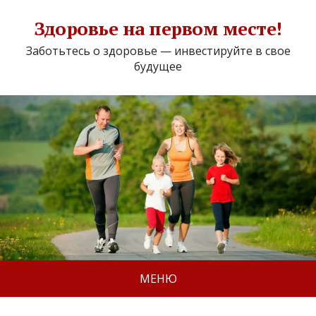
Здоровье на первом месте!
Заботьтесь о здоровье — инвестируйте в свое
будущее
МЕНЮ