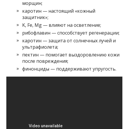
морщин;
каротин — настоящий «кожный
защитник»;
K, Fe, Mg — влияют на осветление;
рибофлавин — способствует регенерации;
каротин — защита от солнечных лучей и
ультрафиолета;
пектин — помогает выздоровлению кожи
после повреждения;
финонциды — поддерживают упругость.