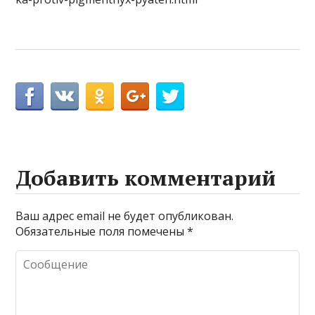
Добавить комментарий
Ваш адрес email не будет опубликован.
Обязательные поля помечены
*