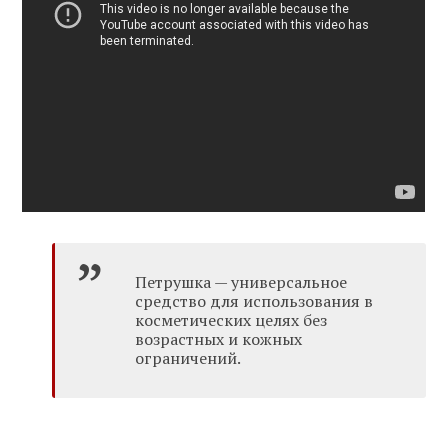
Петрушка — универсальное
средство для использования в
косметических целях без
возрастных и кожных
ограничений.