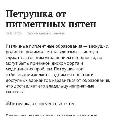
Петрушка от
пигментных пятен
02.07.2025
Заболевания и лечение
Различные пигментные образования — веснушки,
родинки, родимые пятна, хлоазмы — иногда
служат настоящим украшением внешности, но
могут быть причиной дискомфорта и
медицинских проблем. Петрушка при
отбеливании является одним из простых и
доступных вариантов избавиться от образования,
что доставляет его владельцу неприятные
хлопоты.
Петрушка издавна применяется в народных