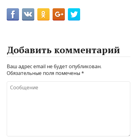
Добавить комментарий
Ваш адрес email не будет опубликован.
Обязательные поля помечены
*