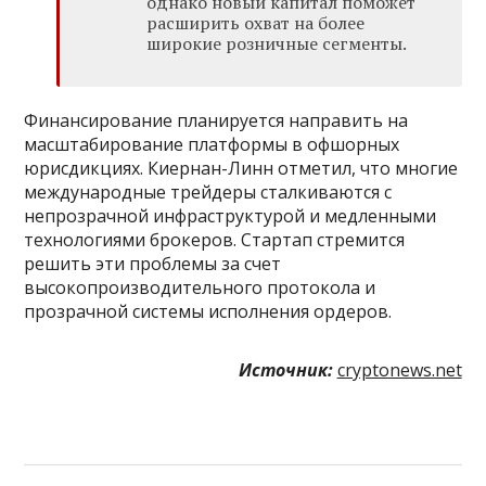
однако новый капитал поможет
расширить охват на более
широкие розничные сегменты.
Финансирование планируется направить на
масштабирование платформы в офшорных
юрисдикциях. Киернан-Линн отметил, что многие
международные трейдеры сталкиваются с
непрозрачной инфраструктурой и медленными
технологиями брокеров. Стартап стремится
решить эти проблемы за счет
высокопроизводительного протокола и
прозрачной системы исполнения ордеров.
Источник:
cryptonews.net