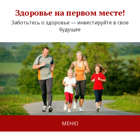
Здоровье на первом месте!
Заботьтесь о здоровье — инвестируйте в свое
будущее
МЕНЮ