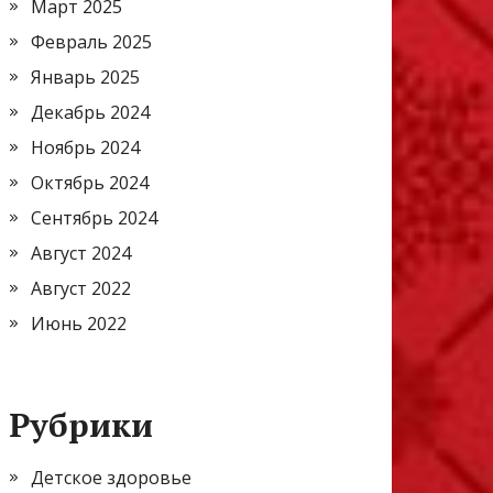
Март 2025
Февраль 2025
Январь 2025
Декабрь 2024
Ноябрь 2024
Октябрь 2024
Сентябрь 2024
Август 2024
Август 2022
Июнь 2022
Рубрики
Детское здоровье