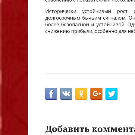
Исторически устойчивый рост 
долгосрочным бычьим сигналом. Он
более безопасной и устойчивой. О
снижению прибыли, особенно для не
Добавить коммент