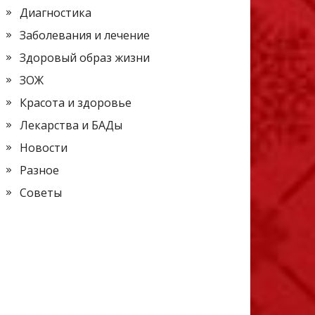
Диагностика
Заболевания и лечение
Здоровый образ жизни
ЗОЖ
Красота и здоровье
Лекарства и БАДы
Новости
Разное
Советы