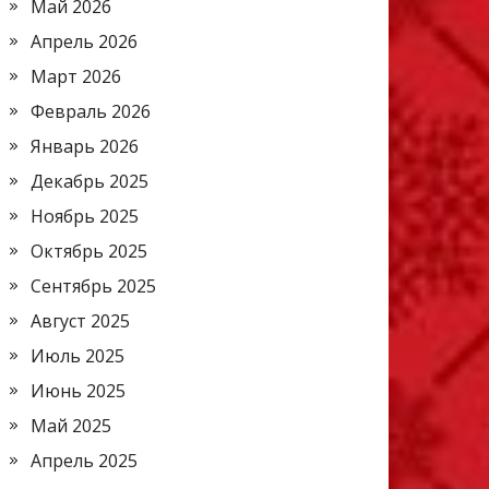
Май 2026
Апрель 2026
Март 2026
Февраль 2026
Январь 2026
Декабрь 2025
Ноябрь 2025
Октябрь 2025
Сентябрь 2025
Август 2025
Июль 2025
Июнь 2025
Май 2025
Апрель 2025