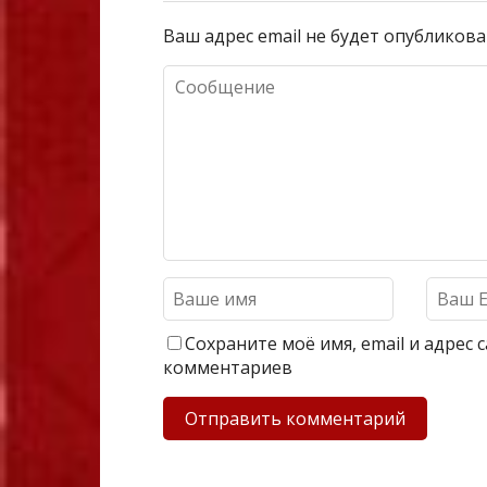
Ваш адрес email не будет опубликова
Сохраните моё имя, email и адрес
комментариев