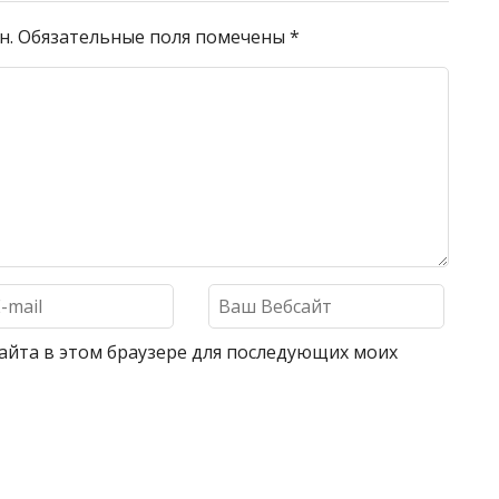
н.
Обязательные поля помечены
*
 сайта в этом браузере для последующих моих