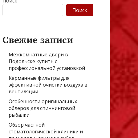
Поиск
Поиск
Свежие записи
Межкомнатные двери в
Подольске купить с
профессиональной установкой
Карманные фильтры для
эффективной очистки воздуха в
вентиляции
Особенности оригинальных
облеров для спиннинговой
рыбалки
Обзор частной
стоматологической клиники и