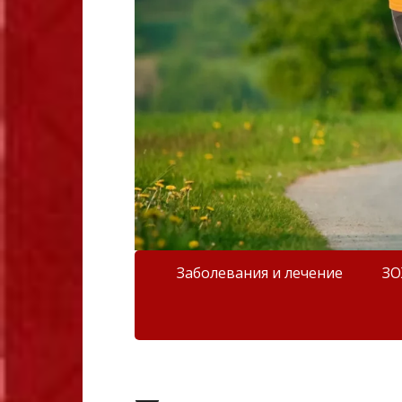
Заболевания и лечение
З