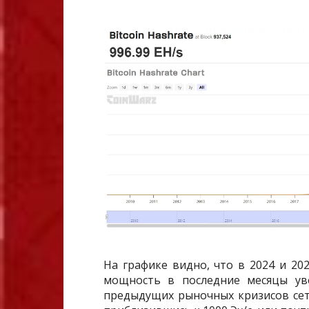
На графике видно, что в 2024 и 20
мощность в последние месяцы уве
предыдущих рыночных кризисов се