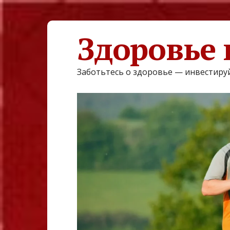
Здоровье 
Заботьтесь о здоровье — инвестируй