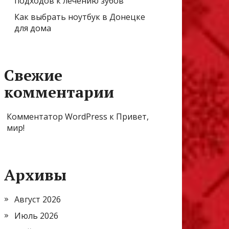
подходов к лечению зубов
Как выбрать ноутбук в Донецке
для дома
Свежие
комментарии
Комментатор WordPress
к
Привет,
мир!
Архивы
Август 2026
Июль 2026