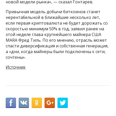
новой модели рынка», — сказал Гонтарев.
Привычная модель добычи биткоинов станет
нерентабельной в ближайшие несколько лет,
если первая криптовалюта не будет дорожать со
скоростью минимум 50% в год, заявил ранее на
этой неделе глава крупнейшего майнера США
MARA Фред Тиль. По его мнению, отрасль может
спасти диверсификация и собственная генерация,
а «дни, когда майнеры были подключены к сети,
сочтены».
Источник