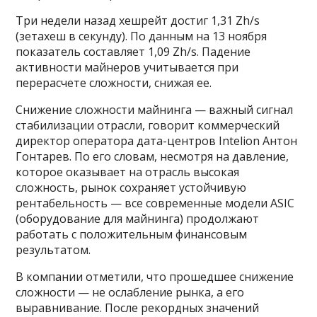
Три недели назад хешрейт достиг 1,31 Zh/s
(зетахеш в секунду). По данным на 13 ноября
показатель составляет 1,09 Zh/s. Падение
активности майнеров учитывается при
перерасчете сложности, снижая ее.
Снижение сложности майнинга — важный сигнал
стабилизации отрасли, говорит коммерческий
директор оператора дата-центров Intelion Антон
Гонтарев. По его словам, несмотря на давление,
которое оказывает на отрасль высокая
сложность, рынок сохраняет устойчивую
рентабельность — все современные модели ASIC
(оборудование для майнинга) продолжают
работать с положительным финансовым
результатом.
В компании отметили, что прошедшее снижение
сложности — не ослабление рынка, а его
выравнивание. После рекордных значений