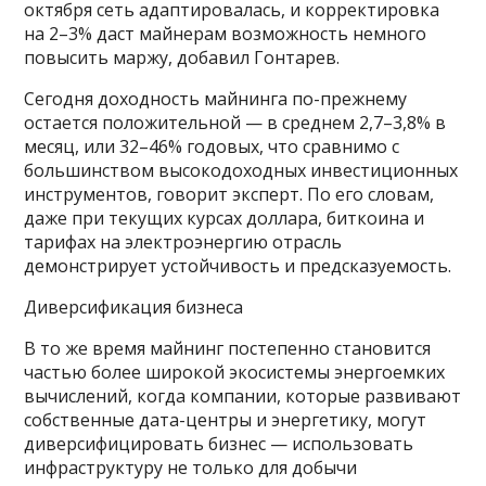
октября сеть адаптировалась, и корректировка
на 2–3% даст майнерам возможность немного
повысить маржу, добавил Гонтарев.
Сегодня доходность майнинга по-прежнему
остается положительной — в среднем 2,7–3,8% в
месяц, или 32–46% годовых, что сравнимо с
большинством высокодоходных инвестиционных
инструментов, говорит эксперт. По его словам,
даже при текущих курсах доллара, биткоина и
тарифах на электроэнергию отрасль
демонстрирует устойчивость и предсказуемость.
Диверсификация бизнеса
В то же время майнинг постепенно становится
частью более широкой экосистемы энергоемких
вычислений, когда компании, которые развивают
собственные дата-центры и энергетику, могут
диверсифицировать бизнес — использовать
инфраструктуру не только для добычи