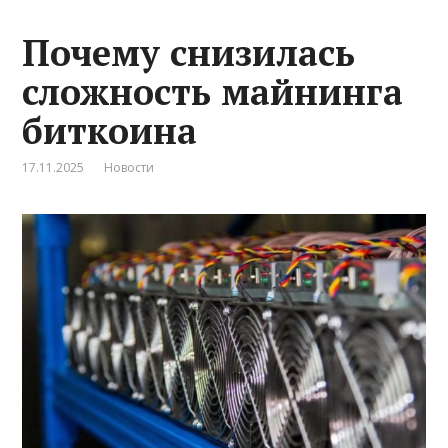
Почему снизилась
сложность майнинга
биткоина
17.11.2025
Новости