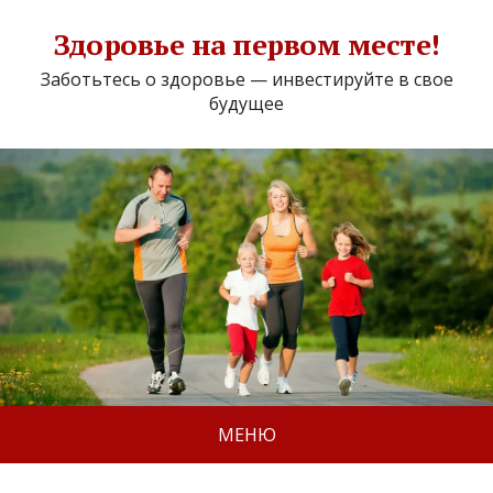
Здоровье на первом месте!
Заботьтесь о здоровье — инвестируйте в свое
будущее
МЕНЮ