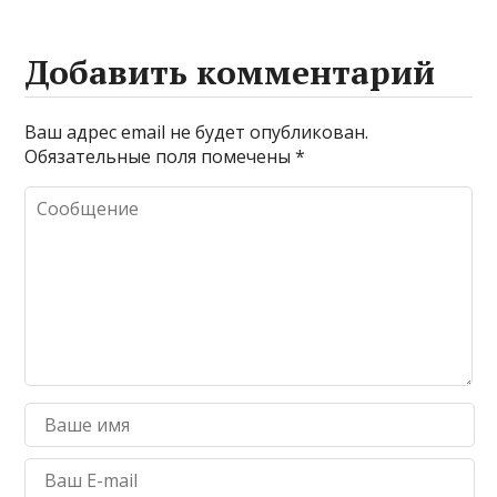
Добавить комментарий
Ваш адрес email не будет опубликован.
Обязательные поля помечены
*