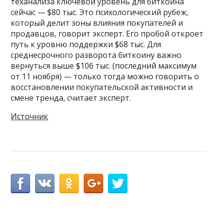
теханализа ключевой уровень для биткоина
сейчас — $80 тыс. Это психологический рубеж,
который делит зоны влияния покупателей и
продавцов, говорит эксперт. Его пробой откроет
путь к уровню поддержки $68 тыс. Для
среднесрочного разворота биткоину важно
вернуться выше $106 тыс. (последний максимум
от 11 ноября) — только тогда можно говорить о
восстановлении покупательской активности и
смене тренда, считает эксперт.
Источник