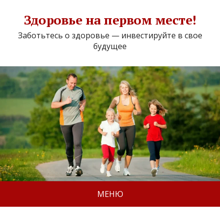
Здоровье на первом месте!
Заботьтесь о здоровье — инвестируйте в свое
будущее
МЕНЮ