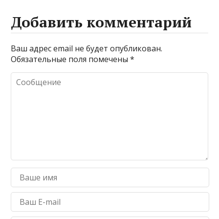
Добавить комментарий
Ваш адрес email не будет опубликован.
Обязательные поля помечены
*