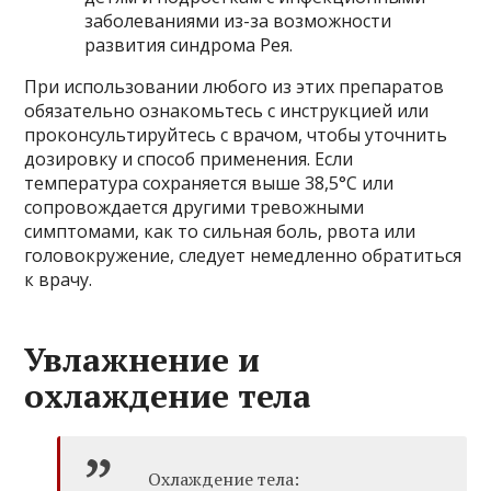
заболеваниями из-за возможности
развития синдрома Рея.
При использовании любого из этих препаратов
обязательно ознакомьтесь с инструкцией или
проконсультируйтесь с врачом, чтобы уточнить
дозировку и способ применения. Если
температура сохраняется выше 38,5°C или
сопровождается другими тревожными
симптомами, как то сильная боль, рвота или
головокружение, следует немедленно обратиться
к врачу.
Увлажнение и
охлаждение тела
Охлаждение тела: