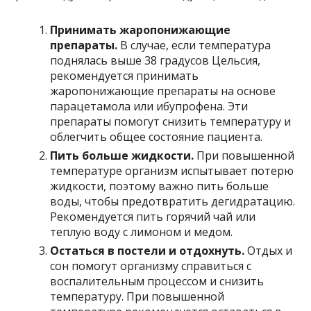
Принимать жаропонижающие
препараты.
В случае, если температура
поднялась выше 38 градусов Цельсия,
рекомендуется принимать
жаропонижающие препараты на основе
парацетамола или ибупрофена. Эти
препараты помогут снизить температуру и
облегчить общее состояние пациента.
Пить больше жидкости.
При повышенной
температуре организм испытывает потерю
жидкости, поэтому важно пить больше
воды, чтобы предотвратить дегидратацию.
Рекомендуется пить горячий чай или
теплую воду с лимоном и медом.
Остаться в постели и отдохнуть.
Отдых и
сон помогут организму справиться с
воспалительным процессом и снизить
температуру. При повышенной