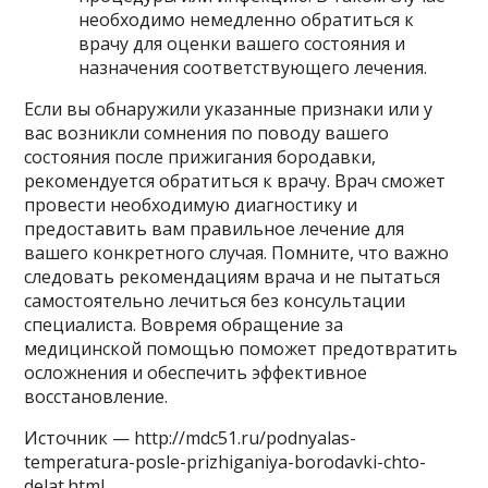
необходимо немедленно обратиться к
врачу для оценки вашего состояния и
назначения соответствующего лечения.
Если вы обнаружили указанные признаки или у
вас возникли сомнения по поводу вашего
состояния после прижигания бородавки,
рекомендуется обратиться к врачу. Врач сможет
провести необходимую диагностику и
предоставить вам правильное лечение для
вашего конкретного случая. Помните, что важно
следовать рекомендациям врача и не пытаться
самостоятельно лечиться без консультации
специалиста. Вовремя обращение за
медицинской помощью поможет предотвратить
осложнения и обеспечить эффективное
восстановление.
Источник — http://mdc51.ru/podnyalas-
temperatura-posle-prizhiganiya-borodavki-chto-
delat.html