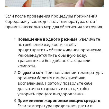
Если после проведения процедуры прижигания
бородавки у вас поднялась температура, стоит
принять несколько мер для облегчения состояния.
Повышение водного режима
: Увеличьте
потребление жидкости, чтобы
предотвратить обезвоживание организма.
Рекомендуется пить обычную воду,
травяные чаи без добавок сахара или
компоты.
Отдых и сон
: При повышении температуры
организм борется с инфекцией или
воспалением. Поэтому позвольте себе
достаточно отдыхать и спать, чтобы
ускорить процесс выздоровления.
Применение жаропонижающих средств
:
Если температура продолжает расти и