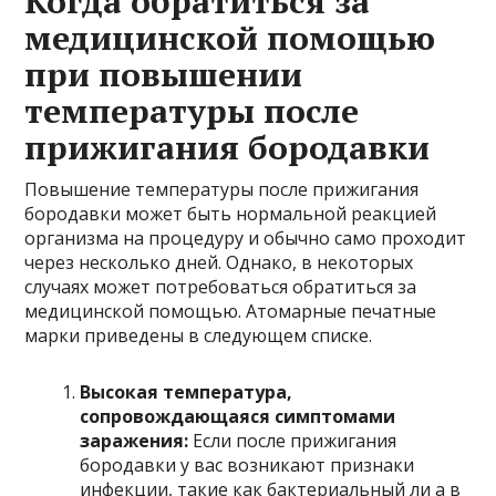
Когда обратиться за
медицинской помощью
при повышении
температуры после
прижигания бородавки
Повышение температуры после прижигания
бородавки может быть нормальной реакцией
организма на процедуру и обычно само проходит
через несколько дней. Однако, в некоторых
случаях может потребоваться обратиться за
медицинской помощью. Атомарные печатные
марки приведены в следующем списке.
Высокая температура,
сопровождающаяся симптомами
заражения:
Если после прижигания
бородавки у вас возникают признаки
инфекции, такие как бактериальный ли а в