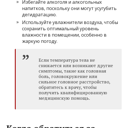
Избегайте алкоголя и алкогольных
напитков, поскольку они могут усугубить
дегидратацию.
Используйте увлажнители воздуха, чтобы
сохранить оптимальный уровень
влажности в помещении, особенно в
жаркую погоду.
Если температура тела не
снижается или возникают другие
симптомы, такие как головная
боль, головокружение или
сильное головное расстройство,
обратитесь к врачу, чтобы
получить квалифицированную
медицинскую помощь.