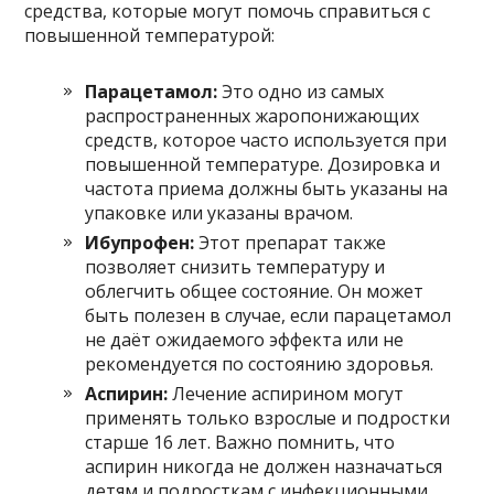
средства, которые могут помочь справиться с
повышенной температурой:
Парацетамол:
Это одно из самых
распространенных жаропонижающих
средств, которое часто используется при
повышенной температуре. Дозировка и
частота приема должны быть указаны на
упаковке или указаны врачом.
Ибупрофен:
Этот препарат также
позволяет снизить температуру и
облегчить общее состояние. Он может
быть полезен в случае, если парацетамол
не даёт ожидаемого эффекта или не
рекомендуется по состоянию здоровья.
Аспирин:
Лечение аспирином могут
применять только взрослые и подростки
старше 16 лет. Важно помнить, что
аспирин никогда не должен назначаться
детям и подросткам с инфекционными