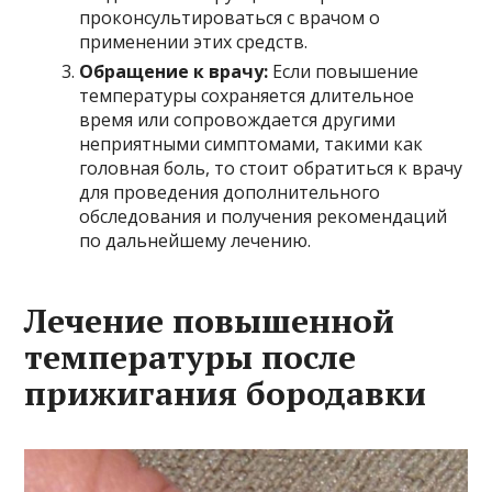
проконсультироваться с врачом о
применении этих средств.
Обращение к врачу:
Если повышение
температуры сохраняется длительное
время или сопровождается другими
неприятными симптомами, такими как
головная боль, то стоит обратиться к врачу
для проведения дополнительного
обследования и получения рекомендаций
по дальнейшему лечению.
Лечение повышенной
температуры после
прижигания бородавки