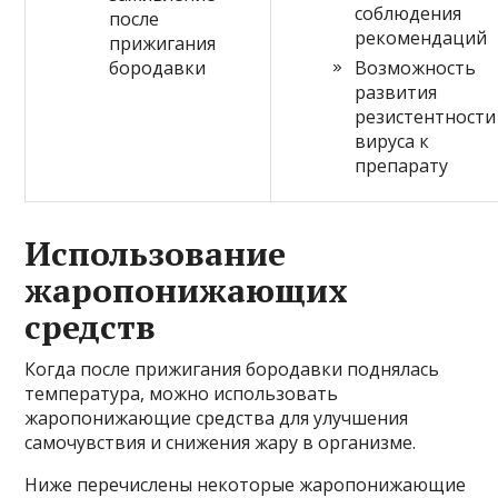
соблюдения
после
рекомендаций
прижигания
бородавки
Возможность
развития
резистентности
вируса к
препарату
Использование
жаропонижающих
средств
Когда после прижигания бородавки поднялась
температура, можно использовать
жаропонижающие средства для улучшения
самочувствия и снижения жару в организме.
Ниже перечислены некоторые жаропонижающие