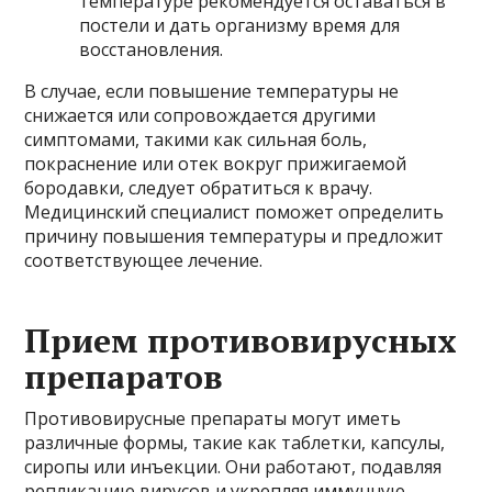
температуре рекомендуется оставаться в
постели и дать организму время для
восстановления.
В случае, если повышение температуры не
снижается или сопровождается другими
симптомами, такими как сильная боль,
покраснение или отек вокруг прижигаемой
бородавки, следует обратиться к врачу.
Медицинский специалист поможет определить
причину повышения температуры и предложит
соответствующее лечение.
Прием противовирусных
препаратов
Противовирусные препараты могут иметь
различные формы, такие как таблетки, капсулы,
сиропы или инъекции. Они работают, подавляя
репликацию вирусов и укрепляя иммунную