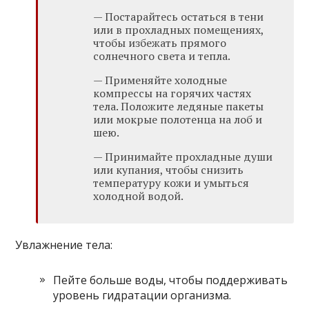
— Постарайтесь остаться в тени
или в прохладных помещениях,
чтобы избежать прямого
солнечного света и тепла.
— Применяйте холодные
компрессы на горячих частях
тела. Положите ледяные пакеты
или мокрые полотенца на лоб и
шею.
— Принимайте прохладные души
или купания, чтобы снизить
температуру кожи и умыться
холодной водой.
Увлажнение тела:
Пейте больше воды, чтобы поддерживать
уровень гидратации организма.