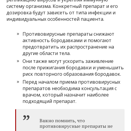
систему организма. Конкретный препарат и его
дозировка будут зависеть от типа инфекции и
индивидуальных особенностей пациента.
Противовирусные препараты снижают
активность бородавками и помогают
предотвратить их распространение на
другие области тела.
Они также могут ускорить заживление
после прижигания бородавки и уменьшить
риск повторного образования бородавок.
Перед началом приема противовирусных
препаратов необходима консультация с
врачом, который назначит наиболее
подходящий препарат.
Важно помнить, что
противовирусные препараты не