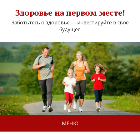
Здоровье на первом месте!
Заботьтесь о здоровье — инвестируйте в свое
будущее
МЕНЮ