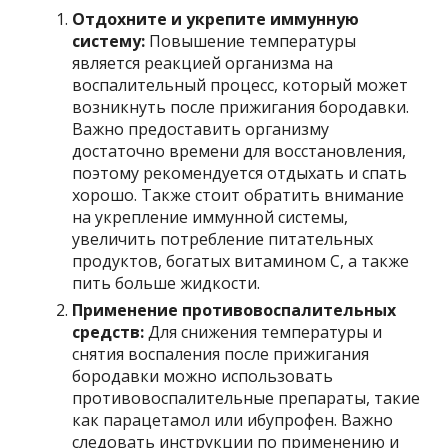
Отдохните и укрепите иммунную
систему:
Повышение температуры
является реакцией организма на
воспалительный процесс, который может
возникнуть после прижигания бородавки.
Важно предоставить организму
достаточно времени для восстановления,
поэтому рекомендуется отдыхать и спать
хорошо. Также стоит обратить внимание
на укрепление иммунной системы,
увеличить потребление питательных
продуктов, богатых витамином С, а также
пить больше жидкости.
Применение противовоспалительных
средств:
Для снижения температуры и
снятия воспаления после прижигания
бородавки можно использовать
противовоспалительные препараты, такие
как парацетамол или ибупрофен. Важно
следовать инструкции по применению и