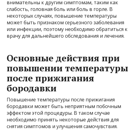
внимательны к другим симптомам, таким как
слабость, головная боль или боль в горле. В
некоторых случаях, повышение температуры
может быть признаком серьезного заболевания
или инфекции, поэтому необходимо обратиться к
врачу для дальнейшего обследования и лечения.
Основные действия при
повышении температуры
после прижигания
бородавки
Повышение температуры после прижигания
бородавки может быть неприятным побочным
эффектом этой процедуры. В таком случае
необходимо принять некоторые действия для
снятия симптомов и улучшения самочувствия.