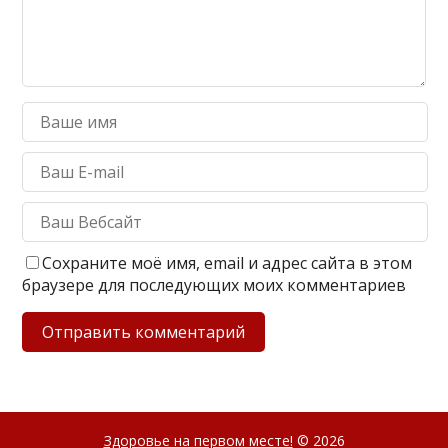
Сохраните моё имя, email и адрес сайта в этом
браузере для последующих моих комментариев
Здоровье на первом месте!
© 2026