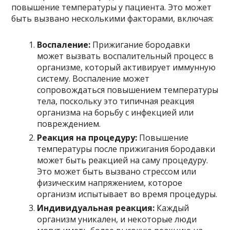
повышение температуры у пациента. Это может
быть вызвано несколькими факторами, включая:
Воспаление:
Прижигание бородавки
может вызвать воспалительный процесс в
организме, который активирует иммунную
систему. Воспаление может
сопровождаться повышением температуры
тела, поскольку это типичная реакция
организма на борьбу с инфекцией или
повреждением.
Реакция на процедуру:
Повышение
температуры после прижигания бородавки
может быть реакцией на саму процедуру.
Это может быть вызвано стрессом или
физическим напряжением, которое
организм испытывает во время процедуры.
Индивидуальная реакция:
Каждый
организм уникален, и некоторые люди