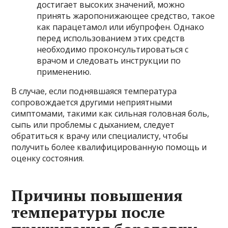
достигает высоких значений, можно
принять жаропонижающее средство, такое
как парацетамол или ибупрофен. Однако
перед использованием этих средств
необходимо проконсультироваться с
врачом и следовать инструкции по
применению.
В случае, если поднявшаяся температура
сопровождается другими неприятными
симптомами, такими как сильная головная боль,
сыпь или проблемы с дыханием, следует
обратиться к врачу или специалисту, чтобы
получить более квалифицированную помощь и
оценку состояния.
Причины повышения
температуры после