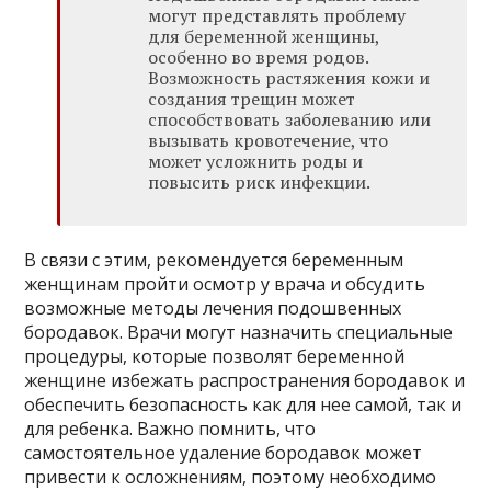
могут представлять проблему
для беременной женщины,
особенно во время родов.
Возможность растяжения кожи и
создания трещин может
способствовать заболеванию или
вызывать кровотечение, что
может усложнить роды и
повысить риск инфекции.
В связи с этим, рекомендуется беременным
женщинам пройти осмотр у врача и обсудить
возможные методы лечения подошвенных
бородавок. Врачи могут назначить специальные
процедуры, которые позволят беременной
женщине избежать распространения бородавок и
обеспечить безопасность как для нее самой, так и
для ребенка. Важно помнить, что
самостоятельное удаление бородавок может
привести к осложнениям, поэтому необходимо