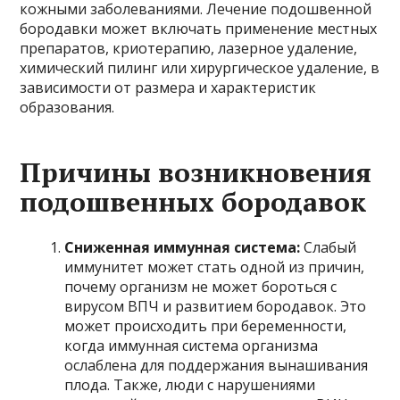
кожными заболеваниями. Лечение подошвенной
бородавки может включать применение местных
препаратов, криотерапию, лазерное удаление,
химический пилинг или хирургическое удаление, в
зависимости от размера и характеристик
образования.
Причины возникновения
подошвенных бородавок
Сниженная иммунная система:
Слабый
иммунитет может стать одной из причин,
почему организм не может бороться с
вирусом ВПЧ и развитием бородавок. Это
может происходить при беременности,
когда иммунная система организма
ослаблена для поддержания вынашивания
плода. Также, люди с нарушениями