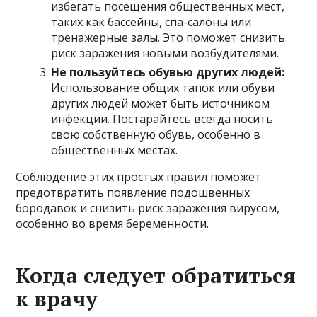
избегать посещения общественных мест,
таких как бассейны, спа-салоны или
тренажерные залы. Это поможет снизить
риск заражения новыми возбудителями.
Не пользуйтесь обувью других людей:
Использование общих тапок или обуви
других людей может быть источником
инфекции. Постарайтесь всегда носить
свою собственную обувь, особенно в
общественных местах.
Соблюдение этих простых правил поможет
предотвратить появление подошвенных
бородавок и снизить риск заражения вирусом,
особенно во время беременности.
Когда следует обратиться
к врачу