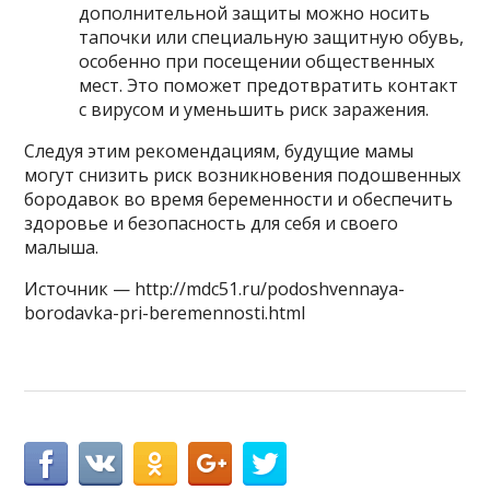
дополнительной защиты можно носить
тапочки или специальную защитную обувь,
особенно при посещении общественных
мест. Это поможет предотвратить контакт
с вирусом и уменьшить риск заражения.
Следуя этим рекомендациям, будущие мамы
могут снизить риск возникновения подошвенных
бородавок во время беременности и обеспечить
здоровье и безопасность для себя и своего
малыша.
Источник — http://mdc51.ru/podoshvennaya-
borodavka-pri-beremennosti.html