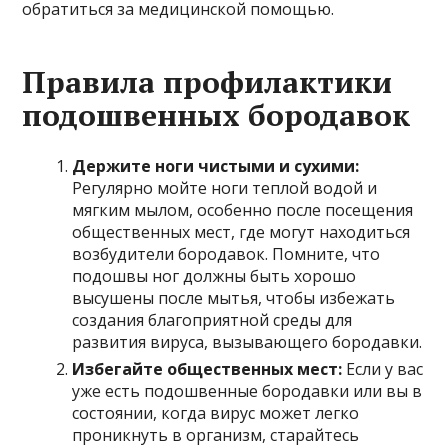
обратиться за медицинской помощью.
Правила профилактики
подошвенных бородавок
Держите ноги чистыми и сухими:
Регулярно мойте ноги теплой водой и
мягким мылом, особенно после посещения
общественных мест, где могут находиться
возбудители бородавок. Помните, что
подошвы ног должны быть хорошо
высушены после мытья, чтобы избежать
создания благоприятной среды для
развития вируса, вызывающего бородавки.
Избегайте общественных мест:
Если у вас
уже есть подошвенные бородавки или вы в
состоянии, когда вирус может легко
проникнуть в организм, старайтесь