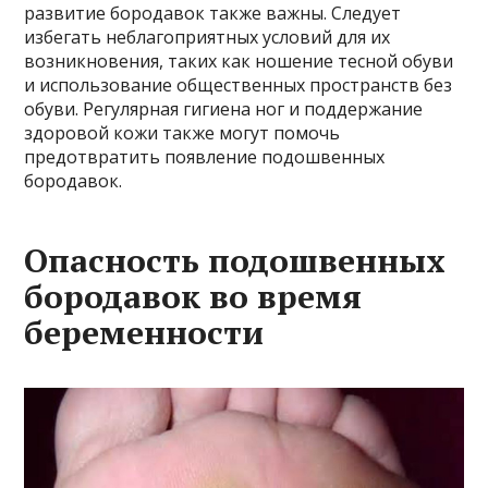
развитие бородавок также важны. Следует
избегать неблагоприятных условий для их
возникновения, таких как ношение тесной обуви
и использование общественных пространств без
обуви. Регулярная гигиена ног и поддержание
здоровой кожи также могут помочь
предотвратить появление подошвенных
бородавок.
Опасность подошвенных
бородавок во время
беременности