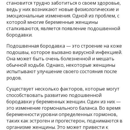
становится трудно заботиться о своем здоровье,
ведь у них возникают новые физиологические и
эмоциональные изменения. Одной из проблем, с
которой многие беременные женщины
сталкиваются, является появление подошвенной
бородавки.
Подошвенная бородавка — это строение на коже
подошвы, которое вызвано вирусной инфекцией.
Она может быть очень болезненной и мешать
обычной ходьбе. Однако, некоторые женщины
испытывают улучшение своего состояния после
родов.
Существует несколько факторов, которые могут
способствовать развитию подошвенной
бородавки у беременных женщин. Один из них —
это изменение гормонального баланса. Во время
беременности уровни определенных гормонов,
таких как эстроген и прогестерон, поднимаются в
организме женщины. Это может привести к