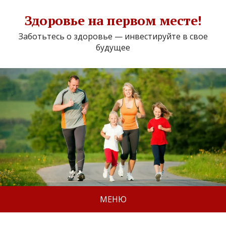
Здоровье на первом месте!
Заботьтесь о здоровье — инвестируйте в свое
будущее
МЕНЮ