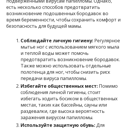
подверженными вирусам папилломы. Однако,
есть несколько способов предотвратить
возникновение подошвенных бородавок во
время беременности, чтобы сохранить комфорт и
безопасность для будущей мамы.
Соблюдайте личную гигиену:
Регулярное
мытье ног с использованием мягкого мыла
и теплой воды может помочь
предотвратить возникновение бородавок.
Также можно использовать отдельные
полотенца для ног, чтобы снизить риск
передачи вируса папилломы.
Избегайте общественных мест:
Помимо
соблюдения личной гигиены, стоит
избегать ходить босиком в общественных
местах, таких как бассейны, сауны или
раздевалки, где высока вероятность
заражения вирусом папилломы.
Используйте защитную обувь:
Для