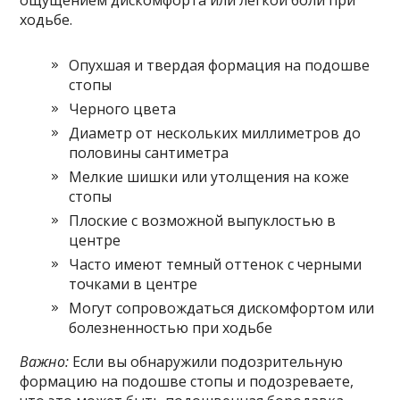
ходьбе.
Опухшая и твердая формация на подошве
стопы
Черного цвета
Диаметр от нескольких миллиметров до
половины сантиметра
Мелкие шишки или утолщения на коже
стопы
Плоские с возможной выпуклостью в
центре
Часто имеют темный оттенок с черными
точками в центре
Могут сопровождаться дискомфортом или
болезненностью при ходьбе
Важно:
Если вы обнаружили подозрительную
формацию на подошве стопы и подозреваете,