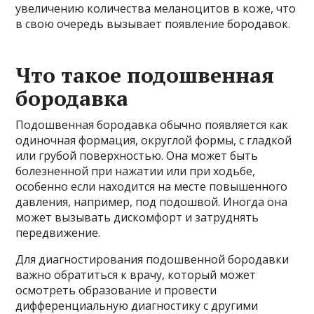
увеличению количества меланоцитов в коже, что
в свою очередь вызывает появление бородавок.
Что такое подошвенная
бородавка
Подошвенная бородавка обычно появляется как
одиночная формация, округлой формы, с гладкой
или грубой поверхностью. Она может быть
болезненной при нажатии или при ходьбе,
особенно если находится на месте повышенного
давления, например, под подошвой. Иногда она
может вызывать дискомфорт и затруднять
передвижение.
Для диагностирования подошвенной бородавки
важно обратиться к врачу, который может
осмотреть образование и провести
дифференциальную диагностику с другими