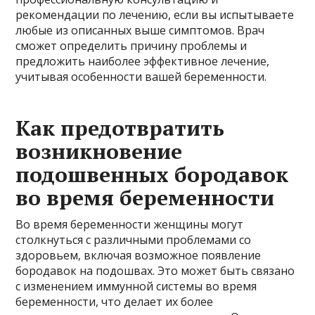
рекомендации по лечению, если вы испытываете
любые из описанных выше симптомов. Врач
сможет определить причину проблемы и
предложить наиболее эффективное лечение,
учитывая особенности вашей беременности.
Как предотвратить
возникновение
подошвенных бородавок
во время беременности
Во время беременности женщины могут
столкнуться с различными проблемами со
здоровьем, включая возможное появление
бородавок на подошвах. Это может быть связано
с изменением иммунной системы во время
беременности, что делает их более