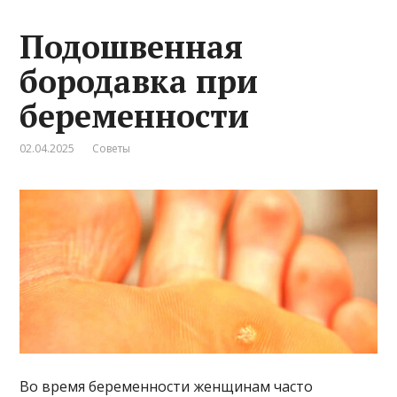
Подошвенная
бородавка при
беременности
02.04.2025
Советы
Во время беременности женщинам часто