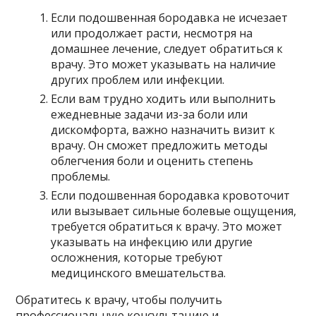
Если подошвенная бородавка не исчезает
или продолжает расти, несмотря на
домашнее лечение, следует обратиться к
врачу. Это может указывать на наличие
других проблем или инфекции.
Если вам трудно ходить или выполнить
ежедневные задачи из-за боли или
дискомфорта, важно назначить визит к
врачу. Он сможет предложить методы
облегчения боли и оценить степень
проблемы.
Если подошвенная бородавка кровоточит
или вызывает сильные болевые ощущения,
требуется обратиться к врачу. Это может
указывать на инфекцию или другие
осложнения, которые требуют
медицинского вмешательства.
Обратитесь к врачу, чтобы получить
профессиональную консультацию и