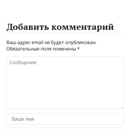
Добавить комментарий
Ваш адрес email не будет опубликован.
Обязательные поля помечены
*