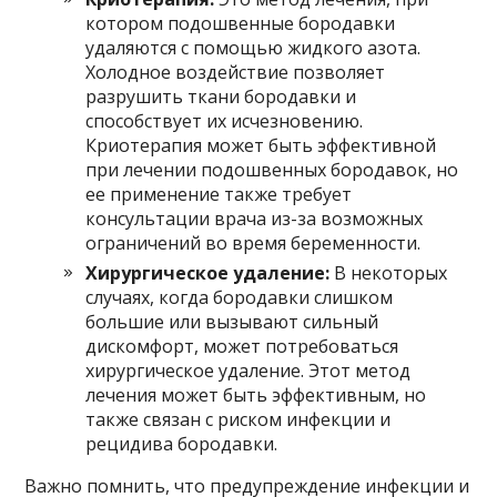
котором подошвенные бородавки
удаляются с помощью жидкого азота.
Холодное воздействие позволяет
разрушить ткани бородавки и
способствует их исчезновению.
Криотерапия может быть эффективной
при лечении подошвенных бородавок, но
ее применение также требует
консультации врача из-за возможных
ограничений во время беременности.
Хирургическое удаление:
В некоторых
случаях, когда бородавки слишком
большие или вызывают сильный
дискомфорт, может потребоваться
хирургическое удаление. Этот метод
лечения может быть эффективным, но
также связан с риском инфекции и
рецидива бородавки.
Важно помнить, что предупреждение инфекции и