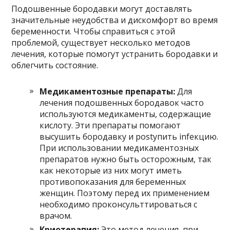
Подошвенные бородавки могут доставлять
значительные неудобства и дискомфорт во время
беременности. Чтобы справиться с этой
проблемой, существует несколько методов
лечения, которые помогут устранить бородавки и
облегчить состояние.
Медикаментозные препараты:
Для
лечения подошвенных бородавок часто
используются медикаменты, содержащие
кислоту. Эти препараты помогают
высушить бородавку и postупить infекцию.
При использовании медикаментозных
препаратов нужно быть осторожным, так
как некоторые из них могут иметь
противопоказания для беременных
женщин. Поэтому перед их применением
необходимо проконсульттироваться с
врачом.
Криотерапия:
Это метод лечения, при