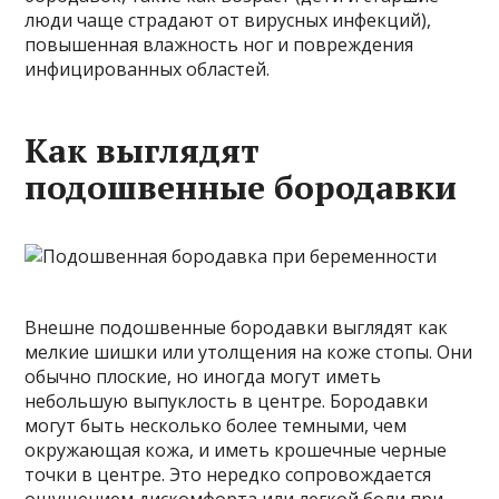
люди чаще страдают от вирусных инфекций),
повышенная влажность ног и повреждения
инфицированных областей.
Как выглядят
подошвенные бородавки
Внешне подошвенные бородавки выглядят как
мелкие шишки или утолщения на коже стопы. Они
обычно плоские, но иногда могут иметь
небольшую выпуклость в центре. Бородавки
могут быть несколько более темными, чем
окружающая кожа, и иметь крошечные черные
точки в центре. Это нередко сопровождается
ощущением дискомфорта или легкой боли при