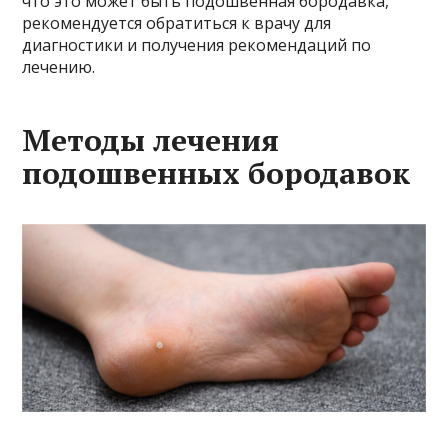
что это может быть подошвенная бородавка,
рекомендуется обратиться к врачу для
диагностики и получения рекомендаций по
лечению.
Методы лечения
подошвенных бородавок