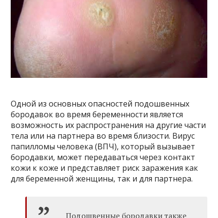
Одной из основных опасностей подошвенных
бородавок во время беременности является
возможность их распространения на другие части
тела или на партнера во время близости. Вирус
папилломы человека (ВПЧ), который вызывает
бородавки, может передаваться через контакт
кожи к коже и представляет риск заражения как
для беременной женщины, так и для партнера.
Подошвенные бородавки также