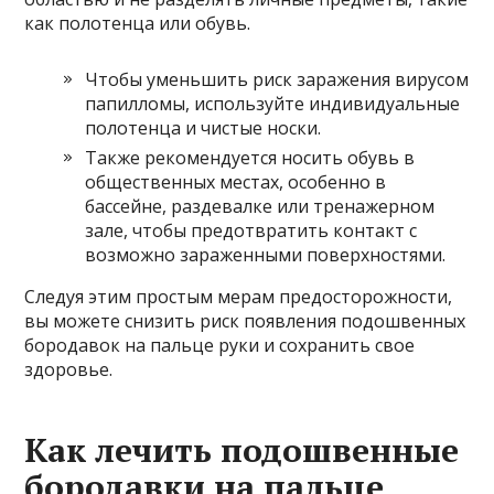
как полотенца или обувь.
Чтобы уменьшить риск заражения вирусом
папилломы, используйте индивидуальные
полотенца и чистые носки.
Также рекомендуется носить обувь в
общественных местах, особенно в
бассейне, раздевалке или тренажерном
зале, чтобы предотвратить контакт с
возможно зараженными поверхностями.
Следуя этим простым мерам предосторожности,
вы можете снизить риск появления подошвенных
бородавок на пальце руки и сохранить свое
здоровье.
Как лечить подошвенные
бородавки на пальце