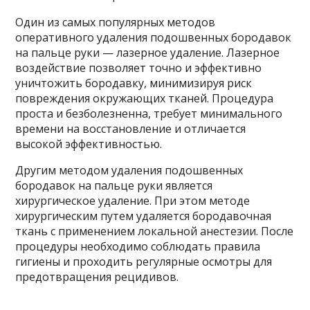
Один из самых популярных методов
оперативного удаления подошвенных бородавок
на пальце руки — лазерное удаление. Лазерное
воздействие позволяет точно и эффективно
уничтожить бородавку, минимизируя риск
повреждения окружающих тканей. Процедура
проста и безболезненна, требует минимального
времени на восстановление и отличается
высокой эффективностью.
Другим методом удаления подошвенных
бородавок на пальце руки является
хирургическое удаление. При этом методе
хирургическим путем удаляется бородавочная
ткань с применением локальной анестезии. После
процедуры необходимо соблюдать правила
гигиены и проходить регулярные осмотры для
предотвращения рецидивов.