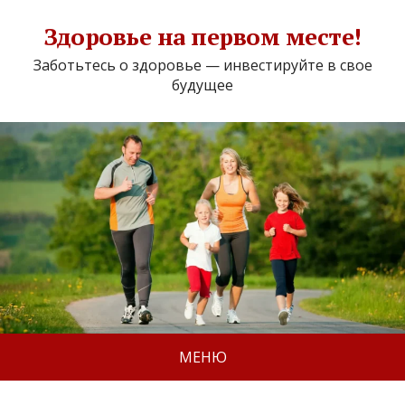
Здоровье на первом месте!
Заботьтесь о здоровье — инвестируйте в свое
будущее
МЕНЮ