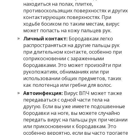
находиться на полах, плитке,
противоскользящих поверхностях и других
контактирующих поверхностях. При
ходьбе босиком по таким местам, вирус
может попасть на кожу пальцев рук.
Личный контакт:
Бородавкам легко
распространяться на другие пальцы рук
при длительном контакте, особенно при
соприкосновении с зараженными
бородавками. Это может произойти при
рукопожатиях, обниманиях или при
использовании общих предметов, таких
как полотенца или гребни для волос.
Автоинфекция:
Вирус ВПЧ может также
передаваться с одной части тела на
другую. Если вы уже имеете подошвенные
бородавки на ноге, вы можете случайно
передать вирус на пальцы рук при чесании
или прикосновении к бородавкам. Это
особенно вероятно, если вы часто трогаете