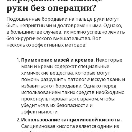
руки без операции?
Подошвенные бородавки на пальце руки могут
быть неприятными и долговременными. Однако,
в большинстве случаев, их можно успешно лечить
без хирургического вмешательства. Вот
несколько эффективных методов:
Применение мазей и кремов.
Некоторые
мази и кремы содержат специальные
химические вещества, которые могут
помочь разрушить патологическую ткань и
избавиться от бородавки. Однако перед
использованием таких средств необходимо
проконсультироваться с врачом, чтобы
убедиться в их безопасности и
эффективности.
Использование салцилиновой кислоты.
Салцилиновая кислота является одним из