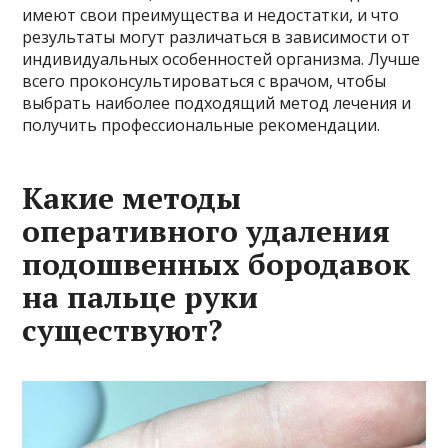
имеют свои преимущества и недостатки, и что
результаты могут различаться в зависимости от
индивидуальных особенностей организма. Лучше
всего проконсультироваться с врачом, чтобы
выбрать наиболее подходящий метод лечения и
получить профессиональные рекомендации.
Какие методы
оперативного удаления
подошвенных бородавок
на пальце руки
существуют?