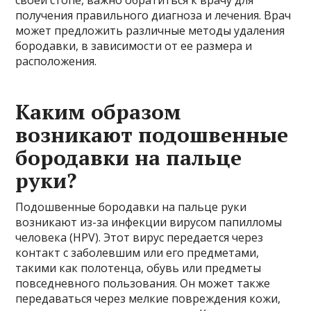
получения правильного диагноза и лечения. Врач
может предложить различные методы удаления
бородавки, в зависимости от ее размера и
расположения.
Каким образом
возникают подошвенные
бородавки на пальце
руки?
Подошвенные бородавки на пальце руки
возникают из-за инфекции вирусом папилломы
человека (HPV). Этот вирус передается через
контакт с заболевшим или его предметами,
такими как полотенца, обувь или предметы
повседневного пользования. Он может также
передаваться через мелкие повреждения кожи,