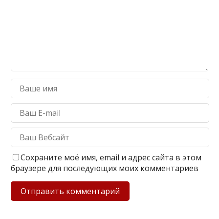
Сохраните моё имя, email и адрес сайта в этом
браузере для последующих моих комментариев