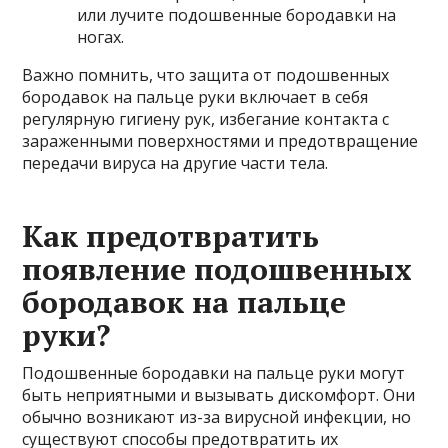
или лучите подошвенные бородавки на
ногах.
Важно помнить, что защита от подошвенных
бородавок на пальце руки включает в себя
регулярную гигиену рук, избегание контакта с
зараженными поверхностями и предотвращение
передачи вируса на другие части тела.
Как предотвратить
появление подошвенных
бородавок на пальце
руки?
Подошвенные бородавки на пальце руки могут
быть неприятными и вызывать дискомфорт. Они
обычно возникают из-за вирусной инфекции, но
существуют способы предотвратить их