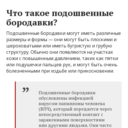
Что такое подошвенные
бородавки?
Подошвенные бородавки могут иметь различные
размеры и формы — они могут быть плоскими и
шероховатыми или иметь бугристую и грубую
структуру. Обычно они появляются на участках
кожи с повышенным давлением, таких как пятки
или подушечки пальцев рук, и могут быть очень
болезненными при ходьбе или прикосновении.
Подошвенные бородавки
обусловлены инфекцией
вирусом папилломы человека
(ВПЧ), который передается через
непосредственный контакт с
зараженными поверхностями
или другими людьми. Они часто