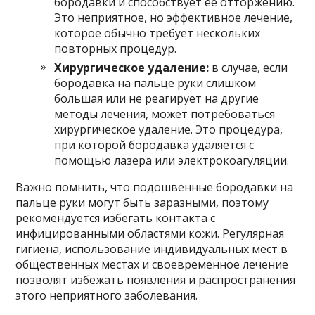
бородавки и способствует ее отторжению.
Это неприятное, но эффективное лечение,
которое обычно требует нескольких
повторных процедур.
Хирургическое удаление:
в случае, если
бородавка на пальце руки слишком
большая или не реагирует на другие
методы лечения, может потребоваться
хирургическое удаление. Это процедура,
при которой бородавка удаляется с
помощью лазера или электрокоагуляции.
Важно помнить, что подошвенные бородавки на
пальце руки могут быть заразными, поэтому
рекомендуется избегать контакта с
инфицированными областями кожи. Регулярная
гигиена, использование индивидуальных мест в
общественных местах и своевременное лечение
позволят избежать появления и распространения
этого неприятного заболевания.