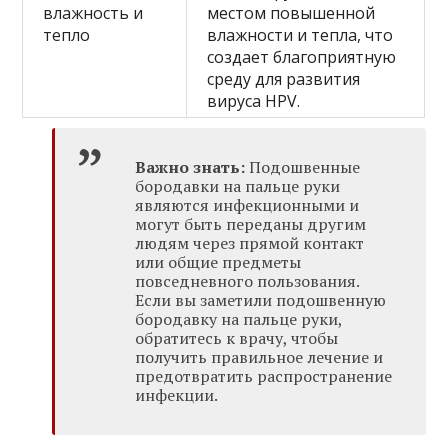
влажность и
местом повышенной
тепло
влажности и тепла, что
создает благоприятную
среду для развития
вируса HPV.
Важно знать:
Подошвенные
бородавки на пальце руки
являются инфекционными и
могут быть переданы другим
людям через прямой контакт
или общие предметы
повседневного пользования.
Если вы заметили подошвенную
бородавку на пальце руки,
обратитесь к врачу, чтобы
получить правильное лечение и
предотвратить распространение
инфекции.