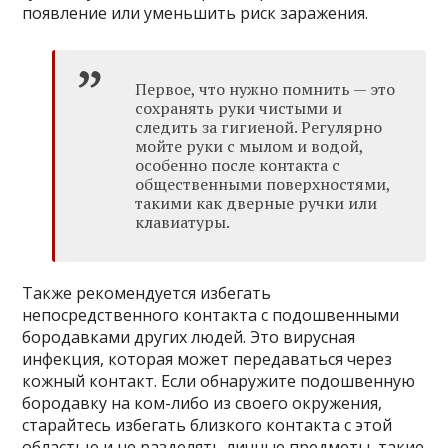
появление или уменьшить риск заражения.
Первое, что нужно помнить — это
сохранять руки чистыми и
следить за гигиеной. Регулярно
мойте руки с мылом и водой,
особенно после контакта с
общественными поверхностями,
такими как дверные ручки или
клавиатуры.
Также рекомендуется избегать
непосредственного контакта с подошвенными
бородавками других людей. Это вирусная
инфекция, которая может передаваться через
кожный контакт. Если обнаружите подошвенную
бородавку на ком-либо из своего окружения,
старайтесь избегать близкого контакта с этой
областью и не разделять личные предметы, такие