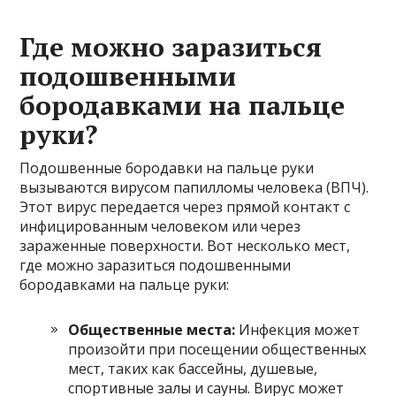
Где можно заразиться
подошвенными
бородавками на пальце
руки?
Подошвенные бородавки на пальце руки
вызываются вирусом папилломы человека (ВПЧ).
Этот вирус передается через прямой контакт с
инфицированным человеком или через
зараженные поверхности. Вот несколько мест,
где можно заразиться подошвенными
бородавками на пальце руки:
Общественные места:
Инфекция может
произойти при посещении общественных
мест, таких как бассейны, душевые,
спортивные залы и сауны. Вирус может