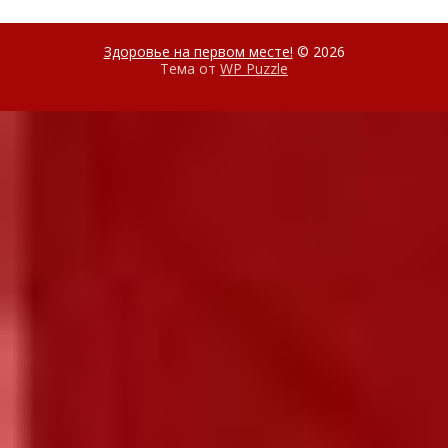
Здоровье на первом месте!
© 2026
Тема от
WP Puzzle