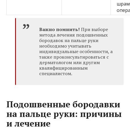
шрам
опер
Важно помнить!
При выборе
метода лечения подошвенных
бородавок на пальце руки
необходимо учитывать
индивидуальные особенности, а
также проконсультироваться с
дерматологом или другим
квалифицированным
специалистом.
Подошвенные бородавки
на пальце руки: причины
и лечение