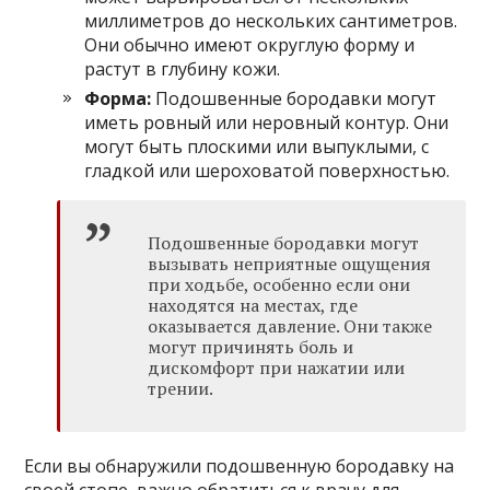
миллиметров до нескольких сантиметров.
Они обычно имеют округлую форму и
растут в глубину кожи.
Форма:
Подошвенные бородавки могут
иметь ровный или неровный контур. Они
могут быть плоскими или выпуклыми, с
гладкой или шероховатой поверхностью.
Подошвенные бородавки могут
вызывать неприятные ощущения
при ходьбе, особенно если они
находятся на местах, где
оказывается давление. Они также
могут причинять боль и
дискомфорт при нажатии или
трении.
Если вы обнаружили подошвенную бородавку на
своей стопе, важно обратиться к врачу для