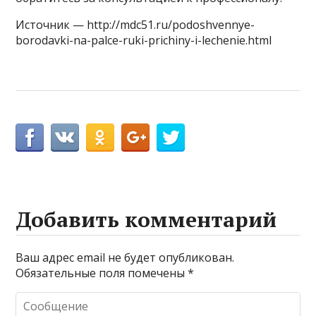
Источник — http://mdc51.ru/podoshvennye-
borodavki-na-palce-ruki-prichiny-i-lechenie.html
Добавить комментарий
Ваш адрес email не будет опубликован.
Обязательные поля помечены
*