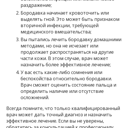
раздражение;
Бородавка начинает кровоточить или
выделять гной. Это может быть признаком
вторичной инфекции, требующей
медицинского вмешательства;
Вы пытались лечить бородавку домашними
методами, но она не исчезает или
продолжает распространяться на другие
части кожи. В этом случае, врач может
назначить более эффективное лечение;
У вас есть какие-либо сомнения или
беспокойства относительно бородавки.
Врач сможет оценить состояние пальца и
определить наличие или отсутствие
осложнений.
Всегда помните, что только квалифицированный
врач может дать точный диагноз и назначить
эффективное лечение. Если вы не уверены,
обратитесь за консультацией к профессионалу.