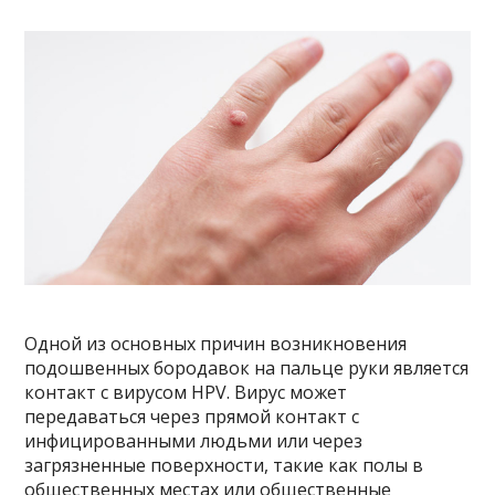
Одной из основных причин возникновения
подошвенных бородавок на пальце руки является
контакт с вирусом HPV. Вирус может
передаваться через прямой контакт с
инфицированными людьми или через
загрязненные поверхности, такие как полы в
общественных местах или общественные