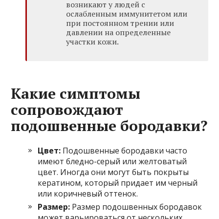
возникают у людей с
ослабленным иммунитетом или
при постоянном трении или
давлении на определенные
участки кожи.
Какие симптомы
сопровождают
подошвенные бородавки?
Цвет:
Подошвенные бородавки часто
имеют бледно-серый или желтоватый
цвет. Иногда они могут быть покрыты
кератином, который придает им черный
или коричневый оттенок.
Размер:
Размер подошвенных бородавок
может варьироваться от нескольких