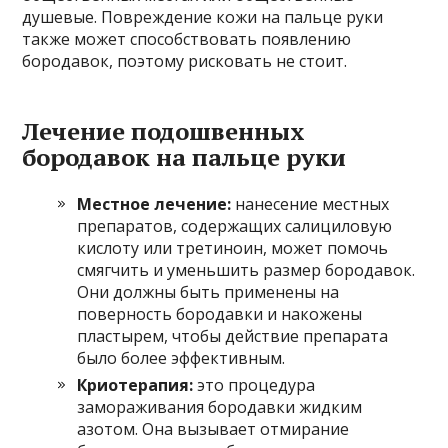
душевые. Повреждение кожи на пальце руки
также может способствовать появлению
бородавок, поэтому рисковать не стоит.
Лечение подошвенных
бородавок на пальце руки
Местное лечение:
нанесение местных
препаратов, содержащих салициловую
кислоту или третиноин, может помочь
смягчить и уменьшить размер бородавок.
Они должны быть применены на
поверность бородавки и накожены
пластырем, чтобы действие препарата
было более эффективным.
Криотерапия:
это процедура
замораживания бородавки жидким
азотом. Она вызывает отмирание