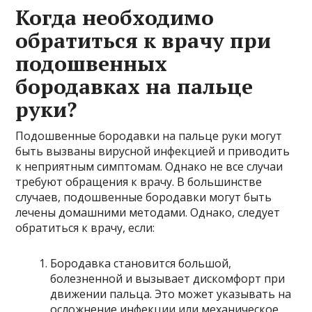
Когда необходимо
обратиться к врачу при
подошвенных
бородавках на пальце
руки?
Подошвенные бородавки на пальце руки могут
быть вызваны вирусной инфекцией и приводить
к неприятным симптомам. Однако не все случаи
требуют обращения к врачу. В большинстве
случаев, подошвенные бородавки могут быть
лечены домашними методами. Однако, следует
обратиться к врачу, если:
Бородавка становится большой,
болезненной и вызывает дискомфорт при
движении пальца. Это может указывать на
осложнение инфекции или механическое