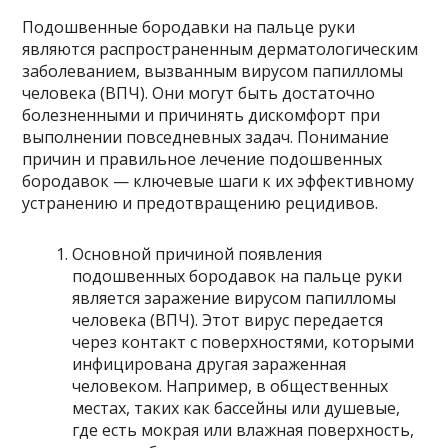
Подошвенные бородавки на пальце руки
являются распространенным дерматологическим
заболеванием, вызванным вирусом папилломы
человека (ВПЧ). Они могут быть достаточно
болезненными и причинять дискомфорт при
выполнении повседневных задач. Понимание
причин и правильное лечение подошвенных
бородавок — ключевые шаги к их эффективному
устранению и предотвращению рецидивов.
Основной причиной появления
подошвенных бородавок на пальце руки
является заражение вирусом папилломы
человека (ВПЧ). Этот вирус передается
через контакт с поверхностями, которыми
инфицирована другая зараженная
человеком. Например, в общественных
местах, таких как бассейны или душевые,
где есть мокрая или влажная поверхность,