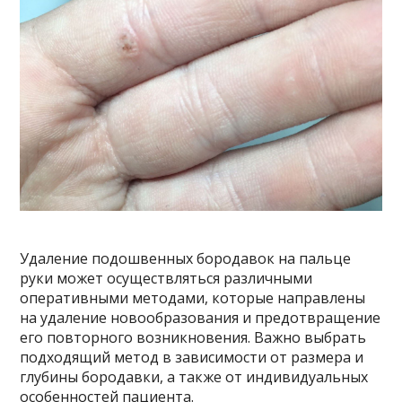
Удаление подошвенных бородавок на пальце
руки может осуществляться различными
оперативными методами, которые направлены
на удаление новообразования и предотвращение
его повторного возникновения. Важно выбрать
подходящий метод в зависимости от размера и
глубины бородавки, а также от индивидуальных
особенностей пациента.