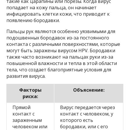
такие как царапины или порезы. Когда вирус
попадает на кожу пальца, он начинает
инфицировать клетки кожи, что приводит к
появлению бородавки.
Пальцы рук являются особенно уязвимыми для
подошвенных бородавок из-за постоянного
контакта с различными поверхностями, которые
могут быть заражены вирусом HPV. Бородавки
также часто возникают на пальцах руки из-за
повышенной влажности и тепла в этой области
тела, что создает благоприятные условия для
развития вируса.
Факторы
Объяснение:
риска:
Прямой
Вирус передается через
контакт с
контакт с человеком, у
зараженным
которого есть
человеком или
бородавки, или с его