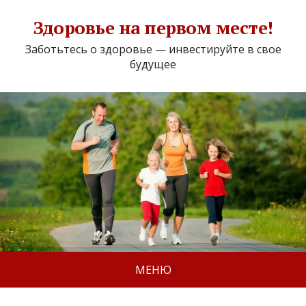
Здоровье на первом месте!
Заботьтесь о здоровье — инвестируйте в свое
будущее
МЕНЮ