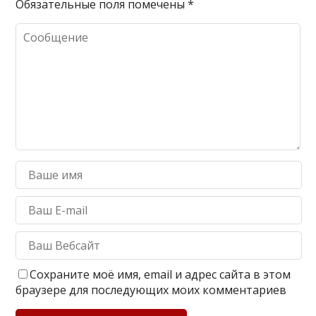
Обязательные поля помечены
*
Сохраните моё имя, email и адрес сайта в этом
браузере для последующих моих комментариев