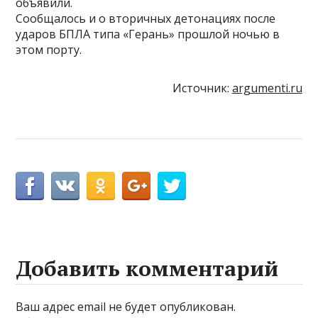
объявили.
Сообщалось и о вторичных детонациях после
ударов БПЛА типа «Герань» прошлой ночью в
этом порту.
Источник:
argumenti.ru
Добавить комментарий
Ваш адрес email не будет опубликован.