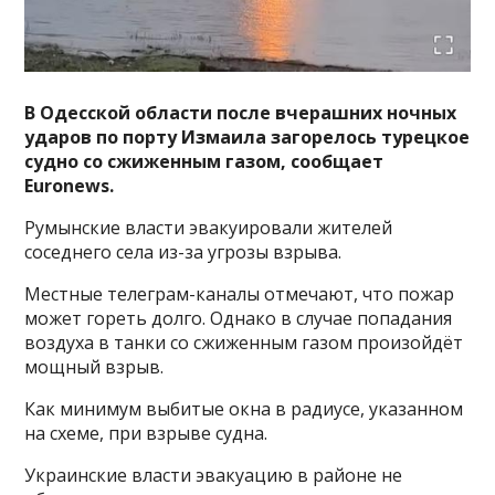
В Одесской области после вчерашних ночных
ударов по порту Измаила загорелось турецкое
судно со сжиженным газом, сообщает
Euronews.
Румынские власти эвакуировали жителей
соседнего села из-за угрозы взрыва.
Местные телеграм-каналы отмечают, что пожар
может гореть долго. Однако в случае попадания
воздуха в танки со сжиженным газом произойдёт
мощный взрыв.
Как минимум выбитые окна в радиусе, указанном
на схеме, при взрыве судна.
Украинские власти эвакуацию в районе не