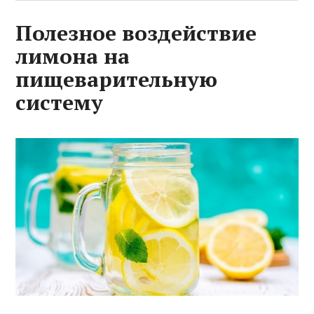
Полезное воздействие
лимона на
пищеварительную
систему