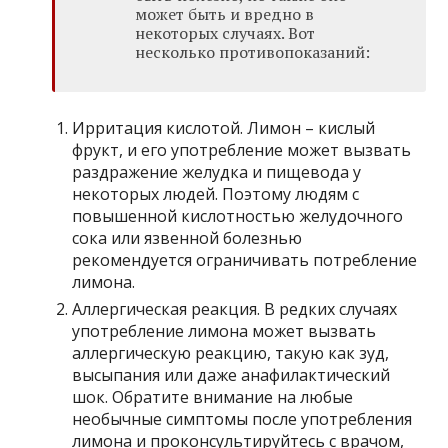
может быть и вредно в
некоторых случаях. Вот
несколько противопоказаний:
Ирритация кислотой. Лимон – кислый
фрукт, и его употребление может вызвать
раздражение желудка и пищевода у
некоторых людей. Поэтому людям с
повышенной кислотностью желудочного
сока или язвенной болезнью
рекомендуется ограничивать потребление
лимона.
Аллергическая реакция. В редких случаях
употребление лимона может вызвать
аллергическую реакцию, такую как зуд,
высыпания или даже анафилактический
шок. Обратите внимание на любые
необычные симптомы после употребления
лимона и проконсультируйтесь с врачом,