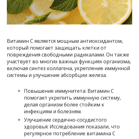
Витамин C является мощным антиоксидантом,
который помогает защищать клетки от
повреждения свободными радикалами. Он также
участвует во многих важных функциях организма,
включая синтез коллагена, укрепление иммунной
системы и улучшение абсорбции железа.
Повышение иммунитета: Витамин C
помогает укрепить иммунную систему,
делая организм более стойким к
инфекциям и болезням.
Улучшение сердечно-сосудистого
здоровья: Исследования показали, что
регулярное потребление витамина C