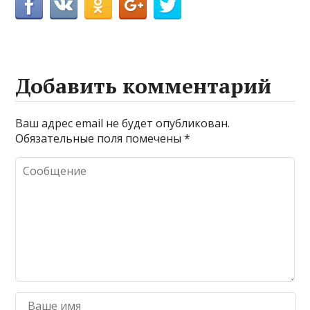
Добавить комментарий
Ваш адрес email не будет опубликован.
Обязательные поля помечены
*