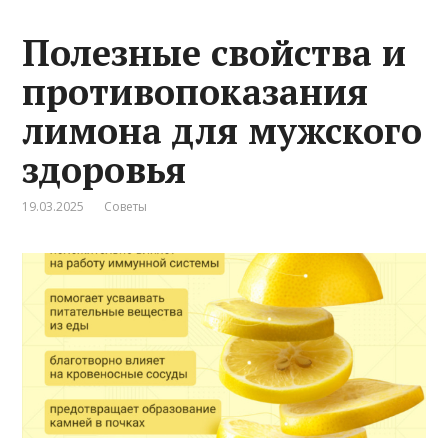
Полезные свойства и
противопоказания
лимона для мужского
здоровья
19.03.2025
Советы