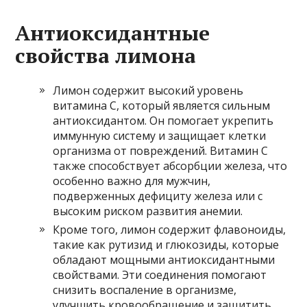
Антиоксидантные
свойства лимона
Лимон содержит высокий уровень
витамина C, который является сильным
антиоксидантом. Он помогает укрепить
иммунную систему и защищает клетки
организма от повреждений. Витамин C
также способствует абсорбции железа, что
особенно важно для мужчин,
подверженных дефициту железа или с
высоким риском развития анемии.
Кроме того, лимон содержит флавоноиды,
такие как рутизид и глюкозиды, которые
обладают мощными антиоксидантными
свойствами. Эти соединения помогают
снизить воспаление в организме,
улучшить кровообращение и защитить