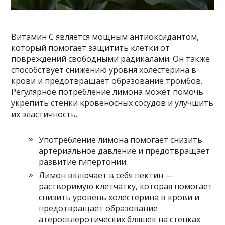
Витамин C является мощным антиоксидантом,
который помогает защитить клетки от
повреждений свободными радикалами. Он также
способствует снижению уровня холестерина в
крови и предотвращает образование тромбов.
Регулярное потребление лимона может помочь
укрепить стенки кровеносных сосудов и улучшить
их эластичность.
Употребление лимона помогает снизить
артериальное давление и предотвращает
развитие гипертонии.
Лимон включает в себя пектин —
растворимую клетчатку, которая помогает
снизить уровень холестерина в крови и
предотвращает образование
атеросклеротических бляшек на стенках