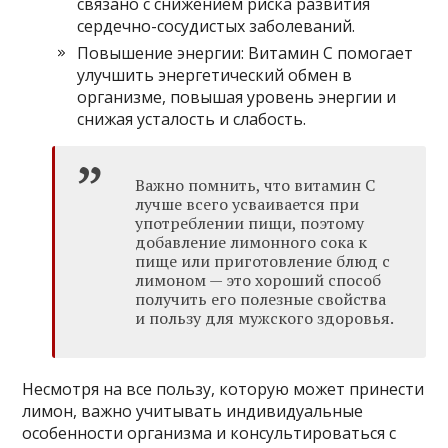
связано с снижением риска развития
сердечно-сосудистых заболеваний.
Повышение энергии: Витамин C помогает
улучшить энергетический обмен в
организме, повышая уровень энергии и
снижая усталость и слабость.
Важно помнить, что витамин C
лучше всего усваивается при
употреблении пищи, поэтому
добавление лимонного сока к
пище или приготовление блюд с
лимоном — это хороший способ
получить его полезные свойства
и пользу для мужского здоровья.
Несмотря на все пользу, которую может принести
лимон, важно учитывать индивидуальные
особенности организма и консультироваться с