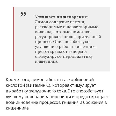
Улучшает пищеварение:
Лимон содержит пектин,
растворимые и нерастворимые
волокна, которые помогают
регулировать пищеварительный
процесс. Они способствуют
улучшению работы кишечника,
предотвращают запоры и
стимулируют перистальтику
кишечника.
Кроме того, лимоны богаты аскорбиновой
кислотой (витамин С), которая стимулирует
выработку желудочного сока. Это способствует
лучшему перевариванию пищи и предотвращает
возникновение процессов гниения и брожения в
кишечнике.