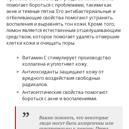
помогает бороться с проблемами, такими как
акне и темные пятна. Его антибактериальные и
отбеливающие свойства помогают устранить
воспаления и выравнять тон кожи. Кроме того,
лимон является естественным отшелушивающим
средством, которое помогает удалять отмершие
клетки кожи и очищать поры.
Витамин C стимулирует производство
коллагена и уплотняет кожу.
Антиоксиданты защищают кожу от
вредного воздействия свободных
радикалов.
Антисептические свойства помогают
бороться с акне и воспалениями.
Важно помнить, что некоторые
люди могут быть аллергичны или
чувствительны к лимону. Перед