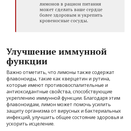
лимонов в рацион питания
может сделать ваше сердце
более здоровым и укрепить
кровеносные сосуды.
Улучшение иммунной
функции
Важно отметить, что лимоны также содержат
флавоноиды, такие как кверцетин и рутина,
которые имеют противовоспалительные и
антиоксидантные свойства, способствующие
укреплению иммунной функции. Благодаря этим
флавоноидам, лимон может помочь усилить
защиту организма от вирусных и бактериальных
инфекций, улучшить общее состояние здоровья и
ускорить исцеление.