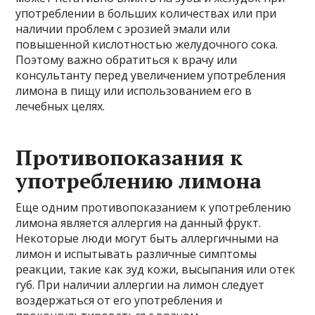
употреблении в больших количествах или при
наличии проблем с эрозией эмали или
повышенной кислотностью желудочного сока.
Поэтому важно обратиться к врачу или
консультанту перед увеличением употребления
лимона в пищу или использованием его в
лечебных целях.
Противопоказания к
употреблению лимона
Еще одним противопоказанием к употреблению
лимона является аллергия на данный фрукт.
Некоторые люди могут быть аллергичными на
лимон и испытывать различные симптомы
реакции, такие как зуд кожи, высыпания или отек
губ. При наличии аллергии на лимон следует
воздержаться от его употребления и