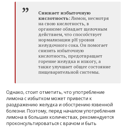
Снижает избыточную
кислотность:
Лимон, несмотря
на свою кислотность, в
организме обладает щелочным
действием, что способствует
нормализации pH уровня
желудочного сока. Он помогает
снизить избыточную
кислотность, предотвращает
горение желудка и изжогу, а
также улучшает общее состояние
пищеварительной системы.
Однако, стоит отметить, что употребление
лимона с избытком может привести к
раздражению желудка и обострению язвенной
болезни. Поэтому, перед началом употребления
лимона в больших количествах, рекомендуется
проконсультироваться с врачом и быть