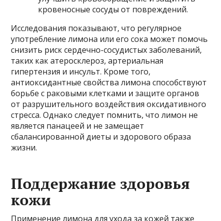
кровеносные сосуды от повреждений.
Исследования показывают, что регулярное
употребление лимона или его сока может помочь
снизить риск сердечно-сосудистых заболеваний,
таких как атеросклероз, артериальная
гипертензия и инсульт. Кроме того,
антиоксидантные свойства лимона способствуют
борьбе с раковыми клетками и защите органов
от разрушительного воздействия оксидативного
стресса. Однако следует помнить, что лимон не
является панацеей и не замещает
сбалансированной диеты и здорового образа
жизни.
Поддержание здоровья
кожи
Применение лимона для ухода за кожей также