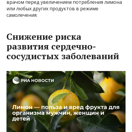
врачом перед увеличением потребления лимона
или любых других продуктов в режиме
самолечения.
Снижение риска
развития сердечно-
сосудистых заболеваний