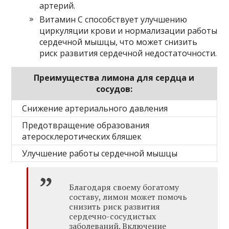
артерий.
Витамин C способствует улучшению
циркуляции крови и нормализации работы
сердечной мышцы, что может снизить
риск развития сердечной недостаточности.
Преимущества лимона для сердца и
сосудов:
Снижение артериального давления
Предотвращение образования
атеросклеротических бляшек
Улучшение работы сердечной мышцы
Благодаря своему богатому
составу, лимон может помочь
снизить риск развития
сердечно-сосудистых
заболеваний. Включение