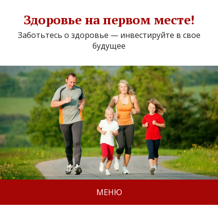
Здоровье на первом месте!
Заботьтесь о здоровье — инвестируйте в свое
будущее
МЕНЮ