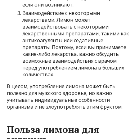
если они возникают.
Взаимодействие с некоторыми
лекарствами. Лимон может
взаимодействовать с некоторыми
лекарственными препаратами, такими как
антикоагулянты или седативные
препараты. Поэтому, если вы принимаете
какие-либо лекарства, важно обсудить
возможные взаимодействия с врачом
перед употреблением лимона в больших
количествах.
В целом, употребление лимона может быть
полезно для мужского здоровья, но важно
учитывать индивидуальные особенности
организма и не злоупотреблять этим фруктом.
Польза лимона для