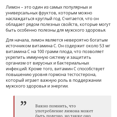
Лимон – это один из самых популярных и
универсальных фруктов, которым можно
наслаждаться круглый год. Считается, что он
обладает рядом полезных свойств, которые могут
быть особенно полезны для мужского здоровья.
Для начала, лимон является невероятно богатым
источником витамина C. Он содержит около 53 мг
витамина C на 100 грамм плода, что позволяет
укрепить иммунную систему и защитить
организм от вирусных и бактериальных
инфекций. Кроме того, витамин C способствует
повышению уровня гормона тестостерона,
который играет важную роль в поддержании
мужского здоровья и энергии.
Важно помнить, что
употребление лимона может
быть полезно, но также оно