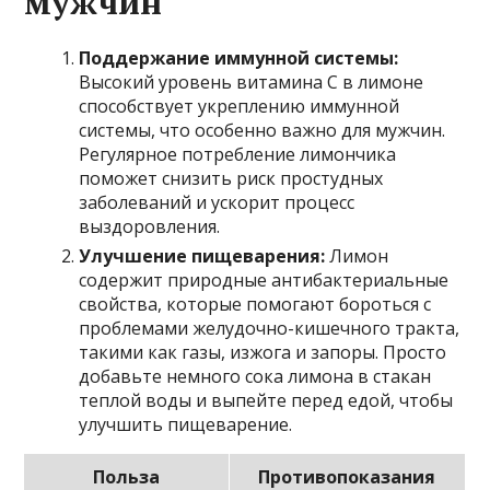
мужчин
Поддержание иммунной системы:
Высокий уровень витамина C в лимоне
способствует укреплению иммунной
системы, что особенно важно для мужчин.
Регулярное потребление лимончика
поможет снизить риск простудных
заболеваний и ускорит процесс
выздоровления.
Улучшение пищеварения:
Лимон
содержит природные антибактериальные
свойства, которые помогают бороться с
проблемами желудочно-кишечного тракта,
такими как газы, изжога и запоры. Просто
добавьте немного сока лимона в стакан
теплой воды и выпейте перед едой, чтобы
улучшить пищеварение.
Польза
Противопоказания