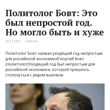
Политолог Бовт: Это
был непростой год.
Но могло быть и хуже
28.12.2025
Новости
Политолог Бовт назвал уходящий год непростым
для российской экономикиГеоргий Бовт
(политолог)Уходящий год был непростым для
российской экономики, которой пришлось
столкнуться с рядом вызовов.