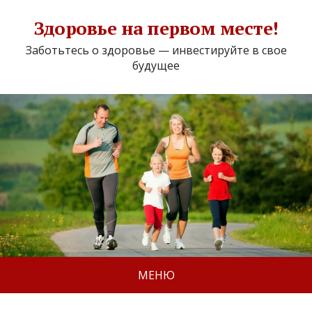
Здоровье на первом месте!
Заботьтесь о здоровье — инвестируйте в свое
будущее
МЕНЮ