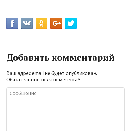
Добавить комментарий
Ваш адрес email не будет опубликован.
Обязательные поля помечены
*