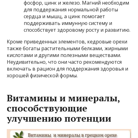
фосфор, цинк и железо. Магний необходим
для поддержания нормальной работы
сердца и мышц, а цинк помогает
поддерживать иммунную систему и
способствует здоровому росту и развитию.
Кроме приведенных элементов, кедровые орехи
также богаты растительными белками, жирными
кислотами и другими полезными веществами.
Неудивительно, что они часто рекомендуются
включать в рацион для поддержания здоровья и
хорошей физической формы.
Витамины и минералы,
способствующие
улучшению потенции