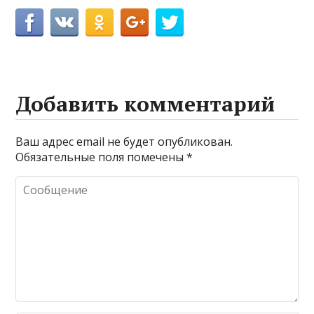
Добавить комментарий
Ваш адрес email не будет опубликован.
Обязательные поля помечены
*