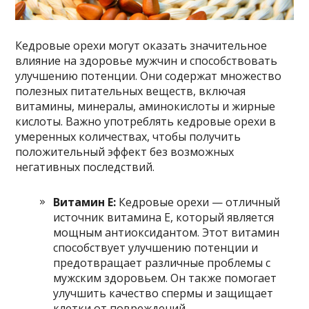
Кедровые орехи могут оказать значительное
влияние на здоровье мужчин и способствовать
улучшению потенции. Они содержат множество
полезных питательных веществ, включая
витамины, минералы, аминокислоты и жирные
кислоты. Важно употреблять кедровые орехи в
умеренных количествах, чтобы получить
положительный эффект без возможных
негативных последствий.
Витамин Е:
Кедровые орехи — отличный
источник витамина Е, который является
мощным антиоксидантом. Этот витамин
способствует улучшению потенции и
предотвращает различные проблемы с
мужским здоровьем. Он также помогает
улучшить качество спермы и защищает
клетки от повреждений.