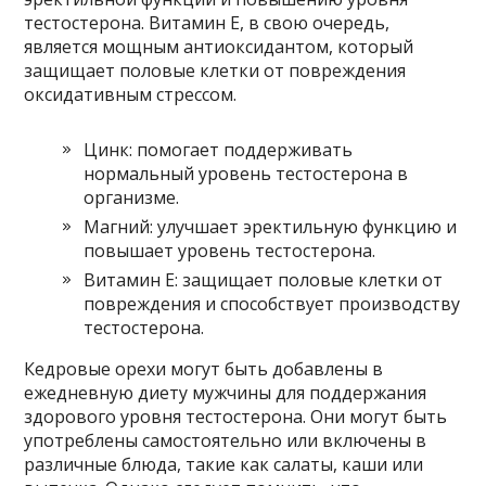
тестостерона. Витамин Е, в свою очередь,
является мощным антиоксидантом, который
защищает половые клетки от повреждения
оксидативным стрессом.
Цинк: помогает поддерживать
нормальный уровень тестостерона в
организме.
Магний: улучшает эректильную функцию и
повышает уровень тестостерона.
Витамин Е: защищает половые клетки от
повреждения и способствует производству
тестостерона.
Кедровые орехи могут быть добавлены в
ежедневную диету мужчины для поддержания
здорового уровня тестостерона. Они могут быть
употреблены самостоятельно или включены в
различные блюда, такие как салаты, каши или