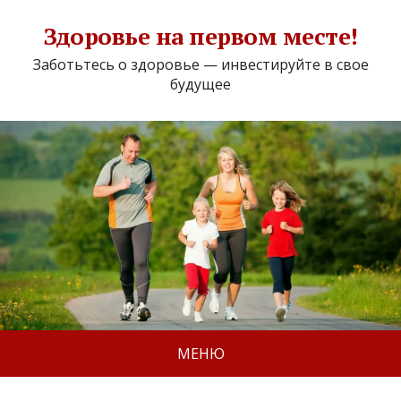
Здоровье на первом месте!
Заботьтесь о здоровье — инвестируйте в свое
будущее
МЕНЮ