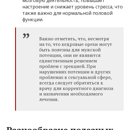
мозговую деятельность, повышает
настроение и снижает уровень стресса, что
также важно для нормальной половой
функции.
Важно отметить, что, несмотря
на то, что кедровые орехи могут
быть полезны для мужской
потенции, они не являются
единственным решением
проблем с эрекцией. При
нарушениях потенции и других
проблемах в сексуальной сфере,
всегда следует обратиться к
врачу для корректного диагноза
и назначения необходимого
лечения.
Разнообразие полезных