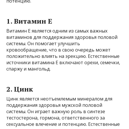
потенцию.
1. Витамин Е
Витамин Е является одним из самых важных
витаминов для поддержания здоровья половой
системы. Он помогает улучшить
кровообращение, что в свою очередь может
положительно влиять на эрекцию. Естественные
источники витамина Е включают орехи, семечки,
спаржу и мангольд.
2. Цинк
Цинк является неотъемлемым минералом для
поддержания здоровья мужской половой
системы. Он играет важную роль в синтезе
тестостерона, гормона, ответственного за
сексуальное влечение и потенцию. Естественные