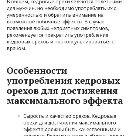
В общем, кедровые орехи являются полезными
для мужчин, но необходимо употреблять их с
умеренностью и обратить внимание на
возможные побочные эффекты. В случае
появления любых неприятных симптомов,
рекомендуется прекратить употребление
кедровых орехов и проконсультироваться с
врачом.
Особенности
употребления кедровых
орехов для достижения
максимального эффекта
Сырость и качество орехов. Кедровые
орехи для достижения максимального
эффекта должны быть качественными и
свежими. Рекомендуется выбирать орехи,