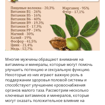
Многие мужчины обращают внимание на
витамины и минералы, которые могут помочь
улучшить потенцию и сексуальную функцию.
Некоторые из них играют важную роль в
поддержании здоровья половой системы и
способствуют улучшению кровоснабжения
органов малого таза. Рассмотрим несколько
ключевых витаминов и минералов, которые
могут оказать положительное влияние на