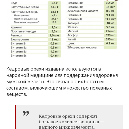
Кедровые орехи издавна используются в
народной медицине для поддержания здоровья
мужской железы. Это связано с их богатым
составом, включающим множество полезных
веществ.
Кедровые орехи содержат
большое количество цинка —
важного микроэлемента,