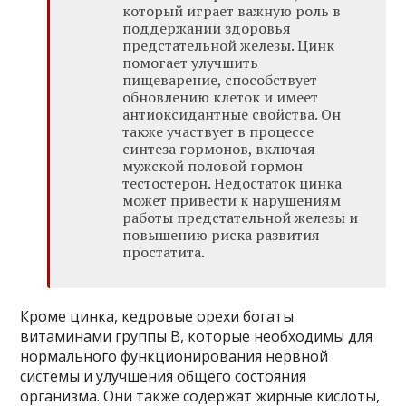
который играет важную роль в
поддержании здоровья
предстательной железы. Цинк
помогает улучшить
пищеварение, способствует
обновлению клеток и имеет
антиоксидантные свойства. Он
также участвует в процессе
синтеза гормонов, включая
мужской половой гормон
тестостерон. Недостаток цинка
может привести к нарушениям
работы предстательной железы и
повышению риска развития
простатита.
Кроме цинка, кедровые орехи богаты
витаминами группы В, которые необходимы для
нормального функционирования нервной
системы и улучшения общего состояния
организма. Они также содержат жирные кислоты,