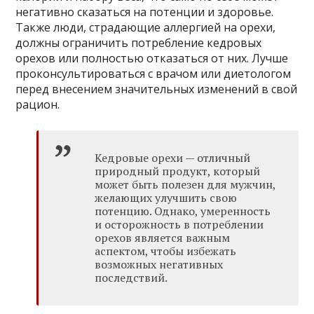
негативно сказаться на потенции и здоровье.
Также люди, страдающие аллергией на орехи,
должны ограничить потребление кедровых
орехов или полностью отказаться от них. Лучше
проконсультироваться с врачом или диетологом
перед внесением значительных изменений в свой
рацион.
Кедровые орехи — отличный
природный продукт, который
может быть полезен для мужчин,
желающих улучшить свою
потенцию. Однако, умеренность
и осторожность в потреблении
орехов является важным
аспектом, чтобы избежать
возможных негативных
последствий.