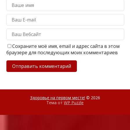
Сохраните моё имя, email и адрес сайта в этом
браузере для последующих моих комментариев
Здоровье на первом месте!
© 2026
Тема от
WP Puzzle