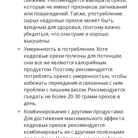
которые не имеют признаков загнивания
или повреждений. Также, употребление
сырых кедровых орехов может быть
вредным для здоровья, поэтому важно
убедиться, что они сухие и хорошо
высушены.
Умеренность в потреблении. Хотя
кедровые орехи полезны для потенции,
они все же являются калорийным
продуктом. Поэтому рекомендуется
потреблять орехи с умеренностью, чтобы
избежать переедания и связанных с ним
проблем с лишним весом. Рекомендуется
съедать не более 20-30 грамм орехов в
день.
Комбинирование с другими продуктами.
Для достижения максимального эффекта
кедровых орехов рекомендуется
комбинировать их с другими полезными