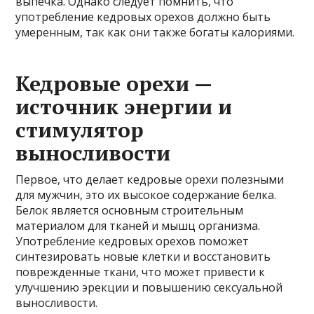
выпечка. Однако следует помнить, что
употребление кедровых орехов должно быть
умеренным, так как они также богаты калориями.
Кедровые орехи —
источник энергии и
стимулятор
выносливости
Первое, что делает кедровые орехи полезными
для мужчин, это их высокое содержание белка.
Белок является основным строительным
материалом для тканей и мышц организма.
Употребление кедровых орехов поможет
синтезировать новые клетки и восстановить
поврежденные ткани, что может привести к
улучшению эрекции и повышению сексуальной
выносливости.