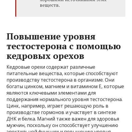
веществ.
Повышение уровня
тестостерона с помощью
кедровых орехов
Кедровые орехи содержат различные
питательные вещества, которые способствуют
производству тестостерона в организме. Они
богаты цинком, магнием и витамином Е, которые
являются ключевыми элементами для
поддержания нормального уровня тестостерона.
Цинк, например, играет решающую роль в
производстве гормонов и участвует в синтезе
ДНК и белка. Магний также важен для здоровья
мужчин, поскольку он способствует улучшению
эректильной функции и повышению уровня