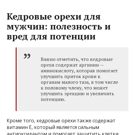
Кедровые орехи для
мужчин: полезность и
вред для потенции
Важно отметить, что кедровые
орехи содержат аргинин —
аминокислоту, которая помогает
улучшить приток крови к
органам малого таза, в том числе
к половому члену, что может
улучшить эрекцию и увеличить
потенцию.
Кроме того, кедровые орехи также содержат
витамин Е, который является сильным
антиоксидантом и помогает защитить клетки