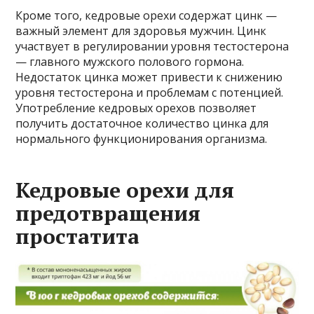
Кроме того, кедровые орехи содержат цинк —
важный элемент для здоровья мужчин. Цинк
участвует в регулировании уровня тестостерона
— главного мужского полового гормона.
Недостаток цинка может привести к снижению
уровня тестостерона и проблемам с потенцией.
Употребление кедровых орехов позволяет
получить достаточное количество цинка для
нормального функционирования организма.
Кедровые орехи для
предотвращения
простатита