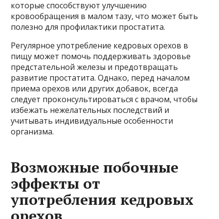
которые способствуют улучшению
кровообращения в малом тазу, что может быть
полезно для профилактики простатита.
Регулярное употребление кедровых орехов в
пищу может помочь поддерживать здоровье
предстательной железы и предотвращать
развитие простатита. Однако, перед началом
приема орехов или других добавок, всегда
следует проконсультироваться с врачом, чтобы
избежать нежелательных последствий и
учитывать индивидуальные особенности
организма.
Возможные побочные
эффекты от
употребления кедровых
орехов