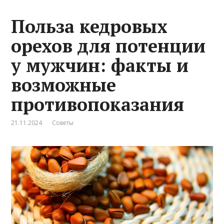
Польза кедровых
орехов для потенции
у мужчин: факты и
возможные
противопоказания
21.11.2024
Советы