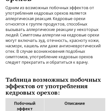
Одним из возможных побочных эффектов от
употребления кедровых орехов является
аллергическая реакция. Кедровые орехи
относятся к группе продуктов, способных
вызывать аллергические реакции у некоторых
людей. Симптомы аллергии на кедровые орехи
могут включать зуд, отечность, красноту кожи,
насморк, кашель или даже ангионевротический
отек. В случае возникновения подобных
симптомов, употребление кедровых орехов
следует прекратить и обратиться к врачу.
Таблица возможных побочных
эффектов от употребления
кедровых орехов:
Побочный
Описание
эффект