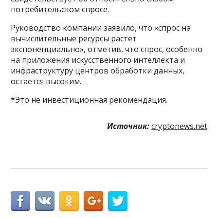
потребительском спросе.
Руководство компании заявило, что «спрос на
вычислительные ресурсы растет
экспоненциально», отметив, что спрос, особенно
на приложения искусственного интеллекта и
инфраструктуру центров обработки данных,
остается высоким.
*Это не инвестиционная рекомендация.
Источник:
cryptonews.net