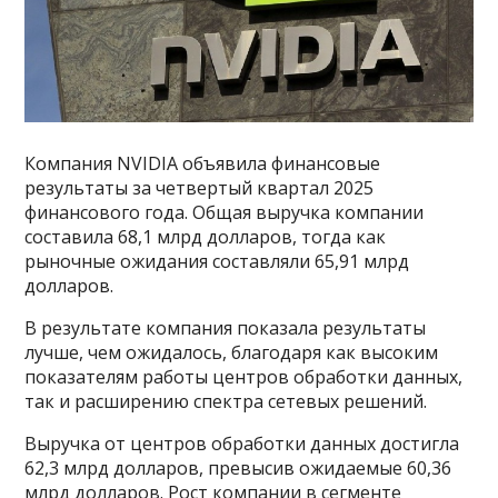
Компания NVIDIA объявила финансовые
результаты за четвертый квартал 2025
финансового года. Общая выручка компании
составила 68,1 млрд долларов, тогда как
рыночные ожидания составляли 65,91 млрд
долларов.
В результате компания показала результаты
лучше, чем ожидалось, благодаря как высоким
показателям работы центров обработки данных,
так и расширению спектра сетевых решений.
Выручка от центров обработки данных достигла
62,3 млрд долларов, превысив ожидаемые 60,36
млрд долларов. Рост компании в сегменте