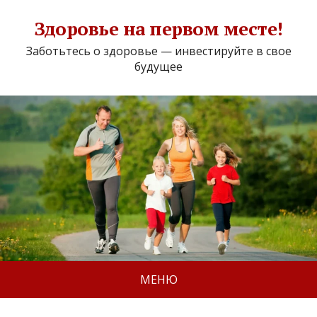
Здоровье на первом месте!
Заботьтесь о здоровье — инвестируйте в свое
будущее
МЕНЮ