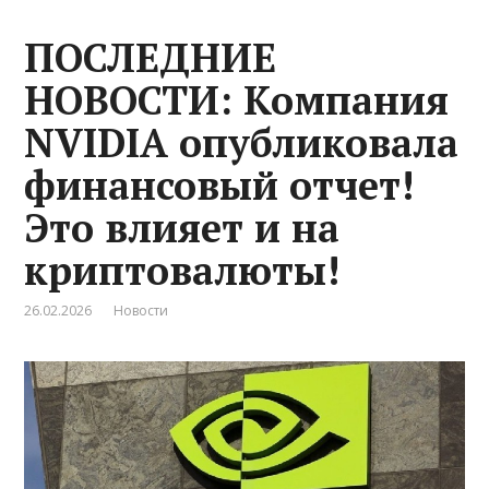
ПОСЛЕДНИЕ
НОВОСТИ: Компания
NVIDIA опубликовала
финансовый отчет!
Это влияет и на
криптовалюты!
26.02.2026
Новости