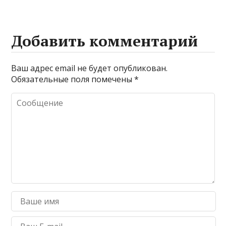
Добавить комментарий
Ваш адрес email не будет опубликован.
Обязательные поля помечены
*