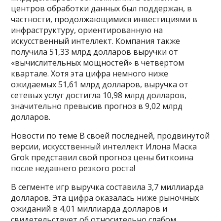
центров обработки данных был поддержан, в
частности, продолжающимися инвестициями в
инфраструктуру, ориентированную на
искусственный интеллект. Компания также
получила 51,33 млрд долларов выручки от
«вычислительных мощностей» в четвертом
квартале. Хотя эта цифра немного ниже
ожидаемых 51,61 млрд долларов, выручка от
сетевых услуг достигла 10,98 млрд долларов,
значительно превысив прогноз в 9,02 млрд
долларов.
Новости по теме В своей последней, продвинутой
версии, искусственный интеллект Илона Маска
Grok представил свой прогноз цены биткоина
после недавнего резкого роста!
В сегменте игр выручка составила 3,7 миллиарда
долларов. Эта цифра оказалась ниже рыночных
ожиданий в 4,01 миллиарда долларов и
свидетельствует об относительно слабом