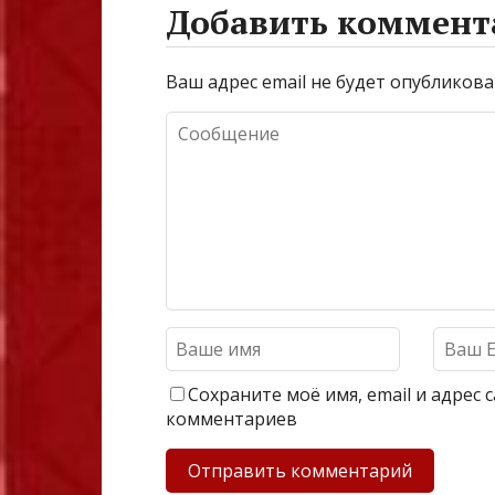
Добавить коммент
Ваш адрес email не будет опубликова
Сохраните моё имя, email и адрес
комментариев