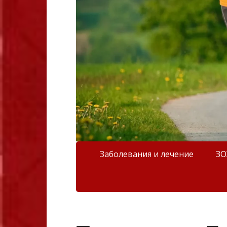
Заболевания и лечение
З