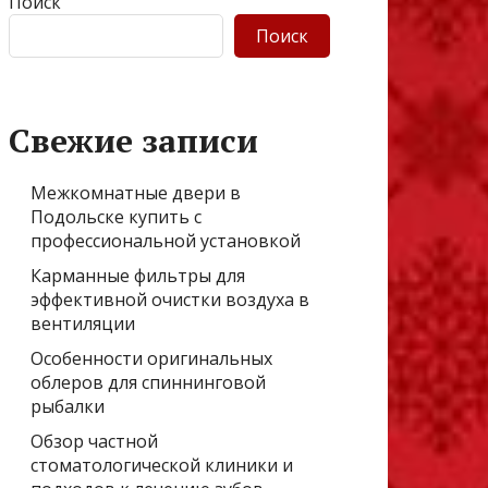
Поиск
Поиск
Свежие записи
Межкомнатные двери в
Подольске купить с
профессиональной установкой
Карманные фильтры для
эффективной очистки воздуха в
вентиляции
Особенности оригинальных
облеров для спиннинговой
рыбалки
Обзор частной
стоматологической клиники и