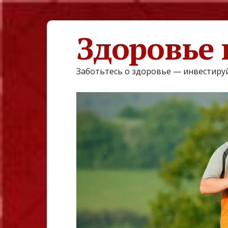
Здоровье 
Заботьтесь о здоровье — инвестируй