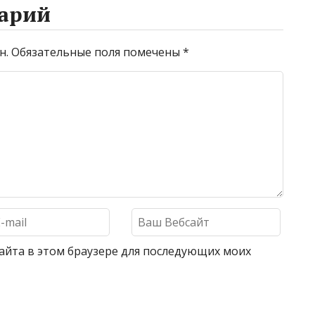
арий
н.
Обязательные поля помечены
*
 сайта в этом браузере для последующих моих