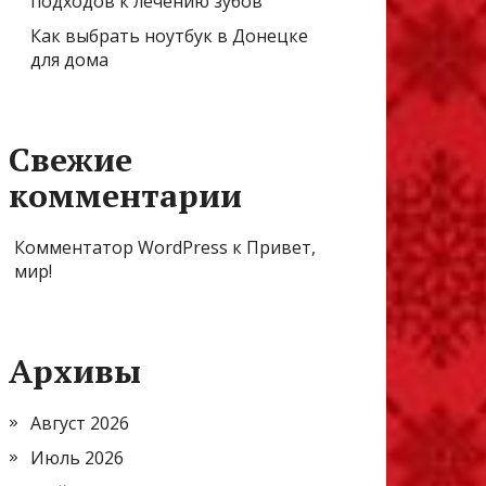
подходов к лечению зубов
Как выбрать ноутбук в Донецке
для дома
Свежие
комментарии
Комментатор WordPress
к
Привет,
мир!
Архивы
Август 2026
Июль 2026