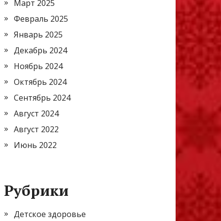
Март 2025
Февраль 2025
Январь 2025
Декабрь 2024
Ноябрь 2024
Октябрь 2024
Сентябрь 2024
Август 2024
Август 2022
Июнь 2022
Рубрики
Детское здоровье