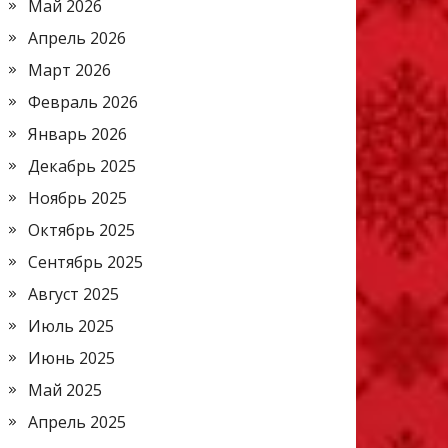
Май 2026
Апрель 2026
Март 2026
Февраль 2026
Январь 2026
Декабрь 2025
Ноябрь 2025
Октябрь 2025
Сентябрь 2025
Август 2025
Июль 2025
Июнь 2025
Май 2025
Апрель 2025