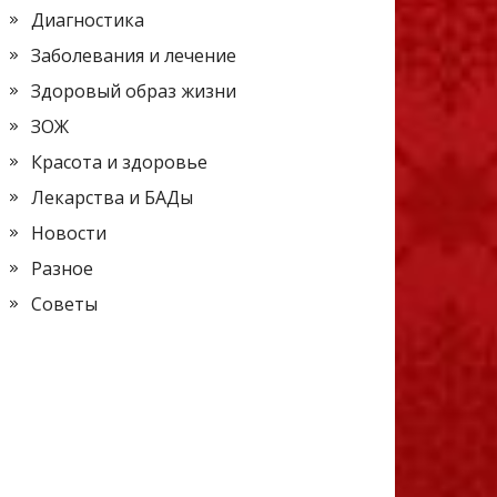
Диагностика
Заболевания и лечение
Здоровый образ жизни
ЗОЖ
Красота и здоровье
Лекарства и БАДы
Новости
Разное
Советы