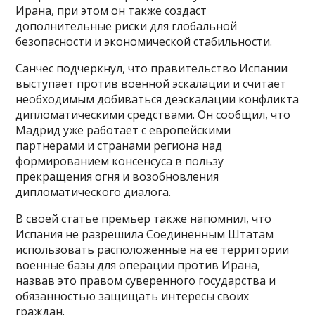
Ирана, при этом он также создаст
дополнительные риски для глобальной
безопасности и экономической стабильности.
Санчес подчеркнул, что правительство Испании
выступает против военной эскалации и считает
необходимым добиваться деэскалации конфликта
дипломатическими средствами. Он сообщил, что
Мадрид уже работает с европейскими
партнерами и странами региона над
формированием консенсуса в пользу
прекращения огня и возобновления
дипломатического диалога.
В своей статье премьер также напомнил, что
Испания не разрешила Соединенным Штатам
использовать расположенные на ее территории
военные базы для операции против Ирана,
назвав это правом суверенного государства и
обязанностью защищать интересы своих
граждан.