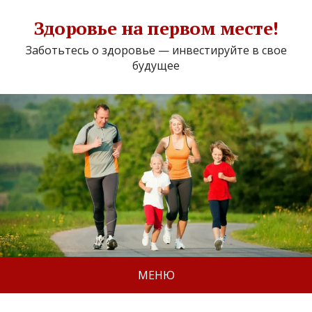
Здоровье на первом месте!
Заботьтесь о здоровье — инвестируйте в свое
будущее
МЕНЮ