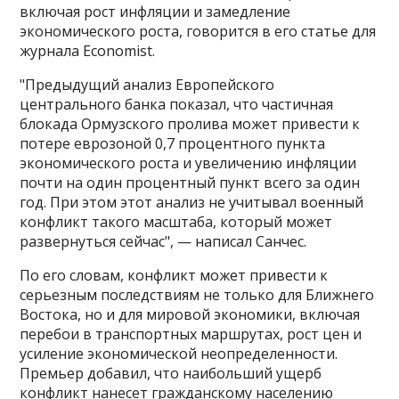
включая рост инфляции и замедление
экономического роста, говорится в его статье для
журнала Economist.
"Предыдущий анализ Европейского
центрального банка показал, что частичная
блокада Ормузского пролива может привести к
потере еврозоной 0,7 процентного пункта
экономического роста и увеличению инфляции
почти на один процентный пункт всего за один
год​​​. При этом этот анализ не учитывал военный
конфликт такого масштаба, который может
развернуться сейчас", — написал Санчес.
По его словам, конфликт может привести к
серьезным последствиям не только для Ближнего
Востока, но и для мировой экономики, включая
перебои в транспортных маршрутах, рост цен и
усиление экономической неопределенности.
Премьер добавил, что наибольший ущерб
конфликт нанесет гражданскому населению