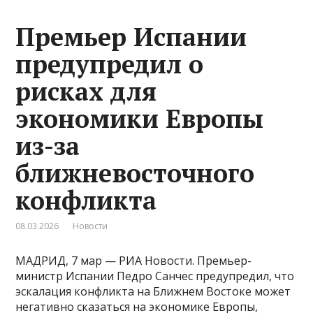
Премьер Испании
предупредил о
рисках для
экономики Европы
из-за
ближневосточного
конфликта
08.03.2026
Новости
МАДРИД, 7 мар — РИА Новости. Премьер-
министр Испании Педро Санчес предупредил, что
эскалация конфликта на Ближнем Востоке может
негативно сказаться на экономике Европы,