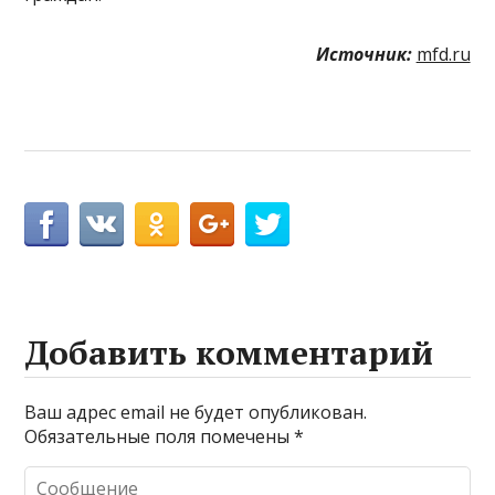
Источник:
mfd.ru
Добавить комментарий
Ваш адрес email не будет опубликован.
Обязательные поля помечены
*