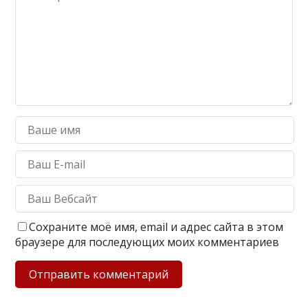
Сохраните моё имя, email и адрес сайта в этом
браузере для последующих моих комментариев