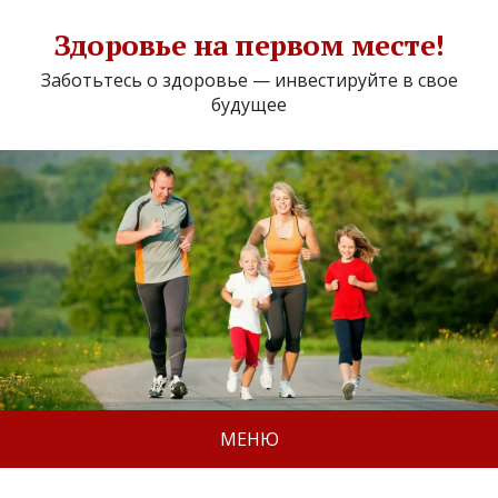
Здоровье на первом месте!
Заботьтесь о здоровье — инвестируйте в свое
будущее
МЕНЮ