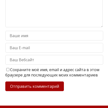
Сохраните моё имя, email и адрес сайта в этом
браузере для последующих моих комментариев