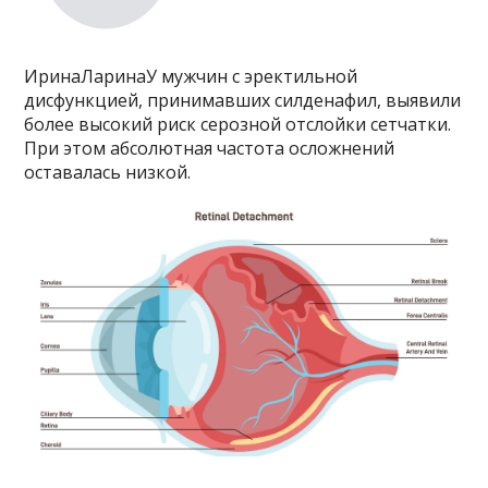
ИринаЛаринаУ мужчин с эректильной
дисфункцией, принимавших силденафил, выявили
более высокий риск серозной отслойки сетчатки.
При этом абсолютная частота осложнений
оставалась низкой.