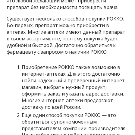
что любой желающий может приобрести
препарат без необходимости посещать врача.
Существует несколько способов покупки РОККО.
Во-первых, препарат можно приобрести в
аптеках. Многие аптеки имеют данный препарат
в своем ассортименте, поэтому покупка будет
удобной и быстрой. Достаточно обратиться к
фармацевту с запросом о наличии РОККО.
Приобретение РОККО также возможно в
интернет-аптеках. Для этого достаточно
найти надежный и проверенный интернет-
магазин, выбрать нужный продукт,
оформить заказ и указать адрес доставки.
Многие интернет-аптеки предлагают
доставку по всей России.
Еще один способ покупки РОККО — это
обратиться к уполномоченным
представителям компании-производителя.
На их сайте можно найти информацию о