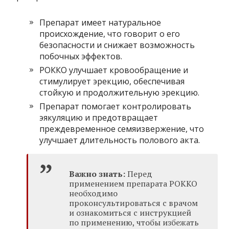
Препарат имеет натуральное
происхождение, что говорит о его
безопасности и снижает возможность
побочных эффектов.
РОККО улучшает кровообращение и
стимулирует эрекцию, обеспечивая
стойкую и продолжительную эрекцию.
Препарат помогает контролировать
эякуляцию и предотвращает
преждевременное семяизвержение, что
улучшает длительность полового акта.
Важно знать:
Перед
применением препарата РОККО
необходимо
проконсультироваться с врачом
и ознакомиться с инструкцией
по применению, чтобы избежать