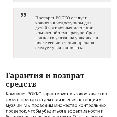
Препарат РОККО следует
хранить в недоступном для
детей и животных месте при
комнатной температуре. Срок
годности указан на упаковке, и
после его истечения препарат
следует утилизировать.
Гарантия и возврат
средств
Компания РОККО гарантирует высокое качество
своего препарата для повышения потенции у
мужчин. Мы проводим множество контрольных
проверок, чтобы убедиться в эффективности и
безопасности нашего продукта. Однако, если вы