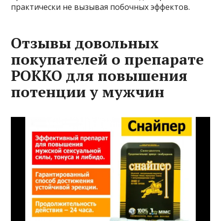
практически не вызывая побочных эффектов.
Отзывы довольных
покупателей о препарате
РОККО для повышения
потенции у мужчин