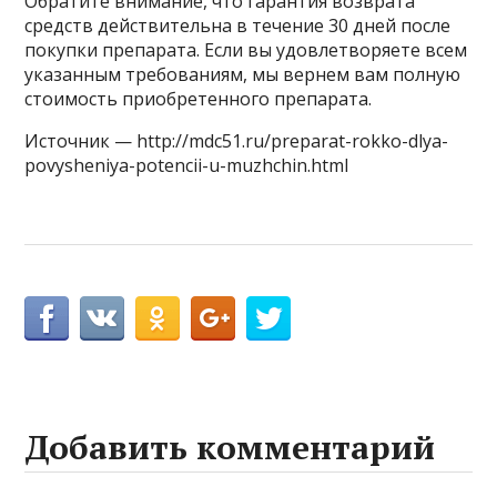
Обратите внимание, что гарантия возврата
средств действительна в течение 30 дней после
покупки препарата. Если вы удовлетворяете всем
указанным требованиям, мы вернем вам полную
стоимость приобретенного препарата.
Источник — http://mdc51.ru/preparat-rokko-dlya-
povysheniya-potencii-u-muzhchin.html
Добавить комментарий