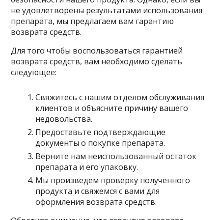
не удовлетворены результатами использования
препарата, мы предлагаем вам гарантию
возврата средств.
Для того чтобы воспользоваться гарантией
возврата средств, вам необходимо сделать
следующее:
Свяжитесь с нашим отделом обслуживания
клиентов и объясните причину вашего
недовольства.
Предоставьте подтверждающие
документы о покупке препарата.
Верните нам неиспользованный остаток
препарата и его упаковку.
Мы произведем проверку полученного
продукта и свяжемся с вами для
оформления возврата средств.