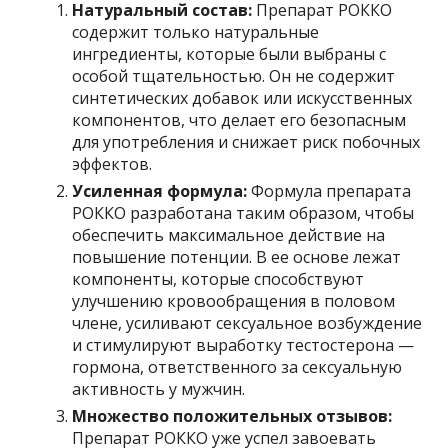
Натуральный состав:
Препарат РОККО
содержит только натуральные
ингредиенты, которые были выбраны с
особой тщательностью. Он не содержит
синтетических добавок или искусственных
компонентов, что делает его безопасным
для употребления и снижает риск побочных
эффектов.
Усиленная формула:
Формула препарата
РОККО разработана таким образом, чтобы
обеспечить максимальное действие на
повышение потенции. В ее основе лежат
компоненты, которые способствуют
улучшению кровообращения в половом
члене, усиливают сексуальное возбуждение
и стимулируют выработку тестостерона —
гормона, ответственного за сексуальную
активность у мужчин.
Множество положительных отзывов:
Препарат РОККО уже успел завоевать