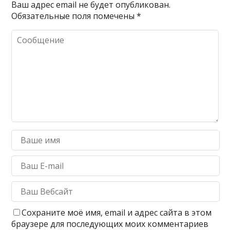
Ваш адрес email не будет опубликован.
Обязательные поля помечены
*
Сохраните моё имя, email и адрес сайта в этом
браузере для последующих моих комментариев