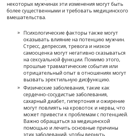
некоторых мужчинах эти изменения могут быть
более существенными и требовать медицинского
вмешательства.
Психологические факторы также могут
оказывать влияние на потенцию мужчин.
Стресс, депрессия, тревога и низкое
самооценка могут негативно сказываться
на сексуальной функции. Помимо этого,
прошлые травматические события или
отрицательный опыт в отношениях могут
вызвать эректильную дисфункцию.
Физические заболевания, такие как
сердечно-сосудистые заболевания,
сахарный диабет, гипертония и ожирение
могут повлиять на кровоток и нервы, что
может привести к проблемам с потенцией.
Важно обращаться за медицинской
помощью и лечить основные причины
этих заболеваний, чтобы вернуть