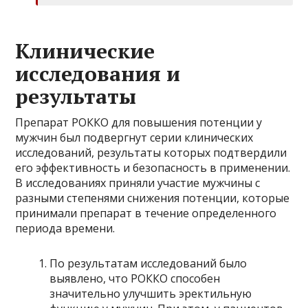
Клинические
исследования и
результаты
Препарат РОККО для повышения потенции у
мужчин был подвергнут серии клинических
исследований, результаты которых подтвердили
его эффективность и безопасность в применении.
В исследованиях приняли участие мужчины с
разными степенями снижения потенции, которые
принимали препарат в течение определенного
периода времени.
По результатам исследований было
выявлено, что РОККО способен
значительно улучшить эректильную