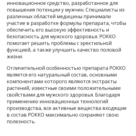
инновационное средство, разработанное для
повышения потенции у мужчин. Специалисты из
различных областей медицины принимали
участие в разработке формулы препарата, чтобы
обеспечить его высокую эффективность и
безопасность для мужского здоровья. РОККО
помогает решить проблемы с эректильной
функцией, а также улучшить качество половой
жизни.
Отличительной особенностью препарата РОККО
является его натуральный состав, основными
компонентами которого являются экстракты
растений, известные своими положительными
свойствами для мужского здоровья. Благодаря
применению инновационных технологий
производства, все активные вещества входящие
в состав РОККО максимально сохраняют свою
полезность.