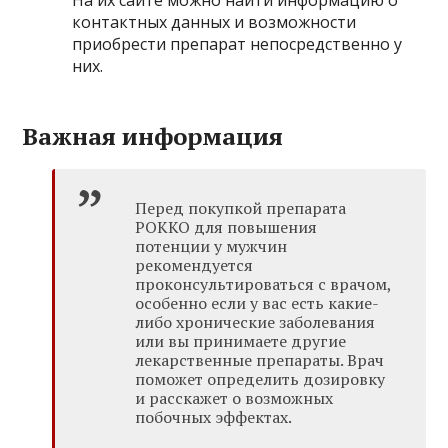
контактных данных и возможности
приобрести препарат непосредственно у
них.
Важная информация
Перед покупкой препарата
РОККО для повышения
потенции у мужчин
рекомендуется
проконсультироваться с врачом,
особенно если у вас есть какие-
либо хронические заболевания
или вы принимаете другие
лекарственные препараты. Врач
поможет определить дозировку
и расскажет о возможных
побочных эффектах.