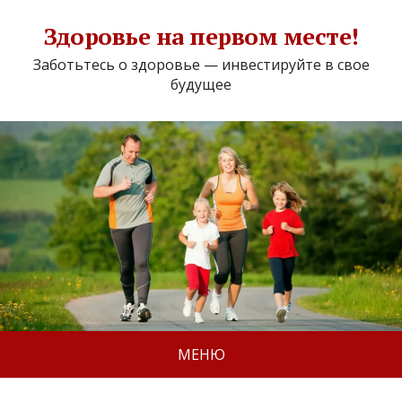
Здоровье на первом месте!
Заботьтесь о здоровье — инвестируйте в свое
будущее
МЕНЮ