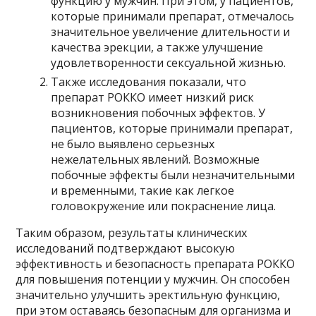
функцию у мужчин. При этом, у пациентов,
которые принимали препарат, отмечалось
значительное увеличение длительности и
качества эрекции, а также улучшение
удовлетворенности сексуальной жизнью.
Также исследования показали, что
препарат РОККО имеет низкий риск
возникновения побочных эффектов. У
пациентов, которые принимали препарат,
не было выявлено серьезных
нежелательных явлений. Возможные
побочные эффекты были незначительными
и временными, такие как легкое
головокружение или покраснение лица.
Таким образом, результаты клинических
исследований подтверждают высокую
эффективность и безопасность препарата РОККО
для повышения потенции у мужчин. Он способен
значительно улучшить эректильную функцию,
при этом оставаясь безопасным для организма и