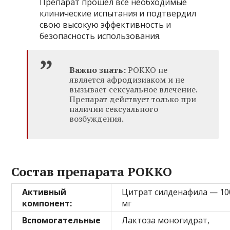
Препарат прошел все необходимые
клинические испытания и подтвердил
свою высокую эффективность и
безопасность использования.
Важно знать:
РОККО не
является афродизиаком и не
вызывает сексуальное влечение.
Препарат действует только при
наличии сексуального
возбуждения.
Состав препарата РОККО
Активный
Цитрат силденафила — 10
компонент:
мг
Вспомогательные
Лактоза моногидрат,