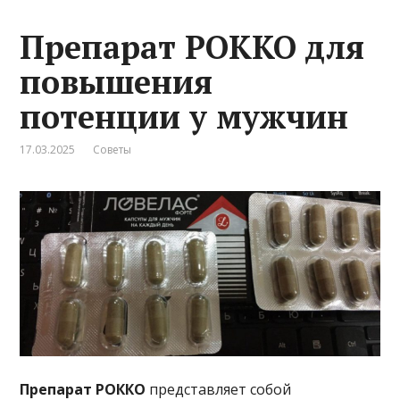
Препарат РОККО для
повышения
потенции у мужчин
17.03.2025
Советы
Препарат РОККО
представляет собой