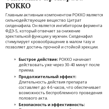
РОККО
Главным активным компонентом РОККО является
сильнодействующее вещество Цитрат
силденафила. Он является ингибитором фермента
ФДЭ-5, который отвечает за снижение
эректильной функции у мужчин. Силденафил
стимулирует кровообращение в малом тазу и
позволяет достичь прочной и стойкой эрекции.
Быстрое действие:
РОККО начинает
действовать уже через 30-40 минут после
приема.
Продолжительный эффект:
Длительность действия препарата
составляет до 4-6 часов, что обеспечивает
возможность беспроблемного проведения
полового акта.
Безопасность и эффективность: