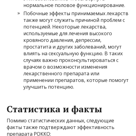
нормальное половое функционирование.
Побочные эффекты принимаемых лекарств
также могут служить причиной проблем с
потенцией. Некоторые лекарства,
используемые для лечения высокого
кровяного давления, депрессии,
простатита и других заболеваний, могут
влиять на сексуальную функцию. В таких
случаях важно проконсультироваться с
врачом о возможности изменения
лекарственного препарата или
применении препаратов, которые помогут
улучшить потенцию.
Статистика и факты
Помимо статистических данных, следующие
факты также подтверждают эффективность
препарата РОККО: