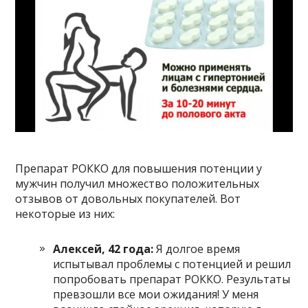
Препарат РОККО для повышения потенции у
мужчин получил множество положительных
отзывов от довольных покупателей. Вот
некоторые из них:
Алексей, 42 года:
Я долгое время
испытывал проблемы с потенцией и решил
попробовать препарат РОККО. Результаты
превзошли все мои ожидания! У меня