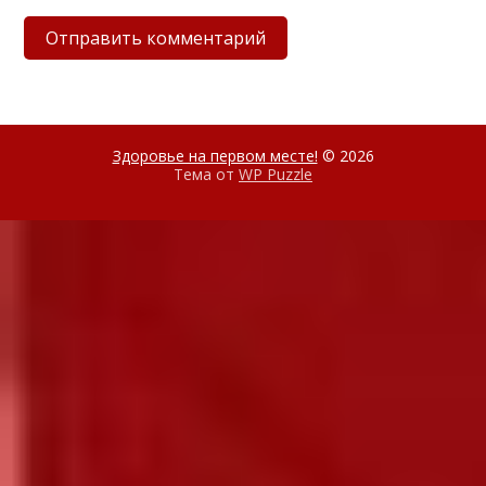
Здоровье на первом месте!
© 2026
Тема от
WP Puzzle