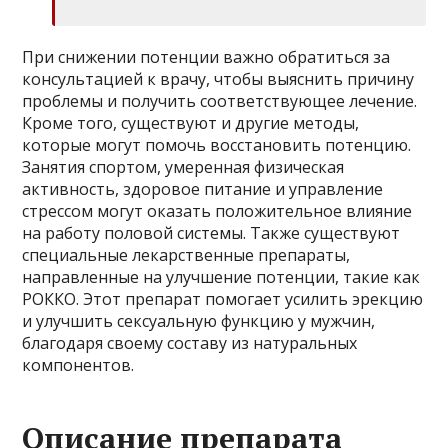
При снижении потенции важно обратиться за
консультацией к врачу, чтобы выяснить причину
проблемы и получить соответствующее лечение.
Кроме того, существуют и другие методы,
которые могут помочь восстановить потенцию.
Занятия спортом, умеренная физическая
активность, здоровое питание и управление
стрессом могут оказать положительное влияние
на работу половой системы. Также существуют
специальные лекарственные препараты,
направленные на улучшение потенции, такие как
РОККО. Этот препарат помогает усилить эрекцию
и улучшить сексуальную функцию у мужчин,
благодаря своему составу из натуральных
компонентов.
Описание препарата