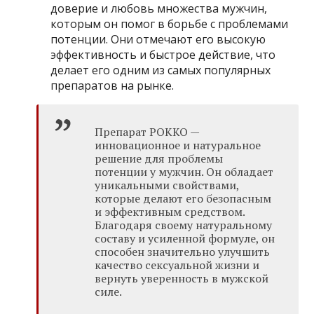
доверие и любовь множества мужчин,
которым он помог в борьбе с проблемами
потенции. Они отмечают его высокую
эффективность и быстрое действие, что
делает его одним из самых популярных
препаратов на рынке.
Препарат РОККО —
инновационное и натуральное
решение для проблемы
потенции у мужчин. Он обладает
уникальными свойствами,
которые делают его безопасным
и эффективным средством.
Благодаря своему натуральному
составу и усиленной формуле, он
способен значительно улучшить
качество сексуальной жизни и
вернуть уверенность в мужской
силе.