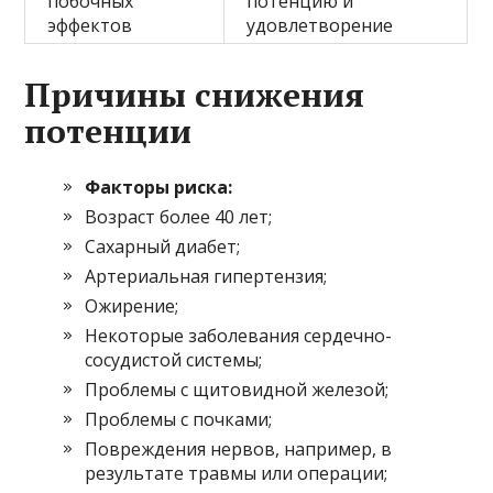
побочных
потенцию и
эффектов
удовлетворение
Причины снижения
потенции
Факторы риска:
Возраст более 40 лет;
Сахарный диабет;
Артериальная гипертензия;
Ожирение;
Некоторые заболевания сердечно-
сосудистой системы;
Проблемы с щитовидной железой;
Проблемы с почками;
Повреждения нервов, например, в
результате травмы или операции;