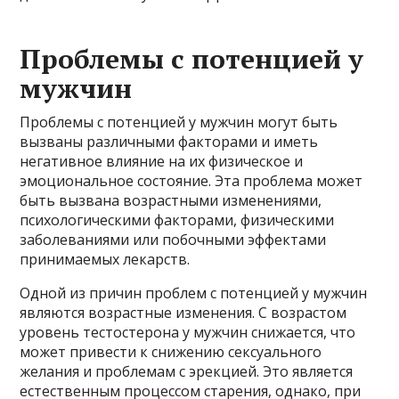
Проблемы с потенцией у
мужчин
Проблемы с потенцией у мужчин могут быть
вызваны различными факторами и иметь
негативное влияние на их физическое и
эмоциональное состояние. Эта проблема может
быть вызвана возрастными изменениями,
психологическими факторами, физическими
заболеваниями или побочными эффектами
принимаемых лекарств.
Одной из причин проблем с потенцией у мужчин
являются возрастные изменения. С возрастом
уровень тестостерона у мужчин снижается, что
может привести к снижению сексуального
желания и проблемам с эрекцией. Это является
естественным процессом старения, однако, при