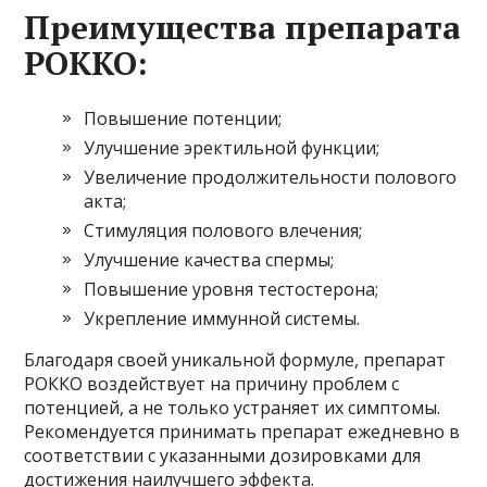
Преимущества препарата
РОККО:
Повышение потенции;
Улучшение эректильной функции;
Увеличение продолжительности полового
акта;
Стимуляция полового влечения;
Улучшение качества спермы;
Повышение уровня тестостерона;
Укрепление иммунной системы.
Благодаря своей уникальной формуле, препарат
РОККО воздействует на причину проблем с
потенцией, а не только устраняет их симптомы.
Рекомендуется принимать препарат ежедневно в
соответствии с указанными дозировками для
достижения наилучшего эффекта.