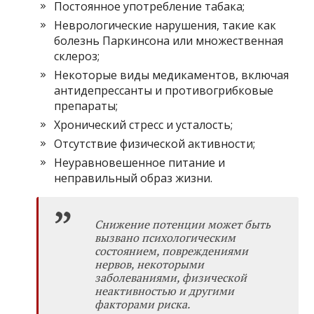
Постоянное употребление табака;
Неврологические нарушения, такие как
болезнь Паркинсона или множественная
склероз;
Некоторые виды медикаментов, включая
антидепрессанты и противогрибковые
препараты;
Хронический стресс и усталость;
Отсутствие физической активности;
Неуравновешенное питание и
неправильный образ жизни.
Снижение потенции может быть
вызвано психологическим
состоянием, повреждениями
нервов, некоторыми
заболеваниями, физической
неактивностью и другими
факторами риска.