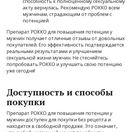
способность к полноценному сексуальному
акту вернулась. Рекомендую РОККО всем
мужчинам, страдающим от проблем с
потенцией.
Препарат РОККО для повышения потенции у
мужчин получает отличные отзывы от довольных
покупателей. Его эффективность подтверждается
реальными результатами и улучшением
сексуальной жизни мужчин. Не стесняйтесь
попробовать РОККО и улучшить свою потенцию
уже сегодня!
Доступность и способы
покупки
Препарат РОККО для повышения потенции у
мужчин доступен для покупки без рецепта и
находится в свободной продаже. Это означает,