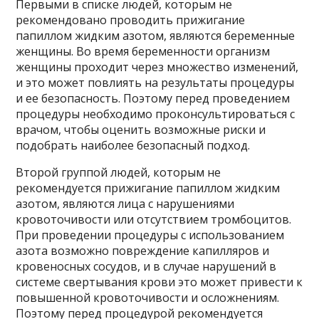
Первыми в списке людей, которым не
рекомендовано проводить прижигание
папиллом жидким азотом, являются беременные
женщины. Во время беременности организм
женщины проходит через множество изменений,
и это может повлиять на результаты процедуры
и ее безопасность. Поэтому перед проведением
процедуры необходимо проконсультироваться с
врачом, чтобы оценить возможные риски и
подобрать наиболее безопасный подход.
Второй группой людей, которым не
рекомендуется прижигание папиллом жидким
азотом, являются лица с нарушениями
кровоточивости или отсутствием тромбоцитов.
При проведении процедуры с использованием
азота возможно повреждение капилляров и
кровеносных сосудов, и в случае нарушений в
системе свертывания крови это может привести к
повышенной кровоточивости и осложнениям.
Поэтому перед процедурой рекомендуется