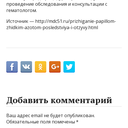
проведение обследования и консультации с
гематологом.
Источник — http://mdc51.ru/prizhiganie-papillom-
zhidkim-azotom-posledstviya-i-otzyvy.html
Добавить комментарий
Ваш адрес email не будет опубликован.
Обязательные поля помечены
*