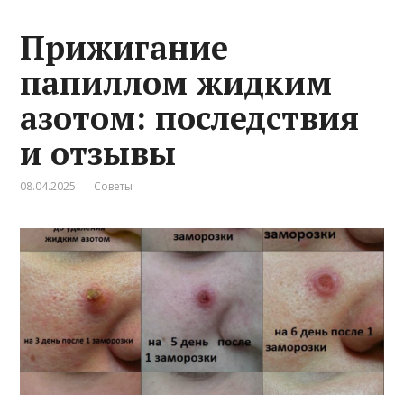
Прижигание
папиллом жидким
азотом: последствия
и отзывы
08.04.2025
Советы