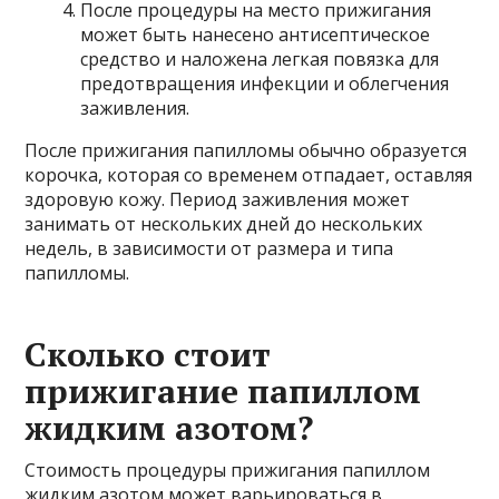
После процедуры на место прижигания
может быть нанесено антисептическое
средство и наложена легкая повязка для
предотвращения инфекции и облегчения
заживления.
После прижигания папилломы обычно образуется
корочка, которая со временем отпадает, оставляя
здоровую кожу. Период заживления может
занимать от нескольких дней до нескольких
недель, в зависимости от размера и типа
папилломы.
Сколько стоит
прижигание папиллом
жидким азотом?
Стоимость процедуры прижигания папиллом
жидким азотом может варьироваться в