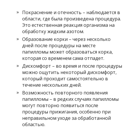
Покраснение и отечность – наблюдается в
области, где была произведена процедура.
Это естественная реакция организма на
обработку жидким азотом.
Образование корки – через несколько
дней после процедуры на месте
папилломы может образоваться корка,
которая со временем сама отпадет.
Дискомфорт – во время и после процедуры
можно ощутить некоторый дискомфорт,
который проходит самостоятельно в
течение нескольких дней.
Возможность повторного появления
папилломы – в редких случаях папилломы
могут повторно появиться после
процедуры прижигания, особенно при
неправильном уходе за обработанной
областью.