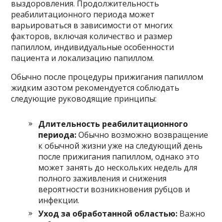
выздоровления. Продолжительность
реабилитационного периода может
варьироваться в зависимости от многих
факторов, включая количество и размер
папиллом, индивидуальные особенности
пациента и локализацию папиллом.
Обычно после процедуры прижигания папиллом
жидким азотом рекомендуется соблюдать
следующие руководящие принципы:
Длительность реабилитационного
периода:
Обычно возможно возвращение
к обычной жизни уже на следующий день
после прижигания папиллом, однако это
может занять до нескольких недель для
полного заживления и снижения
вероятности возникновения рубцов и
инфекции.
Уход за обработанной областью:
Важно