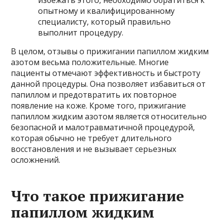
опытному и квалифицированному
специалисту, который правильно
выполнит процедуру.
В целом, отзывы о прижигании папиллом жидким
азотом весьма положительные. Многие
пациенты отмечают эффективность и быстроту
данной процедуры. Она позволяет избавиться от
папиллом и предотвратить их повторное
появление на коже. Кроме того, прижигание
папиллом жидким азотом является относительно
безопасной и малотравматичной процедурой,
которая обычно не требует длительного
восстановления и не вызывает серьезных
осложнений.
Что такое прижигание
папиллом жидким