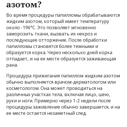
азотом?
Во время процедуры папилломы обрабатываются
жидким азотом, который имеет температуру
около -196°C. Это позволяет мгновенно
заморозить ткани, вызвать их некроз и
последующее отторжение. После обработки
папилломы становятся более темными и
образуется корка. Через несколько дней корка
отпадает, и на ее месте образуется заживающая
рана.
Процедура прижигания папиллом жидким азотом
обычно выполняется врачом-дерматологом или
косметологом. Она может проводиться на
различных участках тела, включая лицо, шею,
руки и ноги. Примерно через 1-2 недели после
процедуры заживление обычно завершается, и на
ее месте остается незаметный след.