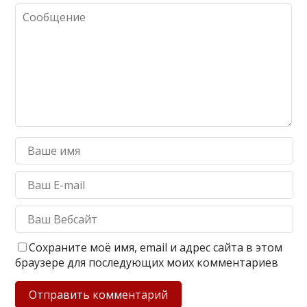
Сохраните моё имя, email и адрес сайта в этом
браузере для последующих моих комментариев