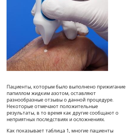
Пациенты, которым было выполнено прижигание
папиллом жидким азотом, оставляют
разнообразные отзывы о данной процедуре.
Некоторые отмечают положительные
результаты, в то время как другие сообщают о
неприятных последствиях и осложнениях.
Как показывает таблица 1, многие пациенты