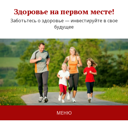
Здоровье на первом месте!
Заботьтесь о здоровье — инвестируйте в свое
будущее
МЕНЮ