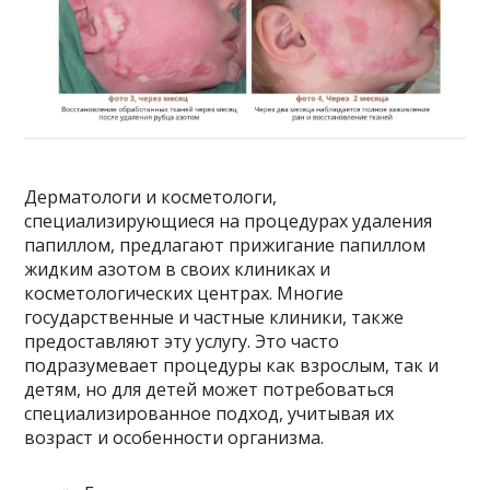
Дерматологи и косметологи,
специализирующиеся на процедурах удаления
папиллом, предлагают прижигание папиллом
жидким азотом в своих клиниках и
косметологических центрах. Многие
государственные и частные клиники, также
предоставляют эту услугу. Это часто
подразумевает процедуры как взрослым, так и
детям, но для детей может потребоваться
специализированное подход, учитывая их
возраст и особенности организма.