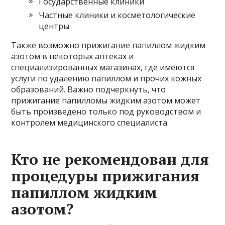
Государственные клиники
Частные клиники и косметологические
центры
Также возможно прижигание папиллом жидким
азотом в некоторых аптеках и
специализированных магазинах, где имеются
услуги по удалению папиллом и прочих кожных
образований. Важно подчеркнуть, что
прижигание папилломы жидким азотом может
быть произведено только под руководством и
контролем медицинского специалиста.
Кто не рекомендован для
процедуры прижигания
папиллом жидким
азотом?