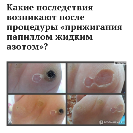
Какие последствия
возникают после
процедуры «прижигания
папиллом жидким
азотом»?