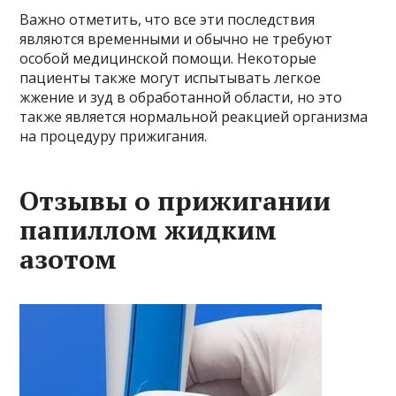
Важно отметить, что все эти последствия
являются временными и обычно не требуют
особой медицинской помощи. Некоторые
пациенты также могут испытывать легкое
жжение и зуд в обработанной области, но это
также является нормальной реакцией организма
на процедуру прижигания.
Отзывы о прижигании
папиллом жидким
азотом