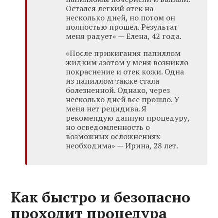
Остался легкий отек на
несколько дней, но потом он
полностью прошел. Результат
меня радует» — Елена, 42 года.
«После прижигания папиллом
жидким азотом у меня возникло
покраснение и отек кожи. Одна
из папиллом также стала
болезненной. Однако, через
несколько дней все прошло. У
меня нет рецидива. Я
рекомендую данную процедуру,
но осведомленность о
возможных осложнениях
необходима» — Ирина, 28 лет.
Как быстро и безопасно
проходит процедура