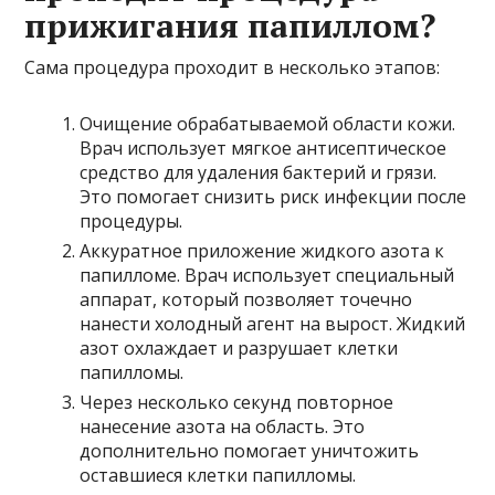
прижигания папиллом?
Сама процедура проходит в несколько этапов:
Очищение обрабатываемой области кожи.
Врач использует мягкое антисептическое
средство для удаления бактерий и грязи.
Это помогает снизить риск инфекции после
процедуры.
Аккуратное приложение жидкого азота к
папилломе. Врач использует специальный
аппарат, который позволяет точечно
нанести холодный агент на вырост. Жидкий
азот охлаждает и разрушает клетки
папилломы.
Через несколько секунд повторное
нанесение азота на область. Это
дополнительно помогает уничтожить
оставшиеся клетки папилломы.