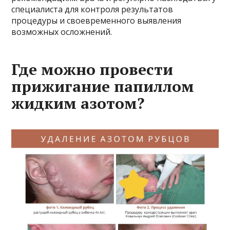
специалиста для контроля результатов
процедуры и своевременного выявления
возможных осложнений.
Где можно провести
прижигание папиллом
жидким азотом?