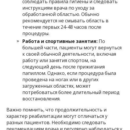
соблюдать правила гигиены и следовать
инструкциям врача по уходу за
обработанной областью. Обычно
рекомендуется не смывать область в
течение первых 24-48 часов после
процедуры.
Работа и спортивные занятия:
По
большей части, пациенты могут вернуться
к своей обычной деятельности, включая
работу или занятия спортом, на
следующий день после прижигания
папиллом. Однако, если процедура была
проведена на ногах или в других
загруженных областях, может
потребоваться более длительный период
восстановления.
Важно помнить, что продолжительность и
характер реабилитации могут отличаться у
разных пациентов. Необходимо следовать
рекомендациям врача и регулярно наблюдаться у