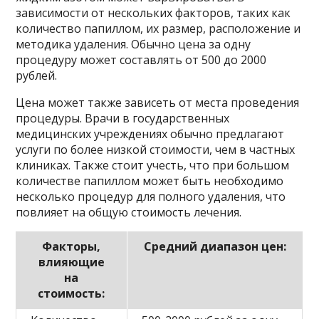
зависимости от нескольких факторов, таких как
количество папиллом, их размер, расположение и
методика удаления. Обычно цена за одну
процедуру может составлять от 500 до 2000
рублей.
Цена может также зависеть от места проведения
процедуры. Врачи в государственных
медицинских учреждениях обычно предлагают
услуги по более низкой стоимости, чем в частных
клиниках. Также стоит учесть, что при большом
количестве папиллом может быть необходимо
несколько процедур для полного удаления, что
повлияет на общую стоимость лечения.
Факторы,
Средний диапазон цен:
влияющие
на
стоимость: