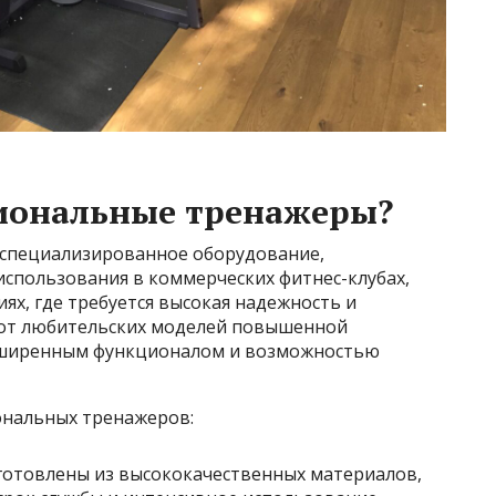
сиональные тренажеры?
 специализированное оборудование,
использования в коммерческих фитнес-клубах,
ях, где требуется высокая надежность и
 от любительских моделей повышенной
сширенным функционалом и возможностью
ональных тренажеров:
зготовлены из высококачественных материалов,