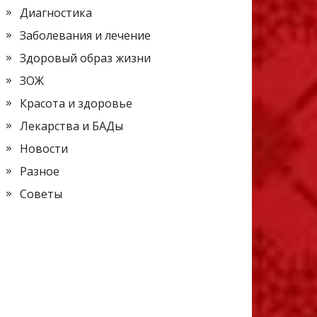
Диагностика
Заболевания и лечение
Здоровый образ жизни
ЗОЖ
Красота и здоровье
Лекарства и БАДы
Новости
Разное
Советы