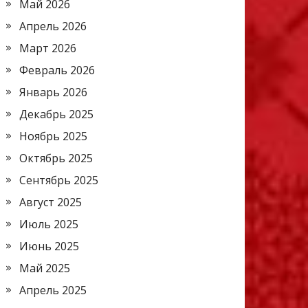
Май 2026
Апрель 2026
Март 2026
Февраль 2026
Январь 2026
Декабрь 2025
Ноябрь 2025
Октябрь 2025
Сентябрь 2025
Август 2025
Июль 2025
Июнь 2025
Май 2025
Апрель 2025