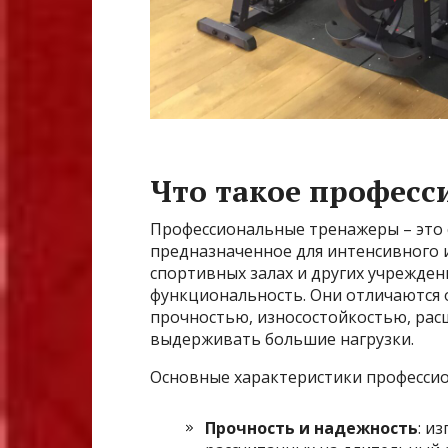
Что такое профес
Профессиональные тренажеры – это
предназначенное для интенсивного 
спортивных залах и других учреждени
функциональность. Они отличаются
прочностью, износостойкостью, ра
выдерживать большие нагрузки.
Основные характеристики професси
Прочность и надежность
: и