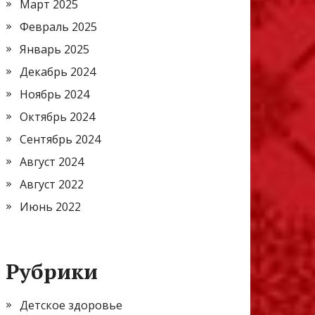
Март 2025
Февраль 2025
Январь 2025
Декабрь 2024
Ноябрь 2024
Октябрь 2024
Сентябрь 2024
Август 2024
Август 2022
Июнь 2022
Рубрики
Детское здоровье