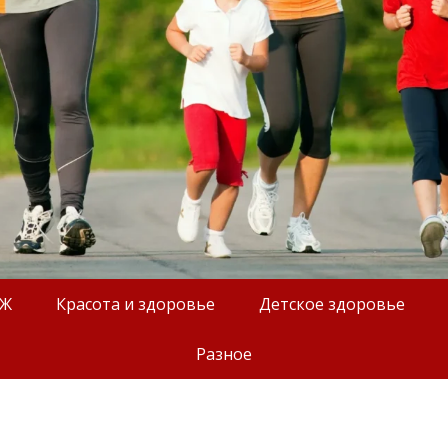
ОЖ
Красота и здоровье
Детское здоровье
Разное