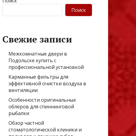
Поиск
Поиск
Свежие записи
Межкомнатные двери в
Подольске купить с
профессиональной установкой
Карманные фильтры для
эффективной очистки воздуха в
вентиляции
Особенности оригинальных
облеров для спиннинговой
рыбалки
Обзор частной
стоматологической клиники и