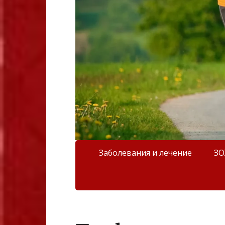
Заболевания и лечение
З