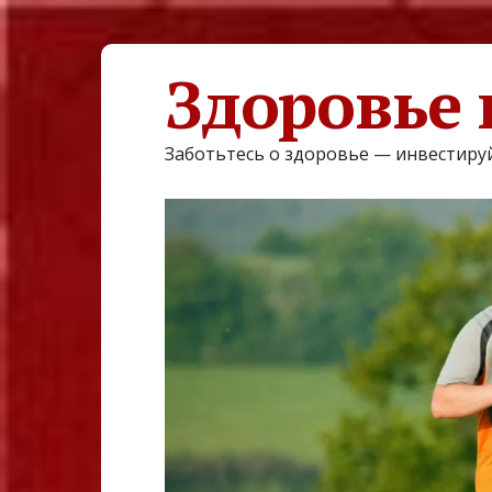
Здоровье 
Заботьтесь о здоровье — инвестируй