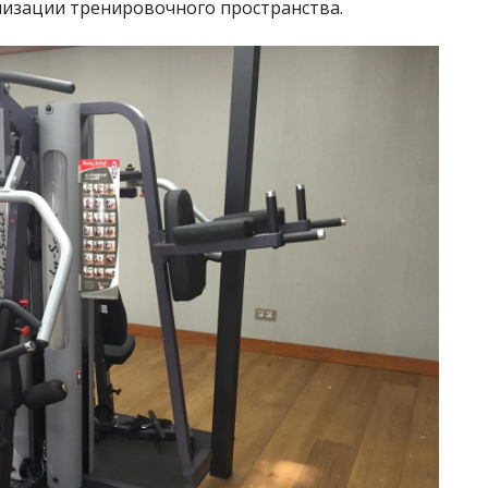
низации тренировочного пространства.