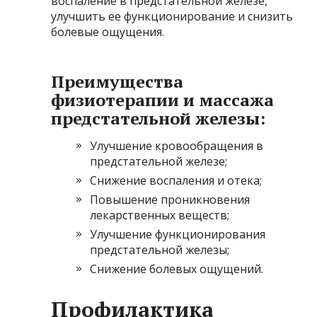
воспаление в предстательной железе,
улучшить ее функционирование и снизить
болевые ощущения.
Преимущества
физиотерапии и массажа
предстательной железы:
Улучшение кровообращения в
предстательной железе;
Снижение воспаления и отека;
Повышение проникновения
лекарственных веществ;
Улучшение функционирования
предстательной железы;
Снижение болевых ощущений.
Профилактика