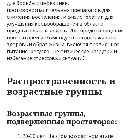
для борьбы с инфекцией,
противовоспалительных препаратов для
снижения воспаления, и физиотерапии для
улучшения кровообращения в области
предстательной железы. Для предотвращения
простатореи рекомендуется поддерживать
здоровый образ жизни, включая правильное
питание, регулярные физические нагрузки и
избегание стрессовых ситуаций.
Распространенность и
возрастные группы
Возрастные группы,
подверженные простаторее:
20-30 лет: На этом возрастном этапе