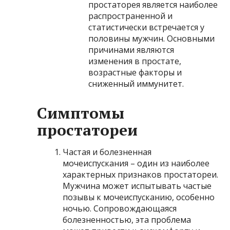
простаторея является наиболее
распространенной и
статистически встречается у
половины мужчин. Основными
причинами являются
изменения в простате,
возрастные факторы и
сниженный иммунитет.
Симптомы
простатореи
Частая и болезненная
мочеиспускания – один из наиболее
характерных признаков простатореи.
Мужчина может испытывать частые
позывы к мочеиспусканию, особенно
ночью. Сопровождающаяся
болезненностью, эта проблема