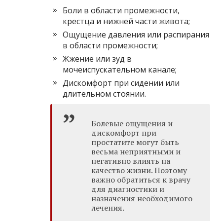
Боли в области промежности,
крестца и нижней части живота;
Ощущение давления или распирания
в области промежности;
Жжение или зуд в
мочеиспускательном канале;
Дискомфорт при сидении или
длительном стоянии.
Болевые ощущения и
дискомфорт при
простатите могут быть
весьма неприятными и
негативно влиять на
качество жизни. Поэтому
важно обратиться к врачу
для диагностики и
назначения необходимого
лечения.