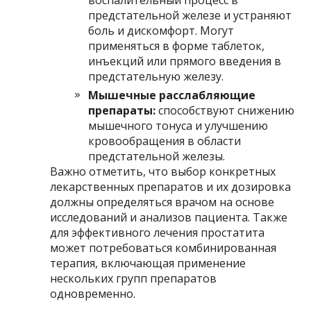
воспалительный процесс в
предстательной железе и устраняют
боль и дискомфорт. Могут
применяться в форме таблеток,
инъекций или прямого введения в
предстательную железу.
Мышечные расслабляющие
препараты:
способствуют снижению
мышечного тонуса и улучшению
кровообращения в области
предстательной железы.
Важно отметить, что выбор конкретных
лекарственных препаратов и их дозировка
должны определяться врачом на основе
исследований и анализов пациента. Также
для эффективного лечения простатита
может потребоваться комбинированная
терапия, включающая применение
нескольких групп препаратов
одновременно.