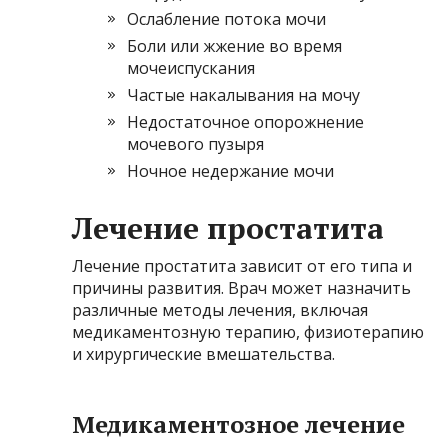
Ослабление потока мочи
Боли или жжение во время
мочеиспускания
Частые накалывания на мочу
Недостаточное опорожнение
мочевого пузыря
Ночное недержание мочи
Лечение простатита
Лечение простатита зависит от его типа и
причины развития. Врач может назначить
различные методы лечения, включая
медикаментозную терапию, физиотерапию
и хирургические вмешательства.
Медикаментозное лечение