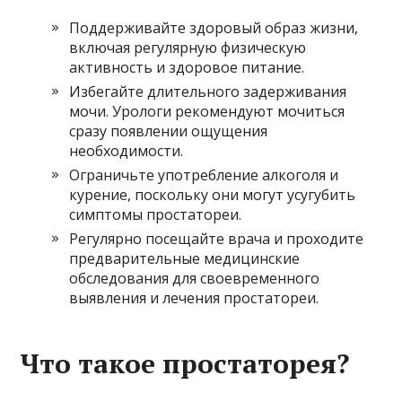
Поддерживайте здоровый образ жизни,
включая регулярную физическую
активность и здоровое питание.
Избегайте длительного задерживания
мочи. Урологи рекомендуют мочиться
сразу появлении ощущения
необходимости.
Ограничьте употребление алкоголя и
курение, поскольку они могут усугубить
симптомы простатореи.
Регулярно посещайте врача и проходите
предварительные медицинские
обследования для своевременного
выявления и лечения простатореи.
Что такое простаторея?