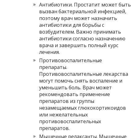
Антибиотики. Простатит может быть
вызван бактериальной инфекцией,
поэтому врач может назначить
антибиотики для борьбы с
возбудителем. Важно принимать
антибиотики согласно назначению
врача и завершить полный курс
лечения.
Противовоспалительные
препараты.
Противовоспалительные лекарства
могут помочь снять воспаление и
уменьшить боль. Врач может
рекомендовать применение
препаратов из группы
незамещаемых глюкокортикоидов
или нежелательных
противовоспалительных
препаратов.
Мышечные релаксанты. Мышечные