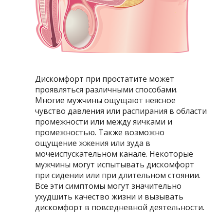
Дискомфорт при простатите может
проявляться различными способами.
Многие мужчины ощущают неясное
чувство давления или распирания в области
промежности или между яичками и
промежностью. Также возможно
ощущение жжения или зуда в
мочеиспускательном канале. Некоторые
мужчины могут испытывать дискомфорт
при сидении или при длительном стоянии.
Все эти симптомы могут значительно
ухудшить качество жизни и вызывать
дискомфорт в повседневной деятельности.