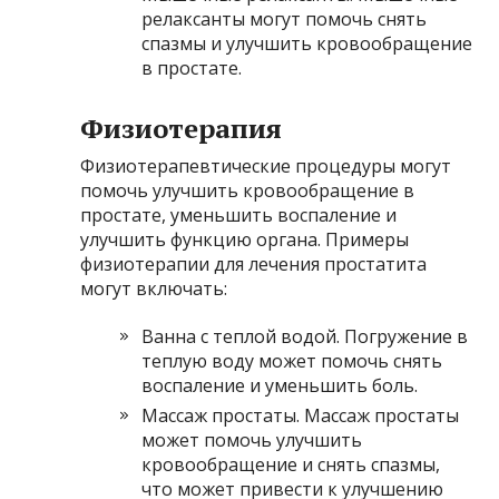
релаксанты могут помочь снять
спазмы и улучшить кровообращение
в простате.
Физиотерапия
Физиотерапевтические процедуры могут
помочь улучшить кровообращение в
простате, уменьшить воспаление и
улучшить функцию органа. Примеры
физиотерапии для лечения простатита
могут включать:
Ванна с теплой водой. Погружение в
теплую воду может помочь снять
воспаление и уменьшить боль.
Массаж простаты. Массаж простаты
может помочь улучшить
кровообращение и снять спазмы,
что может привести к улучшению