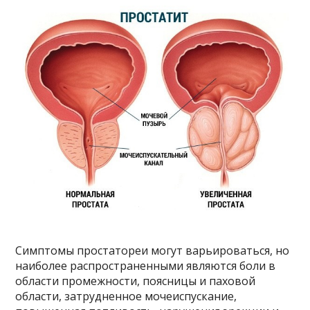
Симптомы простатореи могут варьироваться, но
наиболее распространенными являются боли в
области промежности, поясницы и паховой
области, затрудненное мочеиспускание,