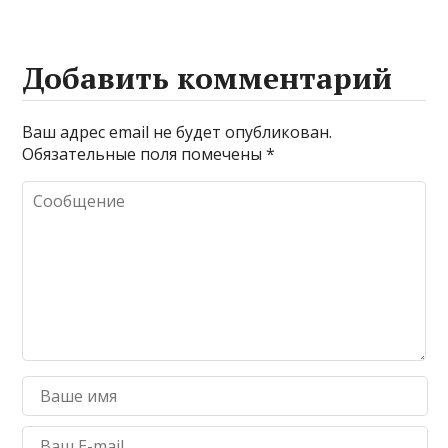
Добавить комментарий
Ваш адрес email не будет опубликован.
Обязательные поля помечены
*