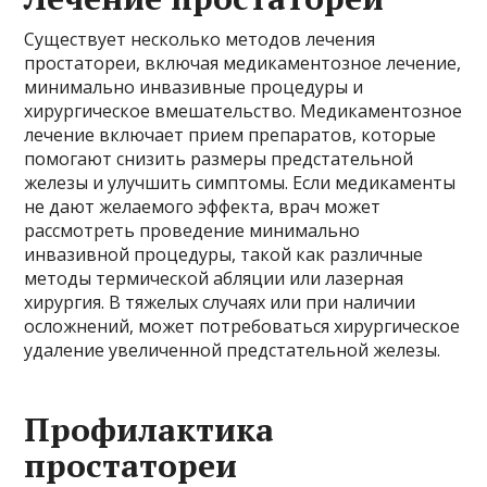
Существует несколько методов лечения
простатореи, включая медикаментозное лечение,
минимально инвазивные процедуры и
хирургическое вмешательство. Медикаментозное
лечение включает прием препаратов, которые
помогают снизить размеры предстательной
железы и улучшить симптомы. Если медикаменты
не дают желаемого эффекта, врач может
рассмотреть проведение минимально
инвазивной процедуры, такой как различные
методы термической абляции или лазерная
хирургия. В тяжелых случаях или при наличии
осложнений, может потребоваться хирургическое
удаление увеличенной предстательной железы.
Профилактика
простатореи