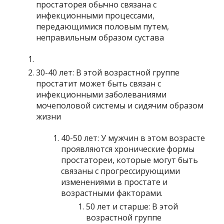
простаторея обычно связана с
инфекционными процессами,
передающимися половым путем,
неправильным образом сустава
30-40 лет: В этой возрастной группе
простатит может быть связан с
инфекционными заболеваниями
мочеполовой системы и сидячим образом
жизни
40-50 лет: У мужчин в этом возрасте
проявляются хронические формы
простатореи, которые могут быть
связаны с прогрессирующими
изменениями в простате и
возрастными факторами.
50 лет и старше: В этой
возрастной группе