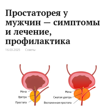
Простаторея у
мужчин — симптомы
и лечение,
профилактика
16.03.2025
Советы