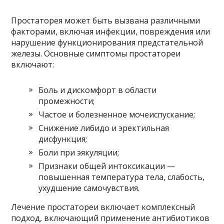
Простаторея может быть вызвана различными
факторами, включая инфекции, повреждения или
нарушение функционирования предстательной
железы. Основные симптомы простатореи
включают:
Боль и дискомфорт в области
промежности;
Частое и болезненное мочеиспускание;
Снижение либидо и эректильная
дисфункция;
Боли при эякуляции;
Признаки общей интоксикации —
повышенная температура тела, слабость,
ухудшение самочувствия.
Лечение простатореи включает комплексный
подход, включающий применение антибиотиков