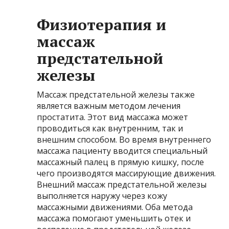
Физиотерапия и
массаж
предстательной
железы
Массаж предстательной железы также
является важным методом лечения
простатита. Этот вид массажа может
проводиться как внутренним, так и
внешним способом. Во время внутреннего
массажа пациенту вводится специальный
массажный палец в прямую кишку, после
чего производятся массирующие движения.
Внешний массаж предстательной железы
выполняется наружу через кожу
массажными движениями. Оба метода
массажа помогают уменьшить отек и