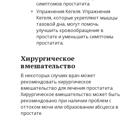
симптомов простатита.
Упражнения Кегеля. Упражнения
Кегеля, которые укрепляют мышцы
тазовой дна, могут помочь
улучшить кровообращение в
простате и уменьшить симптомы
простатита.
Хирургическое
вмешательство
В некоторых случаях врач может
рекомендовать хирургическое
вмешательство для лечения простатита.
Хирургическое вмешательство может быть
рекомендовано при наличии проблем с
оттоком мочи или образовании абсцесса в
простате.