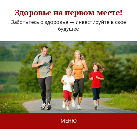
Здоровье на первом месте!
Заботьтесь о здоровье — инвестируйте в свое
будущее
МЕНЮ