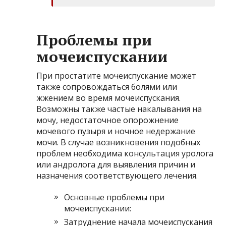
Проблемы при
мочеиспускании
При простатите мочеиспускание может
также сопровождаться болями или
жжением во время мочеиспускания.
Возможны также частые накалывания на
мочу, недостаточное опорожнение
мочевого пузыря и ночное недержание
мочи. В случае возникновения подобных
проблем необходима консультация уролога
или андролога для выявления причин и
назначения соответствующего лечения.
Основные проблемы при
мочеиспускании:
Затруднение начала мочеиспускания