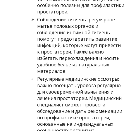
особенно полезны для профилактики
простатореи.
Соблюдение гигиены: регулярное
мытье половых органов и
соблюдение интимной гигиены
помогут предотвратить развитие
инфекций, которые могут привести
к простатореи. Также важно
избегать переохлаждения и носить
удобное белье из натуральных
материалов.
Регулярные медицинские осмотры:
важно посещать уролога регулярно
для своевременной выявления и
лечения простатореи. Медицинский
специалист сможет провести
обследование и дать рекомендации
по профилактике простатореи,
основанные на индивидуальных
особенностях организма.