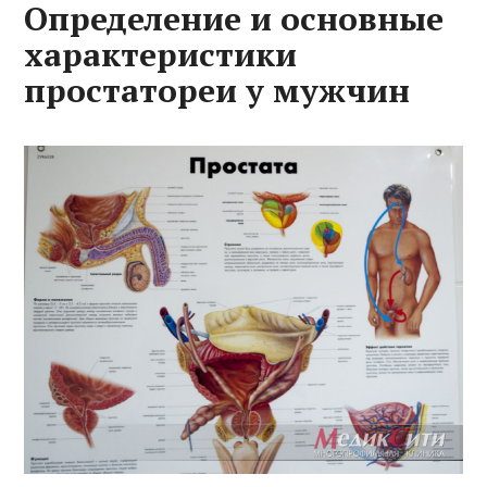
Определение и основные
характеристики
простатореи у мужчин