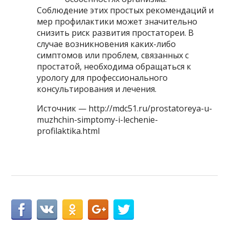
Соблюдение этих простых рекомендаций и
мер профилактики может значительно
снизить риск развития простатореи. В
случае возникновения каких-либо
симптомов или проблем, связанных с
простатой, необходима обращаться к
урологу для профессионального
консультирования и лечения.
Источник — http://mdc51.ru/prostatoreya-u-
muzhchin-simptomy-i-lechenie-
profilaktika.html