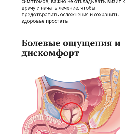
симптомов, важно не откладывать визит к
врачу и начать лечение, чтобы
предотвратить осложнения и сохранить
здоровье простаты.
Болевые ощущения и
дискомфорт