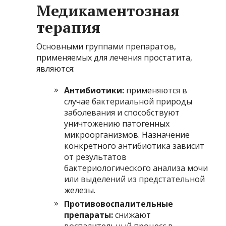
Медикаментозная
терапия
Основными группами препаратов,
применяемых для лечения простатита,
являются:
Антибиотики:
применяются в
случае бактериальной природы
заболевания и способствуют
уничтожению патогенных
микроорганизмов. Назначение
конкретного антибиотика зависит
от результатов
бактериологического анализа мочи
или выделений из предстательной
железы.
Противовоспалительные
препараты:
снижают