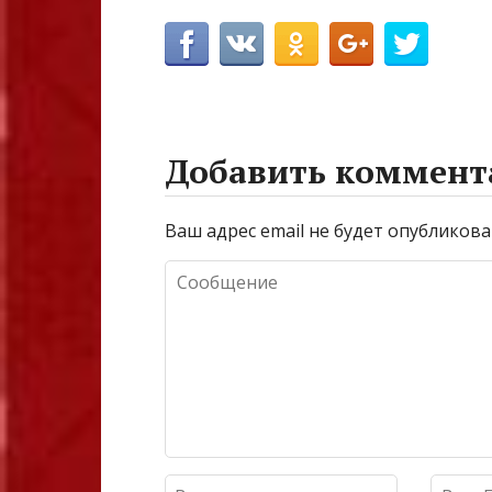
Добавить коммент
Ваш адрес email не будет опубликова