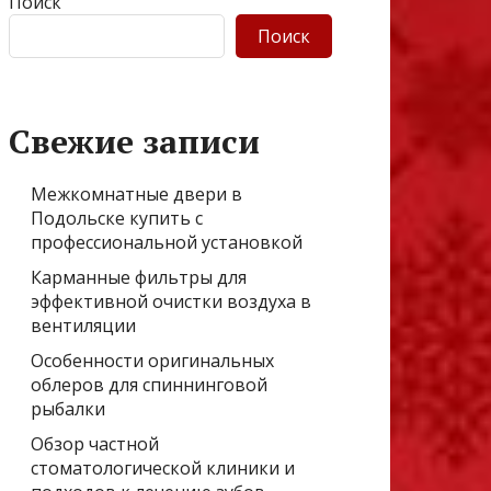
Поиск
Поиск
Свежие записи
Межкомнатные двери в
Подольске купить с
профессиональной установкой
Карманные фильтры для
эффективной очистки воздуха в
вентиляции
Особенности оригинальных
облеров для спиннинговой
рыбалки
Обзор частной
стоматологической клиники и