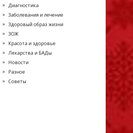
Диагностика
Заболевания и лечение
Здоровый образ жизни
ЗОЖ
Красота и здоровье
Лекарства и БАДы
Новости
Разное
Советы