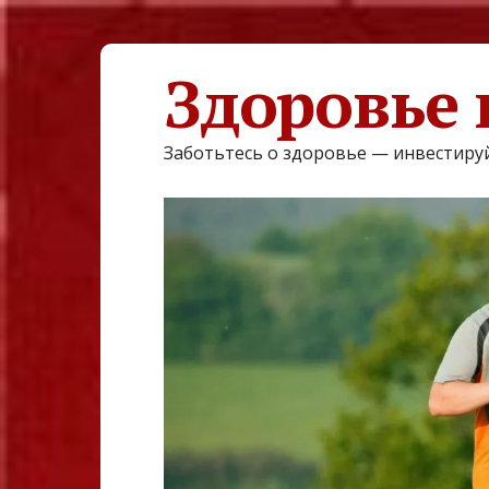
Здоровье 
Заботьтесь о здоровье — инвестируй