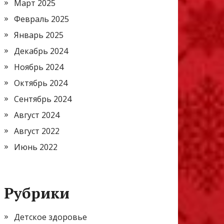
Март 2025
Февраль 2025
Январь 2025
Декабрь 2024
Ноябрь 2024
Октябрь 2024
Сентябрь 2024
Август 2024
Август 2022
Июнь 2022
Рубрики
Детское здоровье