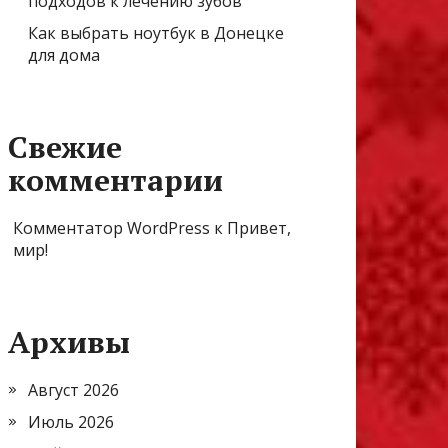
подходов к лечению зубов
Как выбрать ноутбук в Донецке
для дома
Свежие
комментарии
Комментатор WordPress
к
Привет,
мир!
Архивы
Август 2026
Июль 2026