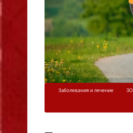
Заболевания и лечение
З