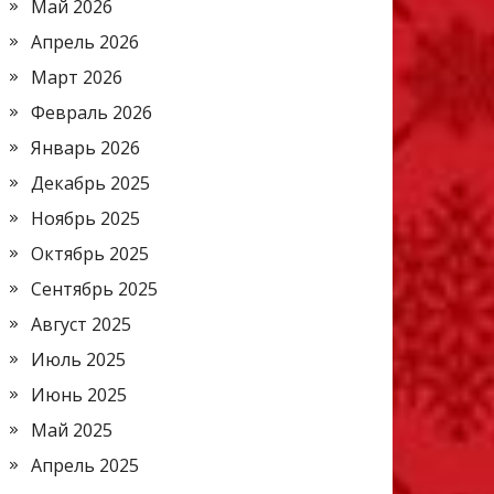
Май 2026
Апрель 2026
Март 2026
Февраль 2026
Январь 2026
Декабрь 2025
Ноябрь 2025
Октябрь 2025
Сентябрь 2025
Август 2025
Июль 2025
Июнь 2025
Май 2025
Апрель 2025