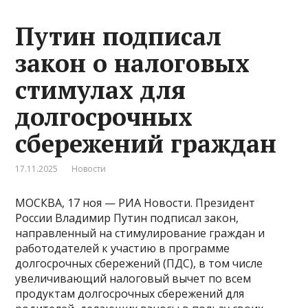
Путин подписал
закон о налоговых
стимулах для
долгосрочных
сбережений граждан
17.11.2025
Новости
МОСКВА, 17 ноя — РИА Новости. Президент
России Владимир Путин подписал закон,
направленный на стимулирование граждан и
работодателей к участию в программе
долгосрочных сбережений (ПДС), в том числе
увеличивающий налоговый вычет по всем
продуктам долгосрочных сбережений для