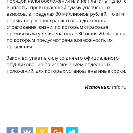
порядок налогообложения или не платить НДФЛ с
выплаты, превышающей сумму уплаченных
взносов, в пределах 30 миллионов рублей. Но эти
нормы не распространяются на договоры
страхования жизни, по которым страховая
премия была увеличена после 30 июня 2024 года и
по которым предусмотрена возможность их
продления.
Закон вступает в силу со дня его официального
опубликования, за исключением отдельных
положений, для которых установлены иные сроки.
Источник:
mfd.ru