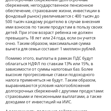
сбережения, негосударственное пенсионное
обеспечение, страхование жизни, инвестиции в
фондовый рынок) увеличивается с 400 тысяч до
500 тысяч каждому родителю в случае внесения
ими взносов по таким продуктам в пользу своих
детей. При этом возраст ребенка не должен
превышать 18 лет или 24 года, если он учится
очно. Таким образом, максимальная сумма
вычета для семьи составит 1 миллион рублей.
Помимо этого, выплаты в рамках ПДС будут
облагаться НДФЛ по ставкам 13% или 15%, в
зависимости от суммы налоговых баз. Более
высокие прогрессивные ставки подоходного
налога применяться не будут. Таким образом,
выравниваются условия налогообложения
долгосрочных сбережений с другими продуктами:
страховыми и пенсионными выплатами, а также
доходами от инвестиций на ИИС.