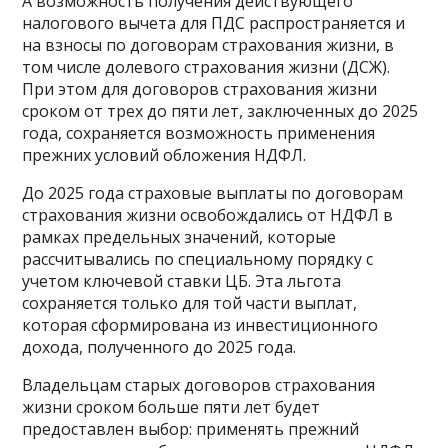
А возможность получения действующего
налогового вычета для ПДС распространяется и
на взносы по договорам страхования жизни, в
том числе долевого страхования жизни (ДСЖ).
При этом для договоров страхования жизни
сроком от трех до пяти лет, заключенных до 2025
года, сохраняется возможность применения
прежних условий обложения НДФЛ.
До 2025 года страховые выплаты по договорам
страхования жизни освобождались от НДФЛ в
рамках предельных значений, которые
рассчитывались по специальному порядку с
учетом ключевой ставки ЦБ. Эта льгота
сохраняется только для той части выплат,
которая сформирована из инвестиционного
дохода, полученного до 2025 года.
Владельцам старых договоров страхования
жизни сроком больше пяти лет будет
предоставлен выбор: применять прежний