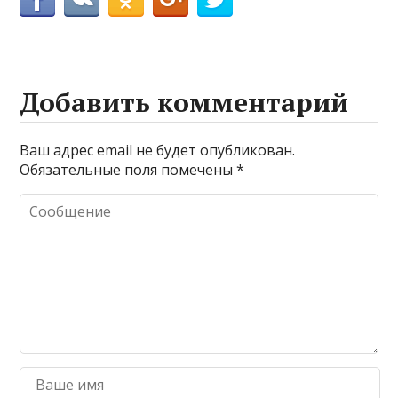
Добавить комментарий
Ваш адрес email не будет опубликован.
Обязательные поля помечены
*