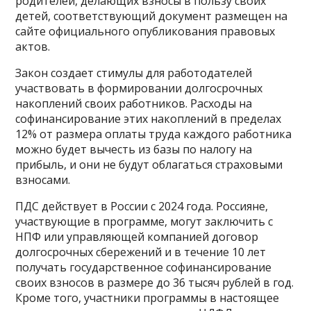
родителей, делающих взносы в пользу своих
детей, соответствующий документ размещен на
сайте официального опубликования правовых
актов.
Закон создает стимулы для работодателей
участвовать в формировании долгосрочных
накоплений своих работников​​​. Расходы на
софинансирование этих накоплений в пределах
12% от размера оплаты труда каждого работника
можно будет вычесть из базы по налогу на
прибыль, и они не будут облагаться страховыми
взносами.
ПДС действует в России с 2024 года. Россияне,
участвующие в программе, могут заключить с
НПФ или управляющей компанией договор
долгосрочных сбережений и в течение 10 лет
получать государственное софинансирование
своих взносов в размере до 36 тысяч рублей в год.
Кроме того, участники программы в настоящее