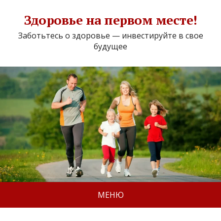
Здоровье на первом месте!
Заботьтесь о здоровье — инвестируйте в свое
будущее
МЕНЮ