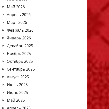
Май 2026
Апрель 2026
Март 2026
Февраль 2026
Январь 2026
Декабрь 2025
Ноябрь 2025
Октябрь 2025
Сентябрь 2025
Август 2025
Июль 2025
Июнь 2025
Май 2025
Апрель 2025