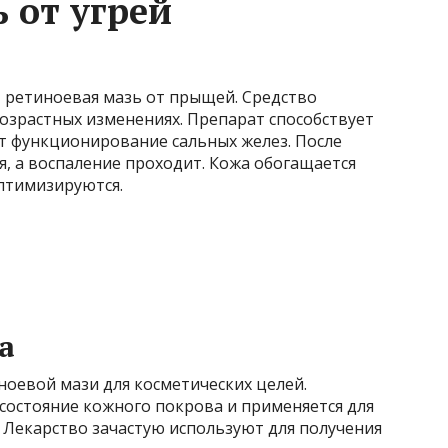
 от угрей
 ретиноевая мазь от прыщей. Средство
озрастных изменениях. Препарат способствует
 функционирование сальных желез. После
, а воспаление проходит. Кожа обогащается
птимизируются.
а
оевой мази для косметических целей.
состояние кожного покрова и применяется для
 Лекарство зачастую используют для получения