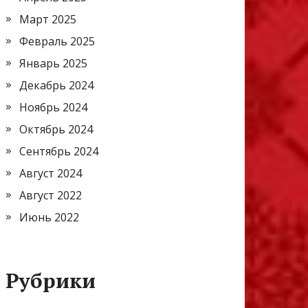
Март 2025
Февраль 2025
Январь 2025
Декабрь 2024
Ноябрь 2024
Октябрь 2024
Сентябрь 2024
Август 2024
Август 2022
Июнь 2022
Рубрики