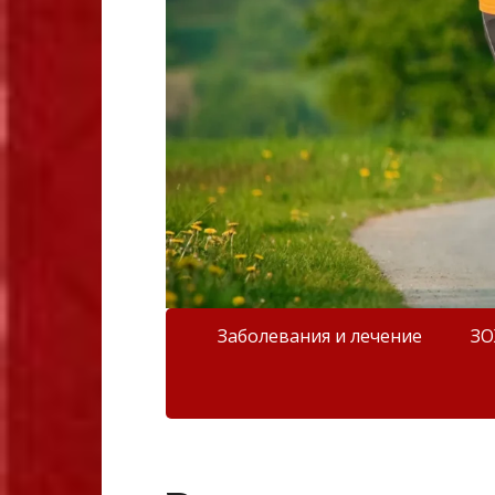
Заболевания и лечение
З