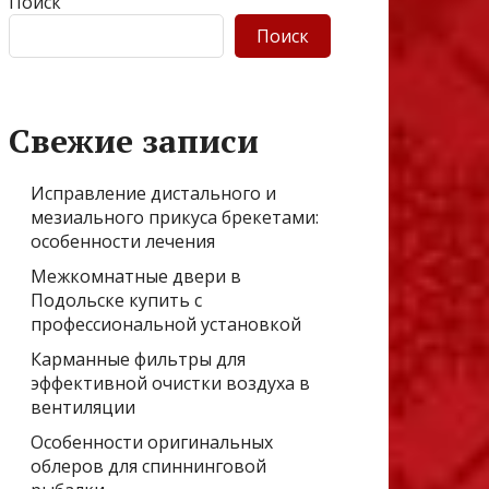
Поиск
Поиск
Свежие записи
Исправление дистального и
мезиального прикуса брекетами:
особенности лечения
Межкомнатные двери в
Подольске купить с
профессиональной установкой
Карманные фильтры для
эффективной очистки воздуха в
вентиляции
Особенности оригинальных
облеров для спиннинговой