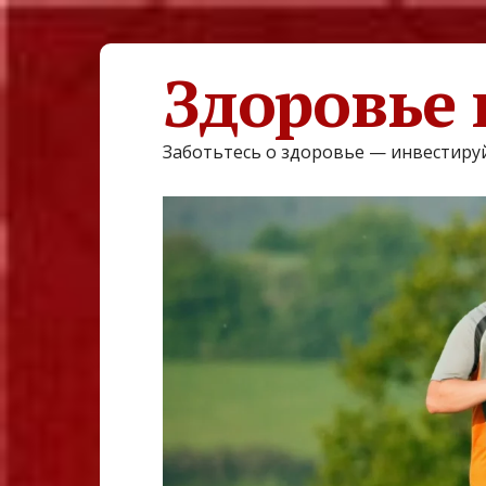
Здоровье 
Заботьтесь о здоровье — инвестируй