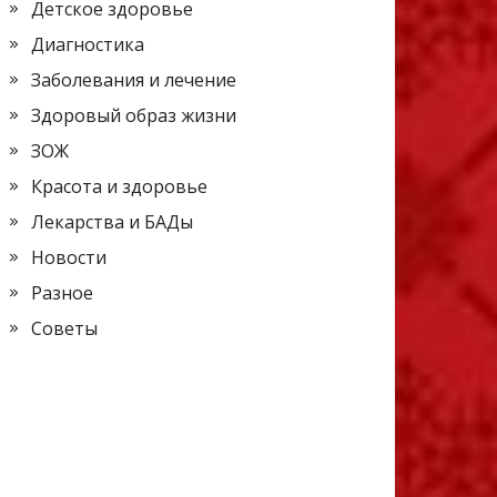
Детское здоровье
Диагностика
Заболевания и лечение
Здоровый образ жизни
ЗОЖ
Красота и здоровье
Лекарства и БАДы
Новости
Разное
Советы