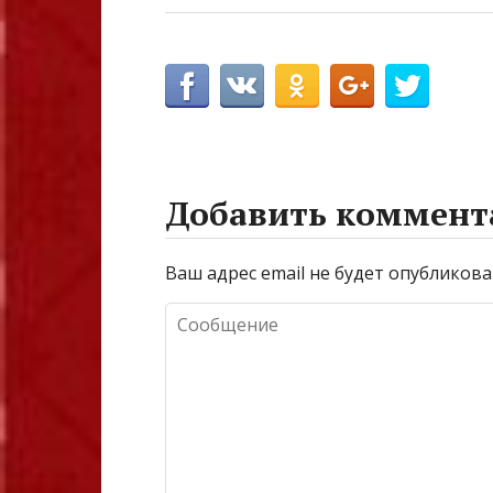
Добавить коммент
Ваш адрес email не будет опубликова