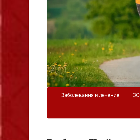
Заболевания и лечение
З