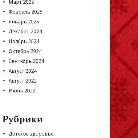
Март 2025
Февраль 2025
Январь 2025
Декабрь 2024
Ноябрь 2024
Октябрь 2024
Сентябрь 2024
Август 2024
Август 2022
Июнь 2022
Рубрики
Детское здоровье