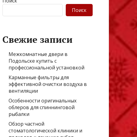
Поиск
Поиск
Свежие записи
Межкомнатные двери в
Подольске купить с
профессиональной установкой
Карманные фильтры для
эффективной очистки воздуха в
вентиляции
Особенности оригинальных
облеров для спиннинговой
рыбалки
Обзор частной
стоматологической клиники и