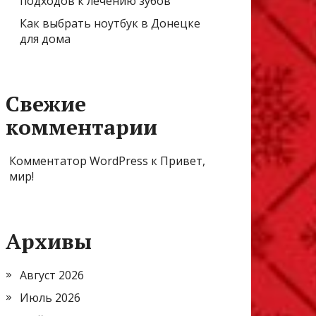
подходов к лечению зубов
Как выбрать ноутбук в Донецке
для дома
Свежие
комментарии
Комментатор WordPress
к
Привет,
мир!
Архивы
Август 2026
Июль 2026