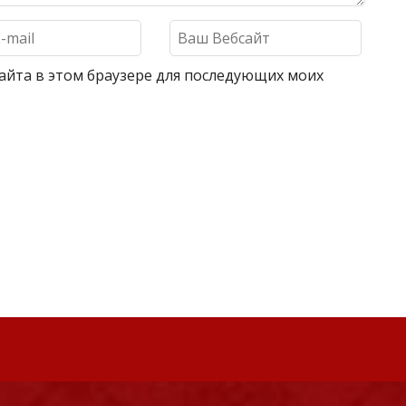
 сайта в этом браузере для последующих моих