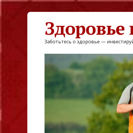
Здоровье 
Заботьтесь о здоровье — инвестируй