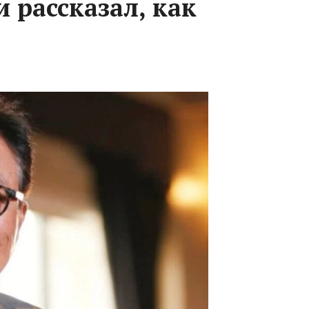
 рассказал, как