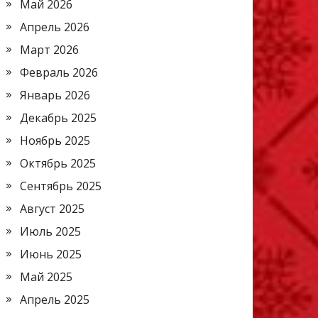
Май 2026
Апрель 2026
Март 2026
Февраль 2026
Январь 2026
Декабрь 2025
Ноябрь 2025
Октябрь 2025
Сентябрь 2025
Август 2025
Июль 2025
Июнь 2025
Май 2025
Апрель 2025