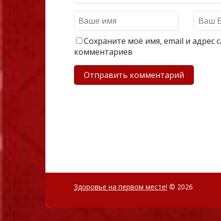
Сохраните моё имя, email и адрес
комментариев
Здоровье на первом месте!
© 2026