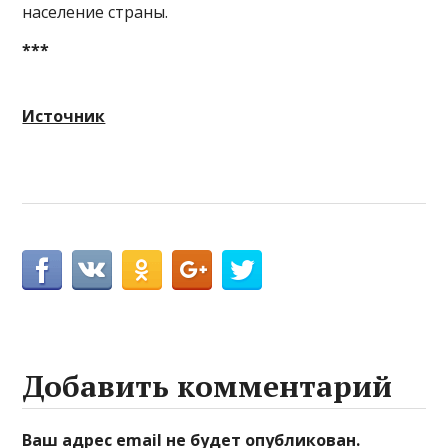
население страны.
***
Источник
Добавить комментарий
Ваш адрес email не будет опубликован.