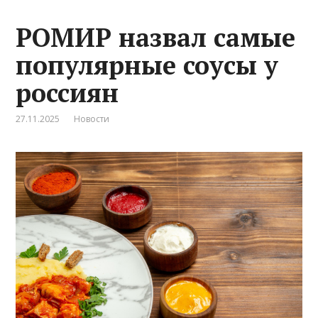
РОМИР назвал самые
популярные соусы у
россиян
27.11.2025
Новости