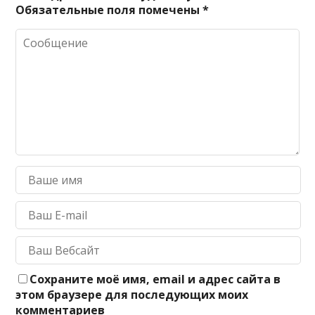
Обязательные поля помечены
*
Сохраните моё имя, email и адрес сайта в
этом браузере для последующих моих
комментариев