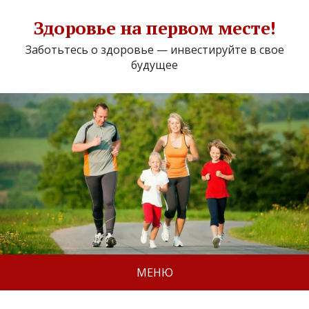
Здоровье на первом месте!
Заботьтесь о здоровье — инвестируйте в свое
будущее
МЕНЮ