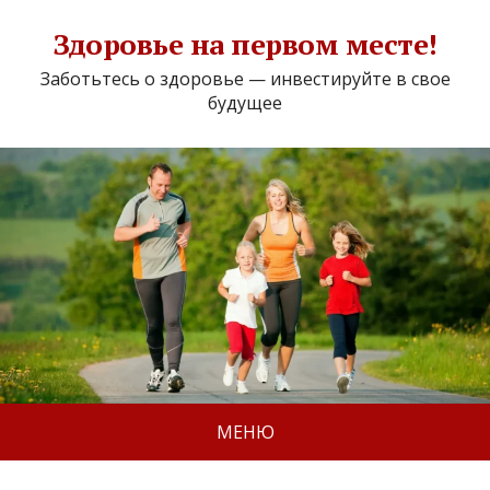
Здоровье на первом месте!
Заботьтесь о здоровье — инвестируйте в свое
будущее
МЕНЮ