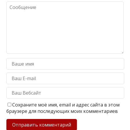
Сохраните моё имя, email и адрес сайта в этом
браузере для последующих моих комментариев