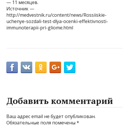
— 11 месяцев.
Источник —
http://medvestnik.ru/content/news/Rossiiskie-
uchenye-sozdali-test-dlya-ocenki-effektivnosti-
immunoterapii-pri-gliome.html
Добавить комментарий
Ваш адрес email не будет опубликован.
Обязательные поля помечены
*