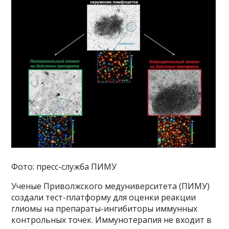
Фото: пресс-служба ПИМУ
Ученые Приволжского медуниверситета (ПИМУ)
создали тест-платформу для оценки реакции
глиомы на препараты-ингибиторы иммунных
контрольных точек. Иммунотерапия не входит в