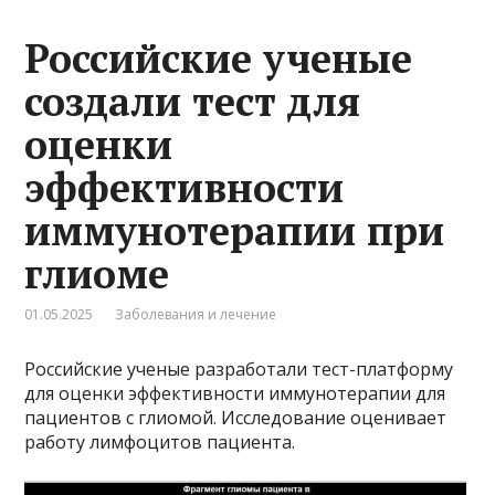
Российские ученые
создали тест для
оценки
эффективности
иммунотерапии при
глиоме
01.05.2025
Заболевания и лечение
Российские ученые разработали тест-платформу
для оценки эффективности иммунотерапии для
пациентов с глиомой. Исследование оценивает
работу лимфоцитов пациента.