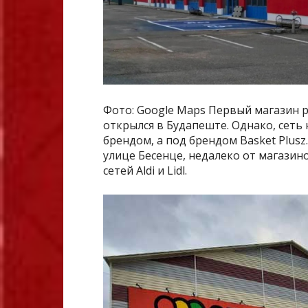
Фото: Google Maps Первый магазин 
открылся в Будапеште. Однако, сеть
брендом, а под брендом Basket Plusz
улице Бесенце, недалеко от магазин
сетей Aldi и Lidl.