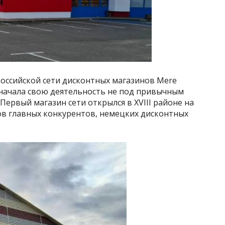
российской сети дисконтных магазинов Mere
 начала свою деятельность не под привычным
.Первый магазин сети открылся в XVIII районе на
ов главных конкурентов, немецких дисконтных