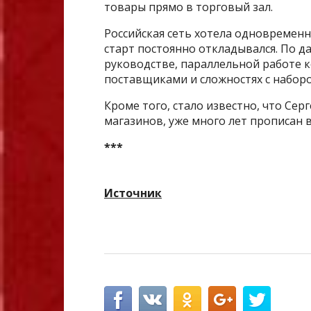
товары прямо в торговый зал.
Российская сеть хотела одновременн
старт постоянно откладывался. По 
руководстве, параллельной работе 
поставщиками и сложностях с наборо
Кроме того, стало известно, что Сер
магазинов, уже много лет прописан 
***
Источник