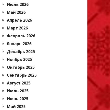
Июль 2026
Май 2026
Апрель 2026
Март 2026
Февраль 2026
Январь 2026
Декабрь 2025
Ноябрь 2025
Октябрь 2025
Сентябрь 2025
Август 2025
Июль 2025
Июнь 2025
Май 2025