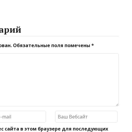
арий
ован.
Обязательные поля помечены
*
ес сайта в этом браузере для последующих