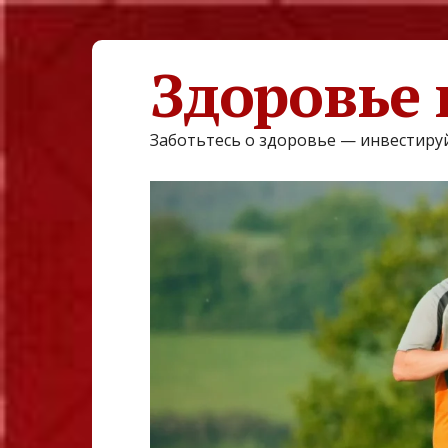
Здоровье 
Заботьтесь о здоровье — инвестируй