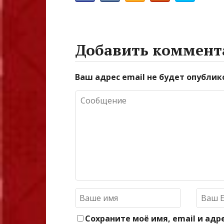
Добавить коммент
Ваш адрес email не будет опублик
Сохраните моё имя, email и адр