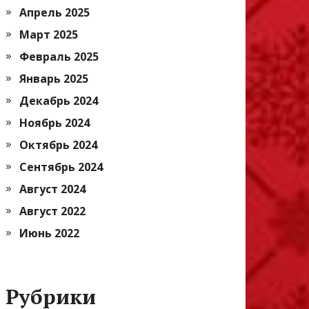
Апрель 2025
Март 2025
Февраль 2025
Январь 2025
Декабрь 2024
Ноябрь 2024
Октябрь 2024
Сентябрь 2024
Август 2024
Август 2022
Июнь 2022
Рубрики