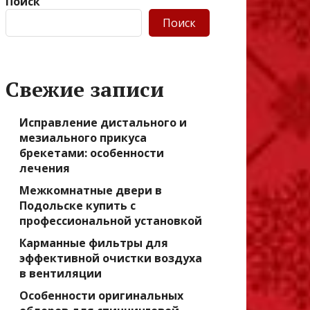
Поиск
Поиск
Свежие записи
Исправление дистального и
мезиального прикуса
брекетами: особенности
лечения
Межкомнатные двери в
Подольске купить с
профессиональной установкой
Карманные фильтры для
эффективной очистки воздуха
в вентиляции
Особенности оригинальных