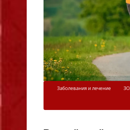
Заболевания и лечение
З