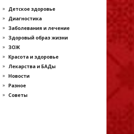
Детское здоровье
Диагностика
Заболевания и лечение
Здоровый образ жизни
ЗОЖ
Красота и здоровье
Лекарства и БАДы
Новости
Разное
Советы