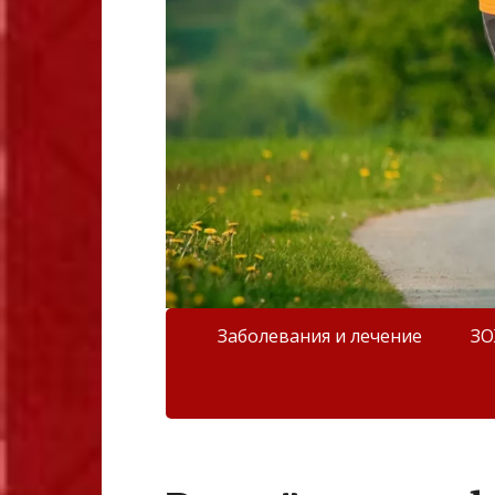
Заболевания и лечение
З