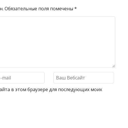
н.
Обязательные поля помечены
*
 сайта в этом браузере для последующих моих