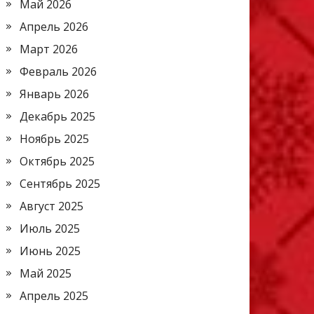
Май 2026
Апрель 2026
Март 2026
Февраль 2026
Январь 2026
Декабрь 2025
Ноябрь 2025
Октябрь 2025
Сентябрь 2025
Август 2025
Июль 2025
Июнь 2025
Май 2025
Апрель 2025