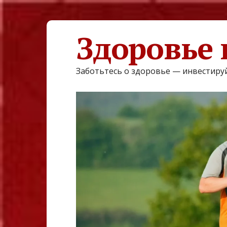
Здоровье 
Заботьтесь о здоровье — инвестируй