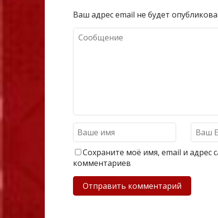
Ваш адрес email не будет опубликова
Сохраните моё имя, email и адрес
комментариев