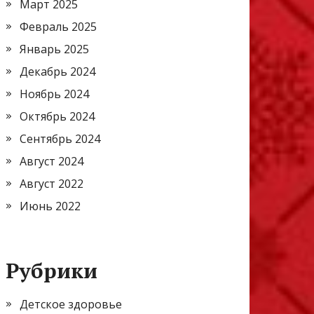
Март 2025
Февраль 2025
Январь 2025
Декабрь 2024
Ноябрь 2024
Октябрь 2024
Сентябрь 2024
Август 2024
Август 2022
Июнь 2022
Рубрики
Детское здоровье