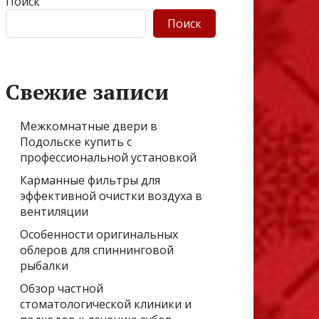
Поиск
Поиск
Свежие записи
Межкомнатные двери в
Подольске купить с
профессиональной установкой
Карманные фильтры для
эффективной очистки воздуха в
вентиляции
Особенности оригинальных
облеров для спиннинговой
рыбалки
Обзор частной
стоматологической клиники и