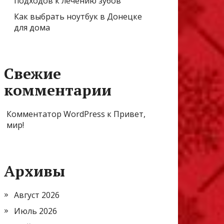
подходов к лечению зубов
Как выбрать ноутбук в Донецке
для дома
Свежие
комментарии
Комментатор WordPress
к
Привет,
мир!
Архивы
Август 2026
Июль 2026