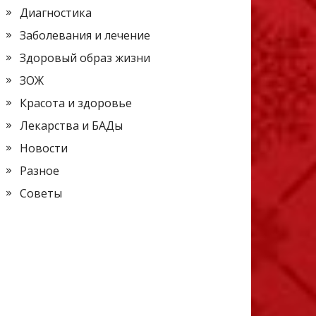
Диагностика
Заболевания и лечение
Здоровый образ жизни
ЗОЖ
Красота и здоровье
Лекарства и БАДы
Новости
Разное
Советы