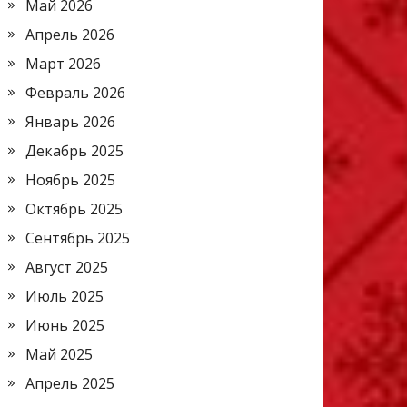
Май 2026
Апрель 2026
Март 2026
Февраль 2026
Январь 2026
Декабрь 2025
Ноябрь 2025
Октябрь 2025
Сентябрь 2025
Август 2025
Июль 2025
Июнь 2025
Май 2025
Апрель 2025