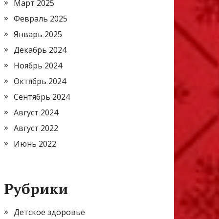
Март 2025
Февраль 2025
Январь 2025
Декабрь 2024
Ноябрь 2024
Октябрь 2024
Сентябрь 2024
Август 2024
Август 2022
Июнь 2022
Рубрики
Детское здоровье