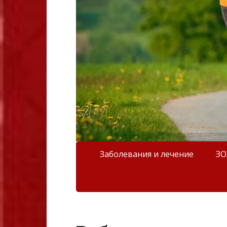
Заболевания и лечение
З