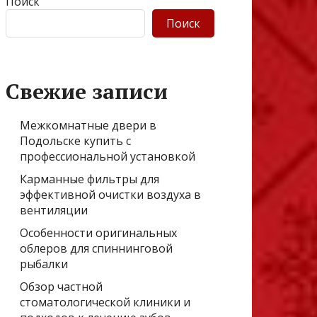
Поиск
Поиск
Свежие записи
Межкомнатные двери в
Подольске купить с
профессиональной установкой
Карманные фильтры для
эффективной очистки воздуха в
вентиляции
Особенности оригинальных
облеров для спиннинговой
рыбалки
Обзор частной
стоматологической клиники и