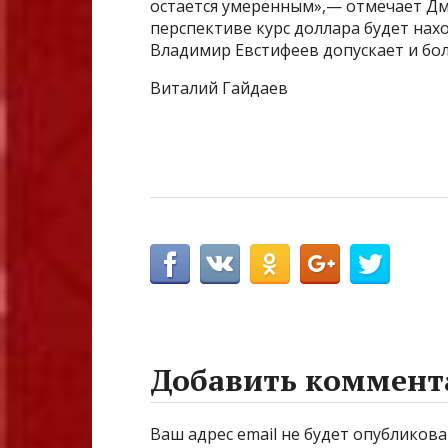
остается умеренным»,— отмечает Дм
перспективе курс доллара будет нахо
Владимир Евстифеев допускает и боле
Виталий Гайдаев
Добавить коммент
Ваш адрес email не будет опубликова