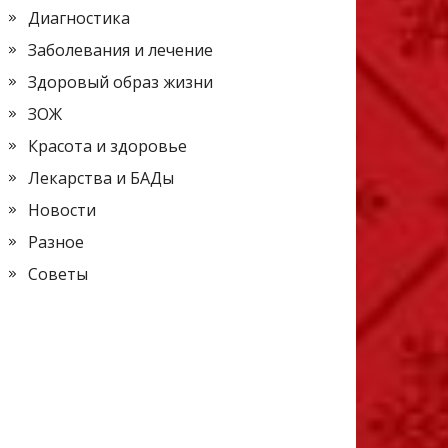
Диагностика
Заболевания и лечение
Здоровый образ жизни
ЗОЖ
Красота и здоровье
Лекарства и БАДы
Новости
Разное
Советы