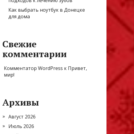
подходов к лечению зубов
Как выбрать ноутбук в Донецке
для дома
Свежие
комментарии
Комментатор WordPress
к
Привет,
мир!
Архивы
Август 2026
Июль 2026