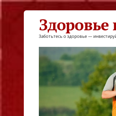
Здоровье 
Заботьтесь о здоровье — инвестируй