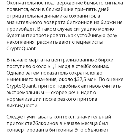
Окончательное подтверждение бычьего сигнала
появится, если в ближайшие три–пять дней
отрицательная динамика сохранится, а
значительного возврата биткоинов на биржи не
произойдет. В таком случае ситуацию можно
будет интерпретировать как устойчивую фазу
накопления, рассчитывают специалисты
CryptoQuant.
В начале марта на централизованные биржи
поступило около $1,1 млрд в стейблкоинах.
Однако затем показатель сократился до
нынешнего значения, около $37,5 млн. По оценке
CryptoQuant, приток подобных активов считать
экстремальным — скорее речь идет о
нормализации после резкого притока
ликвидности.
Следует учитывать контекст: значительный
приток стейблкоинов в начале месяца был
конвертирован в биткоины. Это объясняет