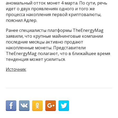
аномальный отток монет 4 марта. По сути, речь
идет о двух проявлениях одного и того же
процесса накопления первой криптовалюты,
пояснил Адлер.
Ранее специалисты платформы TheEnergyMag
заявили, что крупные майнинговые компании
последние месяцы активно продают
накопленные монеты. Представители
TheEnergyMag полагают, что в ближайшее время
тенденция может усилиться.
Источник