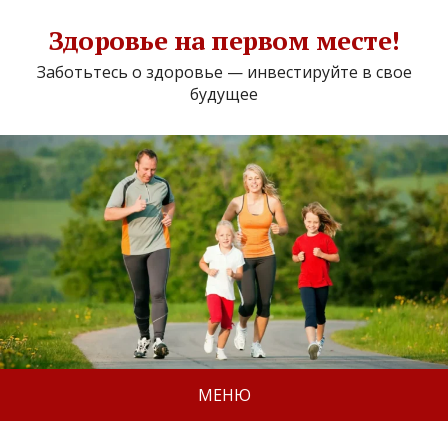
Здоровье на первом месте!
Заботьтесь о здоровье — инвестируйте в свое
будущее
МЕНЮ