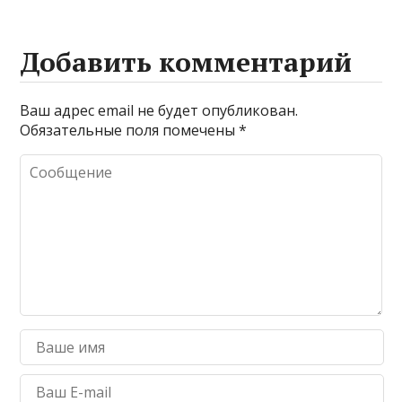
Добавить комментарий
Ваш адрес email не будет опубликован.
Обязательные поля помечены
*