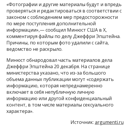
«Фотографии и другие материалы будут и впредь
проверяться и редактироваться в соответствии с
законом с соблюдением мер предосторожности
по мере поступления дополнительной
информации»,— сообщил Минюст США в X,
комментируя файлы по делу Джеффри Эпштейна.
Причины, по которым фото удалили с сайта,
ведомство не раскрыло.
Минюст обнародовал часть материалов дела
Джеффри Эпштейна 20 декабря. На странице
министерства указано, что из-за большого
объема данных публикации могут «содержать
информацию, которая непреднамеренно
включает в себя непубличную личную
информацию или другой конфиденциальный
контент, в том числе материалы сексуального
характера».
Источник:
argumenti.ru