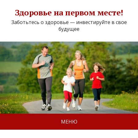
Здоровье на первом месте!
Заботьтесь о здоровье — инвестируйте в свое
будущее
МЕНЮ