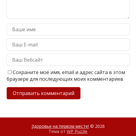
Сохраните моё имя, email и адрес сайта в этом
браузере для последующих моих комментариев
Здоровье на первом месте!
© 2026
Тема от
WP Puzzle