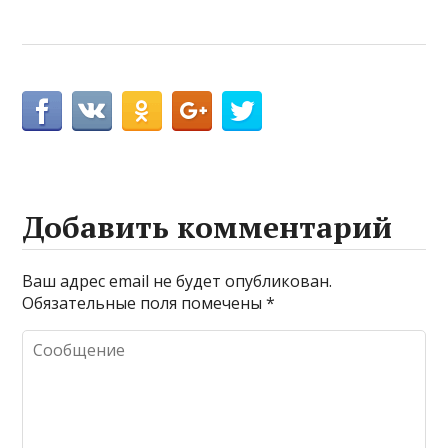
Добавить комментарий
Ваш адрес email не будет опубликован.
Обязательные поля помечены
*