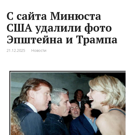
С сайта Минюста
США удалили фото
Эпштейна и Трампа
21.12.2025
Новости