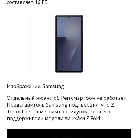
составляет 16 ГБ.
Изображение: Samsung
Отдельный нюанс: с S Pen смартфон не работает.
Представитель Samsung подтвердил, что Z
TriFold не совместим со стилусом, хотя его
поддерживали модели линейки Z Fold.