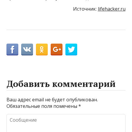
Источник:
lifehacker.ru
Добавить комментарий
Ваш адрес email не будет опубликован.
Обязательные поля помечены
*