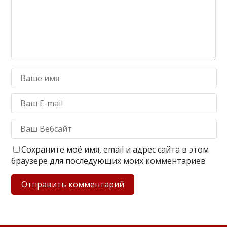
Сохраните моё имя, email и адрес сайта в этом
браузере для последующих моих комментариев