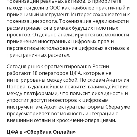
токенизации реальных активов. В приоритете
находятся доли в ООО как наиболее практичный и
применимый инструмент. Интерес сохраняется и к
токенизации золота. Токенизация недвижимости
рассматривается в рамках будущих пилотных
проектов. Отдельно анализируются возможности
применения иностранных цифровых прав и
перспективы использования цифровых активов в
трансграничных расчетах.
Сегодня рынок фрагментирован: в России
работают 18 операторов ЦФА, которые не
интегрированы между собой. По словам Анатолия
Попова, в дальнейшем появится взаимодействие
между платформами, что повысит ликвидность и
упростит доступ инвесторов к цифровым
инструментам. Архитектура платформы Сбера уже
предусматривает возможность интеграции с
внешними сетями и кросс-чейн-операциями.
ЦФА в «Сбербанк Онлайн»