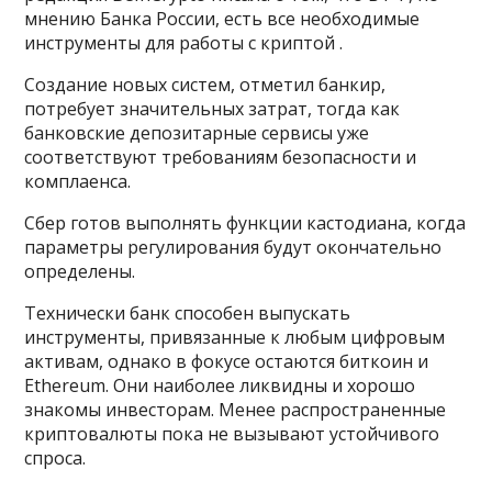
мнению Банка России, есть все необходимые
инструменты для работы с криптой .
Создание новых систем, отметил банкир,
потребует значительных затрат, тогда как
банковские депозитарные сервисы уже
соответствуют требованиям безопасности и
комплаенса.
Сбер готов выполнять функции кастодиана, когда
параметры регулирования будут окончательно
определены.
Технически банк способен выпускать
инструменты, привязанные к любым цифровым
активам, однако в фокусе остаются биткоин и
Ethereum. Они наиболее ликвидны и хорошо
знакомы инвесторам. Менее распространенные
криптовалюты пока не вызывают устойчивого
спроса.