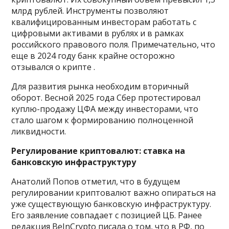
млрд рублей. Инструменты позволяют
квалифицированным инвесторам работать с
цифровыми активами в рублях и в рамках
российского правового поля. Примечательно, что
еще в 2024 году банк крайне осторожно
отзывался о крипте .
Для развития рынка необходим вторичный
оборот. Весной 2025 года Сбер протестировал
куплю-продажу ЦФА между инвесторами, что
стало шагом к формированию полноценной
ликвидности.
Регулирование криптовалют: ставка на
банковскую инфраструктуру
Анатолий Попов отметил, что в будущем
регулировании криптовалют важно опираться на
уже существующую банковскую инфраструктуру.
Его заявление совпадает с позицией ЦБ. Ранее
редакция BeInCrypto писала о том, что в РФ, по