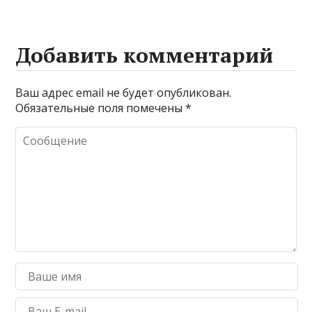
Добавить комментарий
Ваш адрес email не будет опубликован.
Обязательные поля помечены
*