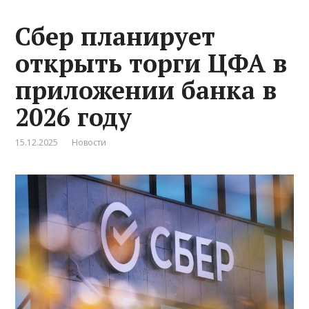
Сбер планирует
открыть торги ЦФА в
приложении банка в
2026 году
15.12.2025
Новости