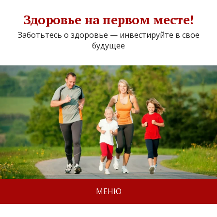
Здоровье на первом месте!
Заботьтесь о здоровье — инвестируйте в свое
будущее
МЕНЮ