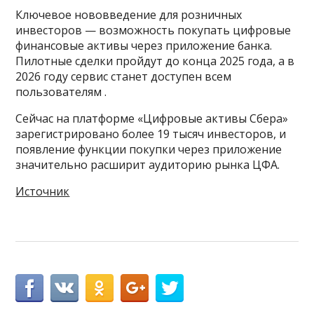
Ключевое нововведение для розничных
инвесторов — возможность покупать цифровые
финансовые активы через приложение банка.
Пилотные сделки пройдут до конца 2025 года, а в
2026 году сервис станет доступен всем
пользователям .
Сейчас на платформе «Цифровые активы Сбера»
зарегистрировано более 19 тысяч инвесторов, и
появление функции покупки через приложение
значительно расширит аудиторию рынка ЦФА.
Источник