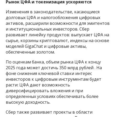
Рынок ЦФА и токенизация ускоряются
Изменения в законодательстве, касающиеся
долговых ЦФА и налогообложения цифровых
активов, расширили возможности для эмитентов
и институциональных инвесторов. Сбер
развивает линейку продуктов: выпускает ЦФА на
сырье, корзины криптовалют, индексы на основе
моделей GigaChat и цифровые активы,
обеспеченные золотом.
По оценкам банка, объем рынка ЦФА к концу
2025 года может достичь 350 млрд рублей . На
фоне снижения ключевой ставки интерес
инвесторов к цифровым инструментам будет
расти: ЦФА дают возможность
диверсифицировать вложения и при
определенных условиях обеспечивать более
высокую доходность.
Сбер также развивает проекты в области