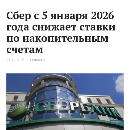
Сбер с 5 января 2026
года снижает ставки
по накопительным
счетам
25.12.2025
Новости