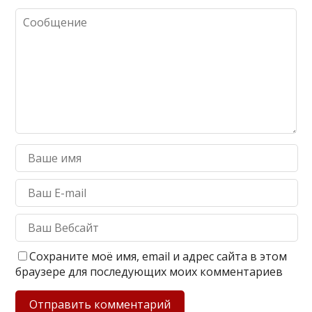
Сохраните моё имя, email и адрес сайта в этом
браузере для последующих моих комментариев