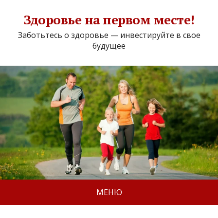
Здоровье на первом месте!
Заботьтесь о здоровье — инвестируйте в свое
будущее
МЕНЮ