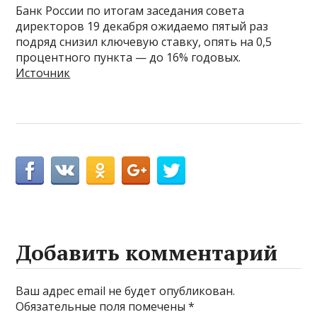
Банк России по итогам заседания совета
директоров 19 декабря ожидаемо пятый раз
подряд снизил ключевую ставку, опять на 0,5
процентного пункта — до 16% годовых.
Источник
Добавить комментарий
Ваш адрес email не будет опубликован.
Обязательные поля помечены
*