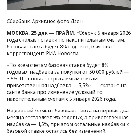
Сбербанк. Архивное фото Дзен
МОСКВА, 25 дек — ПРАЙМ.
«Сбер» с 5 января 2026
года снижает ставки по накопительным счетам,
базовая ставка будет 8% годовых, выяснил
корреспондент РИА Новости.
«По всем счетам базовая ставка будет 8%
годовых, надбавка за покупки от 50 000 рублей —
3,5%. По вновь открываемым счетам
приветственная надбавка — 5,5%», — сказано на
сайте банка про изменение условий по
накопительным счетам с 5 января 2026 года.
На данный момент базовая ставка на первые два
месяца составляет 9% годовых, а приветственная
надбавка — 4,5%, при этом остальные надбавки к
базовой ставке остались без изменений.