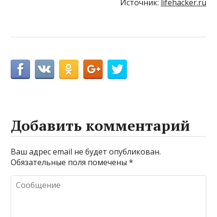
Источник:
lifehacker.ru
Добавить комментарий
Ваш адрес email не будет опубликован.
Обязательные поля помечены
*