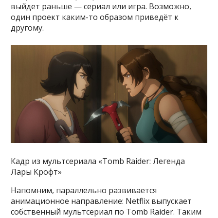
выйдет раньше — сериал или игра. Возможно,
один проект каким-то образом приведёт к
другому.
Кадр из мультсериала «Tomb Raider: Легенда
Лары Крофт»
Напомним, параллельно развивается
анимационное направление: Netflix выпускает
собственный мультсериал по Tomb Raider. Таким