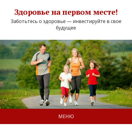
Здоровье на первом месте!
Заботьтесь о здоровье — инвестируйте в свое
будущее
МЕНЮ