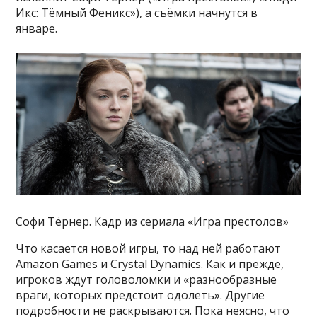
Икс: Тёмный Феникс»), а съёмки начнутся в
январе.
Софи Тёрнер. Кадр из сериала «Игра престолов»
Что касается новой игры, то над ней работают
Amazon Games и Crystal Dynamics. Как и прежде,
игроков ждут головоломки и «разнообразные
враги, которых предстоит одолеть». Другие
подробности не раскрываются. Пока неясно, что