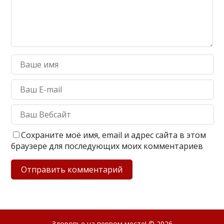
Сохраните моё имя, email и адрес сайта в этом
браузере для последующих моих комментариев
Здоровье на первом месте!
© 2026