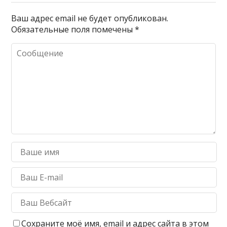
Ваш адрес email не будет опубликован.
Обязательные поля помечены
*
Сохраните моё имя, email и адрес сайта в этом