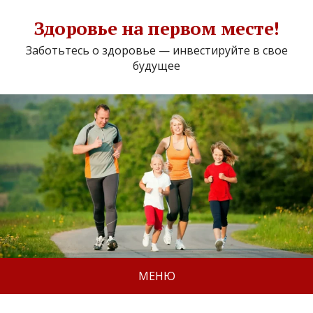
Здоровье на первом месте!
Заботьтесь о здоровье — инвестируйте в свое
будущее
МЕНЮ