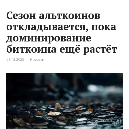
Сезон альткоинов
откладывается, пока
доминирование
биткоина ещё растёт
08.12.2025
Новости