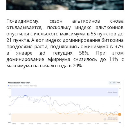
По-видимому, сезон альткоинов снова
откладывается, поскольку индекс альткоинов
опустился с июльского максимума в 55 пунктов до
21 пункта. А вот индекс доминирования биткоина
продолжил расти, поднявшись с минимума в 37%
в январе до текущих 58%. При этом
доминирование эфириума снизилось до 11% с
максимума на начало года в 20%.