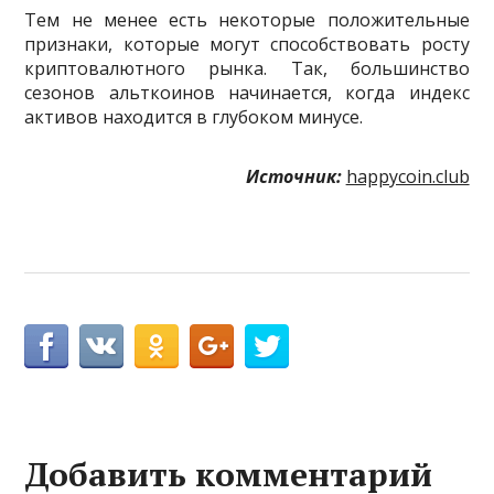
Тем не менее есть некоторые положительные
признаки, которые могут способствовать росту
криптовалютного рынка. Так, большинство
сезонов альткоинов начинается, когда индекс
активов находится в глубоком минусе.
Источник:
happycoin.club
Добавить комментарий