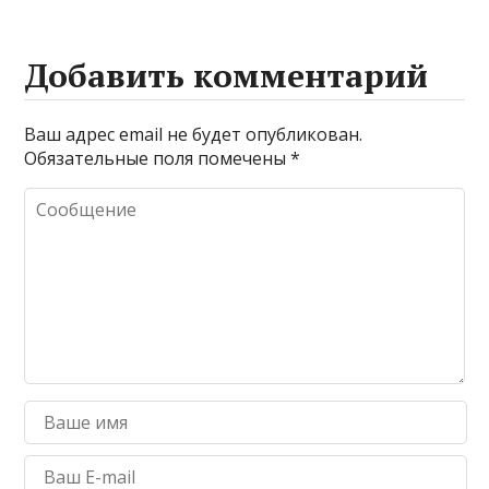
Добавить комментарий
Ваш адрес email не будет опубликован.
Обязательные поля помечены
*