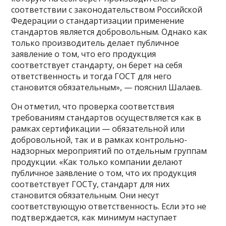
соответствии с законодательством Российской
Федерации о стандартизации применение
стандартов является добровольным. Однако как
только производитель делает публичное
заявление о том, что его продукция
соответствует стандарту, он берет на себя
ответственность и тогда ГОСТ для него
становится обязательным», — пояснил Шалаев.
Он отметил, что проверка соответствия
требованиям стандартов осуществляется как в
рамках сертификации — обязательной или
добровольной, так и в рамках контрольно-
надзорных мероприятий по отдельным группам
продукции. «Как только компании делают
публичное заявление о том, что их продукция
соответствует ГОСТу, стандарт для них
становится обязательным. Они несут
соответствующую ответственность. Если это не
подтверждается, как минимум наступает