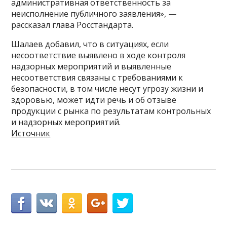
административная ответственность за
неисполнение публичного заявления», —
рассказал глава Росстандарта.
Шалаев добавил, что в ситуациях, если
несоответствие выявлено в ходе контроля
надзорных мероприятий и выявленные
несоответствия связаны с требованиями к
безопасности, в том числе несут угрозу жизни и
здоровью, может идти речь и об отзыве
продукции с рынка по результатам контрольных
и надзорных мероприятий.
Источник