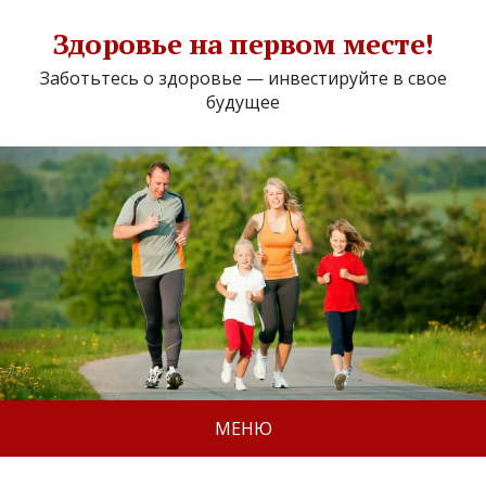
Здоровье на первом месте!
Заботьтесь о здоровье — инвестируйте в свое
будущее
МЕНЮ