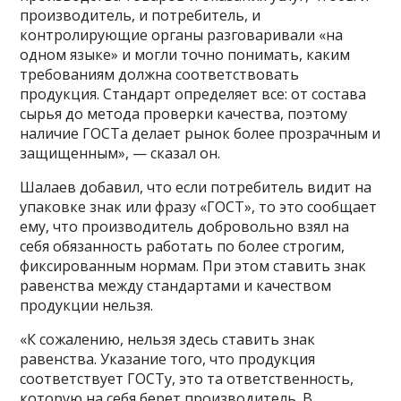
производитель, и потребитель, и
контролирующие органы разговаривали «на
одном языке» и могли точно понимать, каким
требованиям должна соответствовать
продукция. Стандарт определяет все: от состава
сырья до метода проверки качества, поэтому
наличие ГОСТа делает рынок более прозрачным и
защищенным», — сказал он.
Шалаев добавил, что если потребитель видит на
упаковке знак или фразу «ГОСТ», то это сообщает
ему, что производитель добровольно взял на
себя обязанность работать по более строгим,
фиксированным нормам. При этом ставить знак
равенства между стандартами и качеством
продукции нельзя.
«К сожалению, нельзя здесь ставить знак
равенства. Указание того, что продукция
соответствует ГОСТу, это та ответственность,
которую на себя берет производитель. В