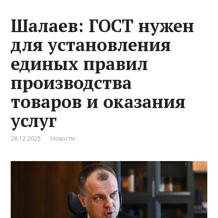
Шалаев: ГОСТ нужен
для установления
единых правил
производства
товаров и оказания
услуг
28.12.2025
Новости