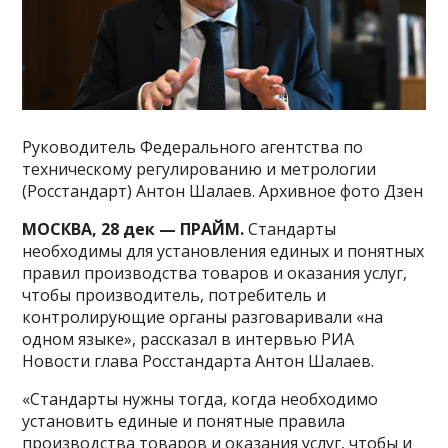
Руководитель Федерального агентства по
техническому регулированию и метрологии
(Росстандарт) Антон Шалаев. Архивное фото Дзен
МОСКВА, 28 дек — ПРАЙМ.
Стандарты
необходимы для установления единых и понятных
правил производства товаров и оказания услуг,
чтобы производитель, потребитель и
контролирующие органы разговаривали «на
одном языке», рассказал в интервью РИА
Новости глава Росстандарта Антон Шалаев.
«Стандарты нужны тогда, когда необходимо
установить единые и понятные правила
производства товаров и оказания услуг, чтобы и