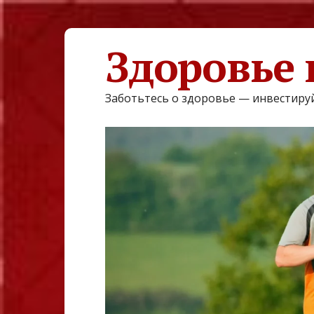
Здоровье 
Заботьтесь о здоровье — инвестируй