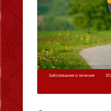
Заболевания и лечение
З