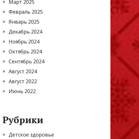
Март 2025
Февраль 2025
Январь 2025
Декабрь 2024
Ноябрь 2024
Октябрь 2024
Сентябрь 2024
Август 2024
Август 2022
Июнь 2022
Рубрики
Детское здоровье