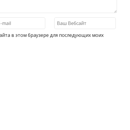
 сайта в этом браузере для последующих моих