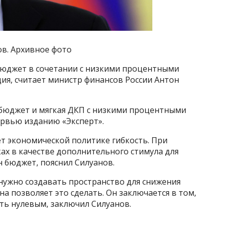
в. Архивное фото
юджет в сочетании с низкими процентными
ия, считает министр финансов России Антон
бюджет и мягкая ДКП с низкими процентными
ервью изданию «Эксперт».
т экономической политике гибкость. При
ах в качестве дополнительного стимула для
 бюджет, пояснил Силуанов.
нужно создавать пространство для снижения
а позволяет это сделать. Он заключается в том,
ть нулевым, заключил Силуанов.