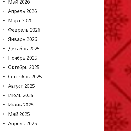
Май 2026
Апрель 2026
Март 2026
Февраль 2026
Январь 2026
Декабрь 2025
Ноябрь 2025
Октябрь 2025
Сентябрь 2025
Август 2025
Июль 2025
Июнь 2025
Май 2025
Апрель 2025