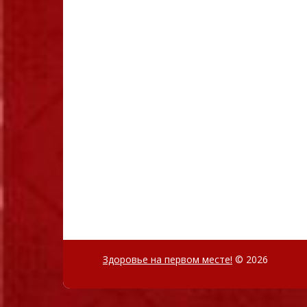
Здоровье на первом месте!
© 2026