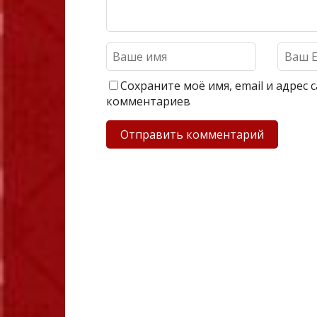
Сохраните моё имя, email и адрес
комментариев