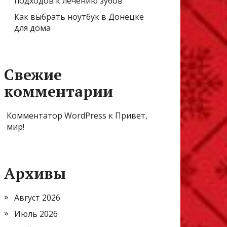
подходов к лечению зубов
Как выбрать ноутбук в Донецке
для дома
Свежие
комментарии
Комментатор WordPress
к
Привет,
мир!
Архивы
Август 2026
Июль 2026