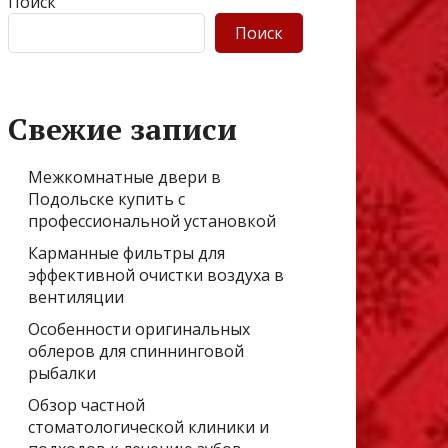
Поиск
Поиск
Свежие записи
Межкомнатные двери в
Подольске купить с
профессиональной установкой
Карманные фильтры для
эффективной очистки воздуха в
вентиляции
Особенности оригинальных
облеров для спиннинговой
рыбалки
Обзор частной
стоматологической клиники и