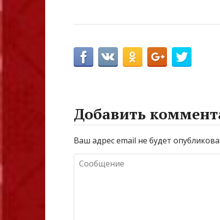
Добавить коммент
Ваш адрес email не будет опубликова