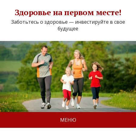
Здоровье на первом месте!
Заботьтесь о здоровье — инвестируйте в свое
будущее
МЕНЮ