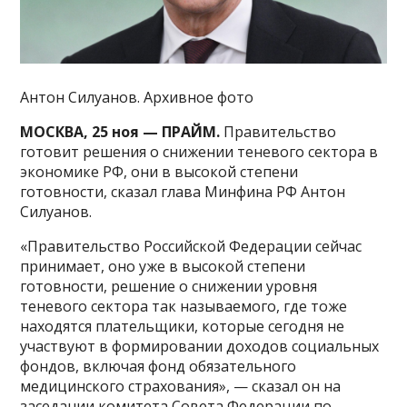
Антон Силуанов. Архивное фото
МОСКВА, 25 ноя — ПРАЙМ.
Правительство
готовит решения о снижении теневого сектора в
экономике РФ, они в высокой степени
готовности, сказал глава Минфина РФ Антон
Силуанов.
«Правительство Российской Федерации сейчас
принимает, оно уже в высокой степени
готовности, решение о снижении уровня
теневого сектора так называемого, где тоже
находятся плательщики, которые сегодня не
участвуют в формировании доходов социальных
фондов, включая фонд обязательного
медицинского страхования», — сказал он на
заседании комитета Совета Федерации по