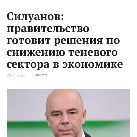
Силуанов:
правительство
готовит решения по
снижению теневого
сектора в экономике
25.11.2025
Новости