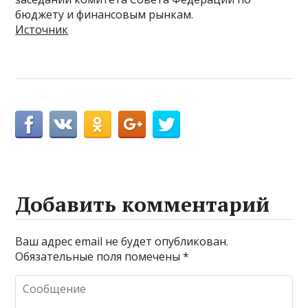
бюджету и финансовым рынкам.
Источник
Добавить комментарий
Ваш адрес email не будет опубликован.
Обязательные поля помечены
*