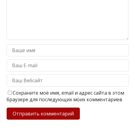
Сохраните моё имя, email и адрес сайта в этом
браузере для последующих моих комментариев