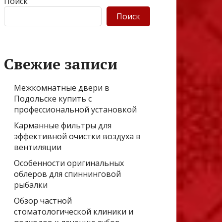
Поиск
Поиск
Свежие записи
Межкомнатные двери в
Подольске купить с
профессиональной установкой
Карманные фильтры для
эффективной очистки воздуха в
вентиляции
Особенности оригинальных
облеров для спиннинговой
рыбалки
Обзор частной
стоматологической клиники и