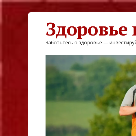
Здоровье 
Заботьтесь о здоровье — инвестируй