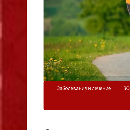
Заболевания и лечение
З