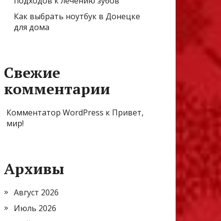
подходов к лечению зубов
Как выбрать ноутбук в Донецке
для дома
Свежие
комментарии
Комментатор WordPress
к
Привет,
мир!
Архивы
Август 2026
Июль 2026