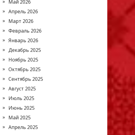
Май 2026
Апрель 2026
Март 2026
Февраль 2026
Январь 2026
Декабрь 2025
Ноябрь 2025
Октябрь 2025
Сентябрь 2025
Август 2025
Июль 2025
Июнь 2025
Май 2025
Апрель 2025