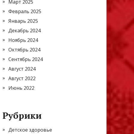
Март 2025
Февраль 2025
Январь 2025
Декабрь 2024
Ноябрь 2024
Октябрь 2024
Сентябрь 2024
Август 2024
Август 2022
Июнь 2022
Рубрики
Детское здоровье