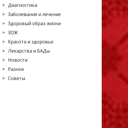
Диагностика
Заболевания и лечение
Здоровый образ жизни
ЗОЖ
Красота и здоровье
Лекарства и БАДы
Новости
Разное
Советы