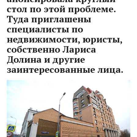
стол по этой проблеме.
Туда приглашены
специалисты по
недвижимости, юристы,
собственно Лариса
Долина и другие
заинтересованные лица.