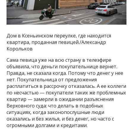
Дом в Ксеньинском переулке, где находится
квартира, проданная певицей./Александр
Корольков
Сама певица уже на всю страну в телеэфире
объявила, что деньги покупательнице вернет.
Правда, не сказала когда. Потому что денег у нее
нет. Покупательница от предложения
расплатиться в рассрочку отказалась. А ее коллеги
по несчастью — покупатели таких же проблемных
квартир — замерли в ожидании разъяснения
Верховного суда: что делать в подобных
ситуациях, когда законопослушные люди
оказались и без жилья, и без денег, но часто с
огромными долгами и кредитами.