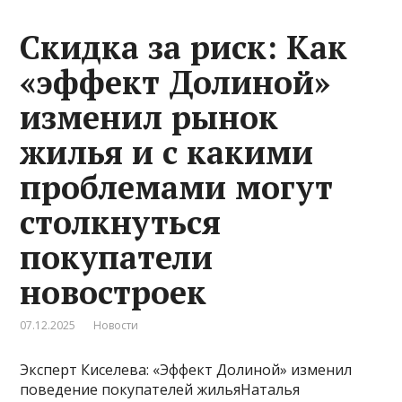
Скидка за риск: Как
«эффект Долиной»
изменил рынок
жилья и с какими
проблемами могут
столкнуться
покупатели
новостроек
07.12.2025
Новости
Эксперт Киселева: «Эффект Долиной» изменил
поведение покупателей жильяНаталья