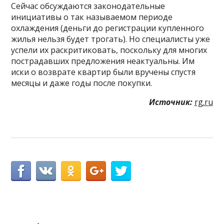
Сейчас обсуждаются законодательные
инициативы о так называемом периоде
охлаждения (деньги до регистрации купленного
жилья нельзя будет трогать). Но специалисты уже
успели их раскритиковать, поскольку для многих
пострадавших предложения неактуальны. Им
иски о возврате квартир были вручены спустя
месяцы и даже годы после покупки.
Источник:
rg.ru