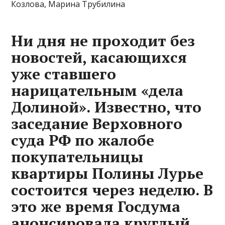
Козлова, Марина Трубилина
Ни дня не проходит без
новостей, касающихся
уже ставшего
нарицательным «дела
Долиной». Известно, что
заседание Верховного
суда РФ по жалобе
покупательницы
квартиры Полины Лурье
состоится через неделю. В
это же время Госдума
анонсировала круглый