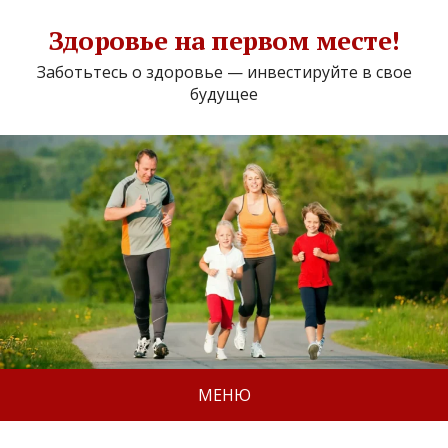
Здоровье на первом месте!
Заботьтесь о здоровье — инвестируйте в свое
будущее
МЕНЮ