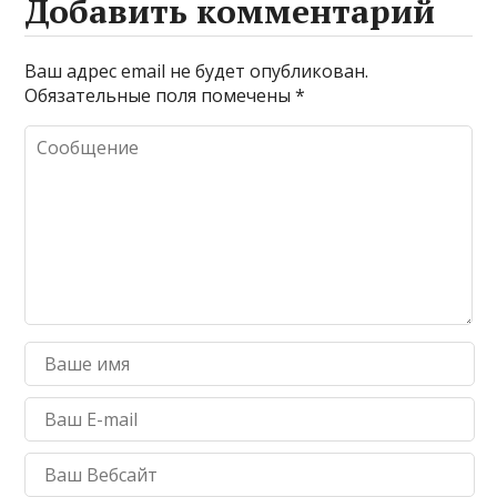
Добавить комментарий
Ваш адрес email не будет опубликован.
Обязательные поля помечены
*