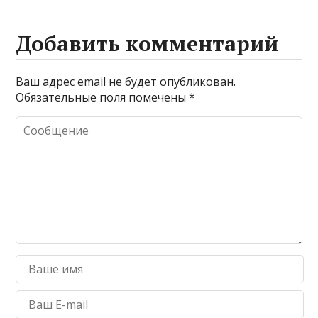
Добавить комментарий
Ваш адрес email не будет опубликован.
Обязательные поля помечены
*