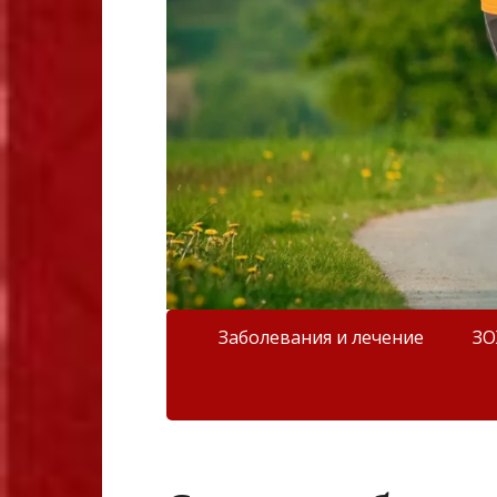
Заболевания и лечение
З