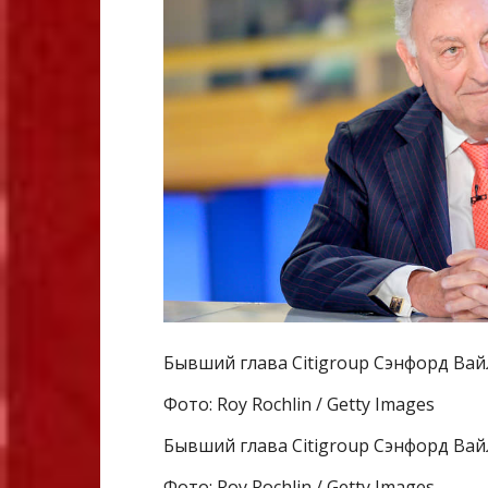
Бывший глава Citigroup Сэнфорд Вай
Фото: Roy Rochlin / Getty Images
Бывший глава Citigroup Сэнфорд Вай
Фото: Roy Rochlin / Getty Images