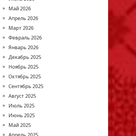
Май 2026
Апрель 2026
Март 2026
Февраль 2026
Январь 2026
Декабрь 2025
Ноябрь 2025
Октябрь 2025
Сентябрь 2025
Август 2025
Июль 2025
Июнь 2025
Май 2025
Апрель 2025