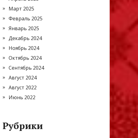
Март 2025
Февраль 2025
Январь 2025
Декабрь 2024
Ноябрь 2024
Октябрь 2024
Сентябрь 2024
Август 2024
Август 2022
Июнь 2022
Рубрики