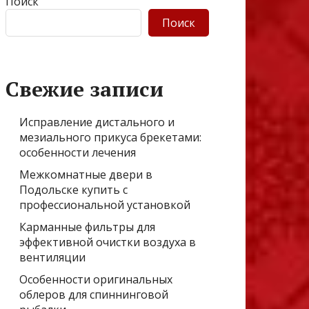
Поиск
Поиск
Свежие записи
Исправление дистального и
мезиального прикуса брекетами:
особенности лечения
Межкомнатные двери в
Подольске купить с
профессиональной установкой
Карманные фильтры для
эффективной очистки воздуха в
вентиляции
Особенности оригинальных
облеров для спиннинговой