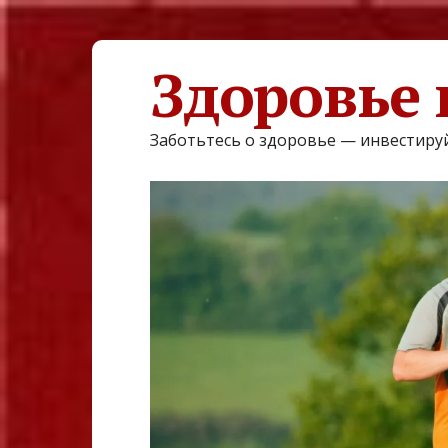
Здоровье 
Заботьтесь о здоровье — инвестируй