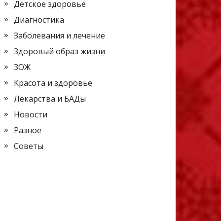
Детское здоровье
Диагностика
Заболевания и лечение
Здоровый образ жизни
ЗОЖ
Красота и здоровье
Лекарства и БАДы
Новости
Разное
Советы