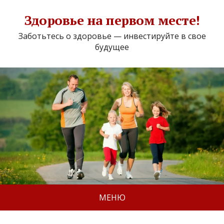
Здоровье на первом месте!
Заботьтесь о здоровье — инвестируйте в свое
будущее
МЕНЮ