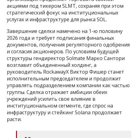
акциями под тикером SLMT, сохраняя при этом
стратегический фокус на институциональных
услугах и инфраструктуре для рынка SOL.
Завершение сделки намечено на 1-ю половину
2026 года и требует подписания финальных
документов, получения регуляторного одобрения
и согласия акционеров. По условиям будущей
структуры гендиректор Solmate Марко Сантори
возглавит объединенный холдинг, а
руководитель RockawayX Виктор Фишер станет
исполнительным председателем и продолжит
управлять подразделением компании как частью
группы. Сделка отражает амбиции обеих
учреждений усилить свое влияние в
институциональном сегменте, где спрос на
инфраструктуру и стейкинг Solana продолжает
расти.