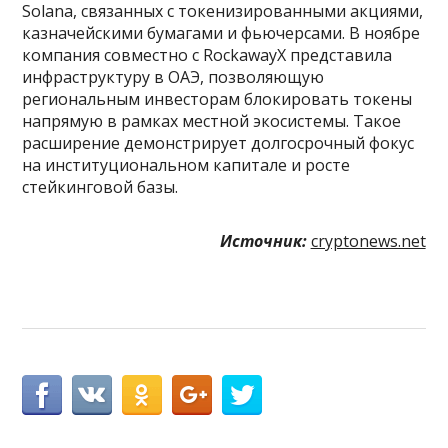
Solana, связанных с токенизированными акциями,
казначейскими бумагами и фьючерсами. В ноябре
компания совместно с RockawayX представила
инфраструктуру в ОАЭ, позволяющую
региональным инвесторам блокировать токены
напрямую в рамках местной экосистемы. Такое
расширение демонстрирует долгосрочный фокус
на институциональном капитале и росте
стейкинговой базы.
Источник:
cryptonews.net