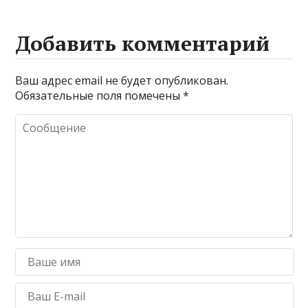
Добавить комментарий
Ваш адрес email не будет опубликован.
Обязательные поля помечены
*