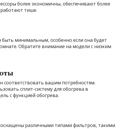
ессоры более экономичны, обеспечивают более
 работают тише.
 быть минимальным, особенно если она будет
комнате. Обратите внимание на модели с низким
боты
н соответствовать вашим потребностям.
ьзовать сплит-систему для обогрева в
ель с функцией обогрева.
ь оснащены различными типами фильтров, такими