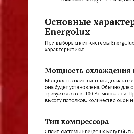
Основные характер
Energolux
При выборе сплит-системы Energolu
характеристики:
Мощность охлаждения и
Мощность сплит-системы должна со
она будет установлена. Обычно для 
требуется около 100 Вт мощности. 
высоту потолков, количество окон и
Тип компрессора
Сплит-системы Energolux могут бы