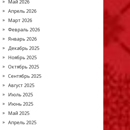
Май 2026
Апрель 2026
Март 2026
Февраль 2026
Январь 2026
Декабрь 2025
Ноябрь 2025
Октябрь 2025
Сентябрь 2025
Август 2025
Июль 2025
Июнь 2025
Май 2025
Апрель 2025