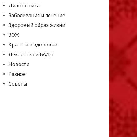
Диагностика
Заболевания и лечение
Здоровый образ жизни
ЗОЖ
Красота и здоровье
Лекарства и БАДы
Новости
Разное
Советы