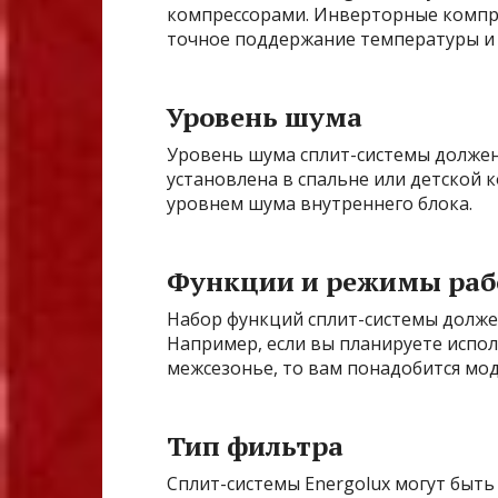
компрессорами. Инверторные компр
точное поддержание температуры и
Уровень шума
Уровень шума сплит-системы должен
установлена в спальне или детской 
уровнем шума внутреннего блока.
Функции и режимы ра
Набор функций сплит-системы долже
Например, если вы планируете испол
межсезонье, то вам понадобится мод
Тип фильтра
Сплит-системы Energolux могут быт