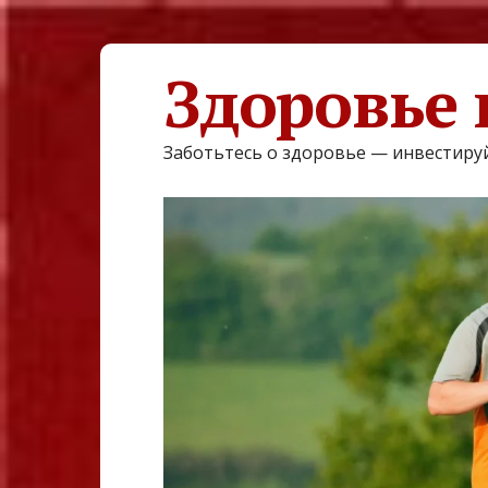
Здоровье 
Заботьтесь о здоровье — инвестируй