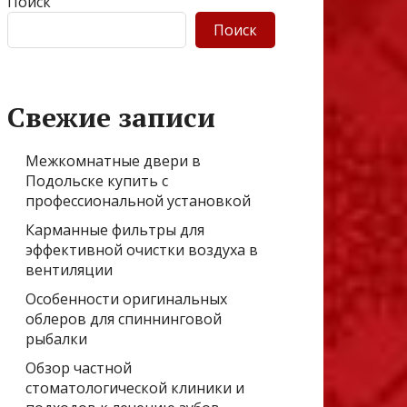
Поиск
Поиск
Свежие записи
Межкомнатные двери в
Подольске купить с
профессиональной установкой
Карманные фильтры для
эффективной очистки воздуха в
вентиляции
Особенности оригинальных
облеров для спиннинговой
рыбалки
Обзор частной
стоматологической клиники и