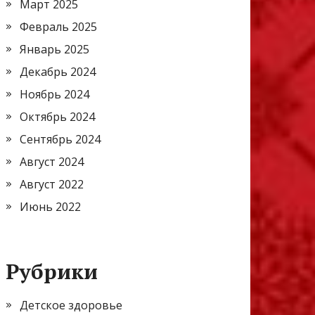
Март 2025
Февраль 2025
Январь 2025
Декабрь 2024
Ноябрь 2024
Октябрь 2024
Сентябрь 2024
Август 2024
Август 2022
Июнь 2022
Рубрики
Детское здоровье