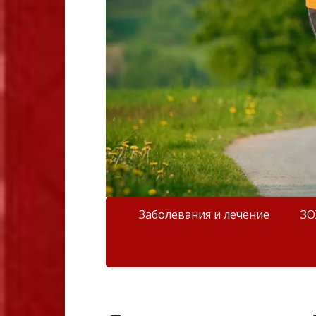
Заболевания и лечение
З