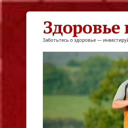
Здоровье 
Заботьтесь о здоровье — инвестируй