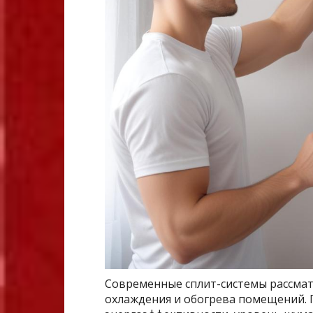
Современные сплит-системы рассмат
охлаждения и обогрева помещений. 