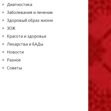
Диагностика
Заболевания и лечение
Здоровый образ жизни
ЗОЖ
Красота и здоровье
Лекарства и БАДы
Новости
Разное
Советы