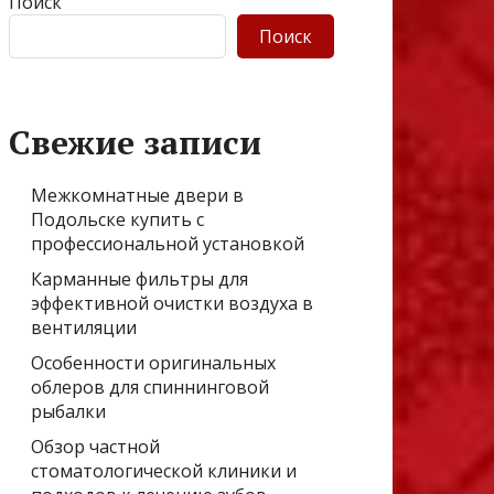
Поиск
Поиск
Свежие записи
Межкомнатные двери в
Подольске купить с
профессиональной установкой
Карманные фильтры для
эффективной очистки воздуха в
вентиляции
Особенности оригинальных
облеров для спиннинговой
рыбалки
Обзор частной
стоматологической клиники и