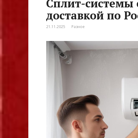
Сплит-системы 
доставкой по Ро
21.11.2025
Разное