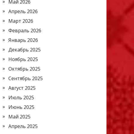
Май 2026
Апрель 2026
Март 2026
Февраль 2026
Январь 2026
Декабрь 2025
Ноябрь 2025
Октябрь 2025
Сентябрь 2025
Август 2025
Июль 2025
Июнь 2025
Май 2025
Апрель 2025