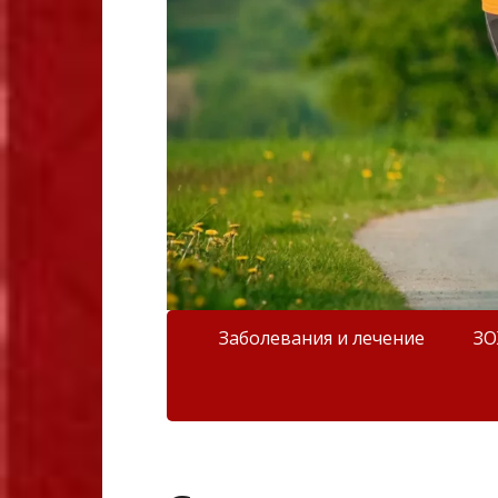
Заболевания и лечение
З