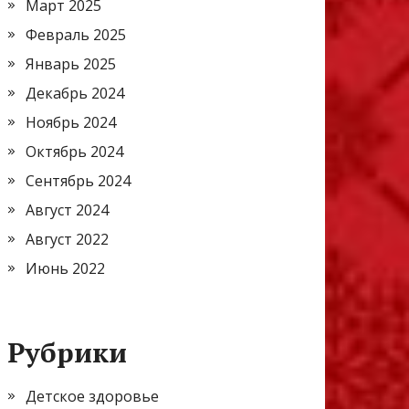
Март 2025
Февраль 2025
Январь 2025
Декабрь 2024
Ноябрь 2024
Октябрь 2024
Сентябрь 2024
Август 2024
Август 2022
Июнь 2022
Рубрики
Детское здоровье