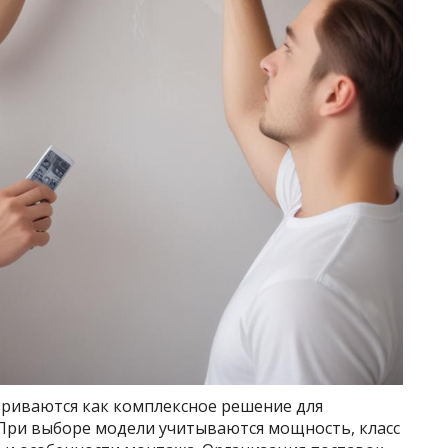
риваются как комплексное решение для
При выборе модели учитываются мощность, класс