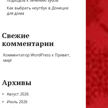
подходов к лечению зубов
Как выбрать ноутбук в Донецке
для дома
Свежие
комментарии
Комментатор WordPress
к
Привет,
мир!
Архивы
Август 2026
Июль 2026